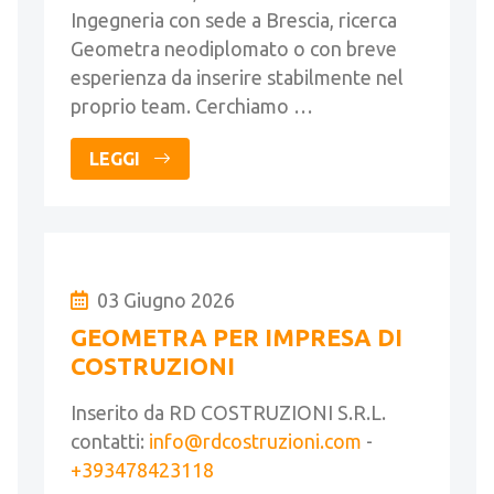
Ingegneria con sede a Brescia, ricerca
Geometra neodiplomato o con breve
esperienza da inserire stabilmente nel
proprio team. Cerchiamo …
LEGGI
03 Giugno 2026
GEOMETRA PER IMPRESA DI
COSTRUZIONI
Inserito da RD COSTRUZIONI S.R.L.
contatti:
info@rdcostruzioni.com
-
+393478423118