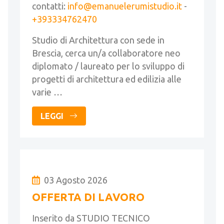
contatti:
info@emanuelerumistudio.it
-
+393334762470
Studio di Architettura con sede in
Brescia, cerca un/a collaboratore neo
diplomato / laureato per lo sviluppo di
progetti di architettura ed edilizia alle
varie …
LEGGI
03 Agosto 2026
OFFERTA DI LAVORO
Inserito da STUDIO TECNICO