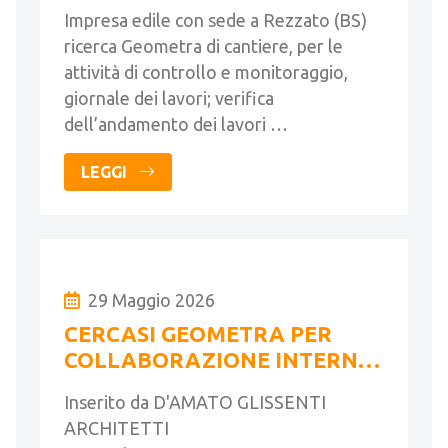
Impresa edile con sede a Rezzato (BS)
ricerca Geometra di cantiere, per le
attività di controllo e monitoraggio,
giornale dei lavori; verifica
dell’andamento dei lavori …
LEGGI
29 Maggio 2026
CERCASI GEOMETRA PER
COLLABORAZIONE INTERNA
A STUDIO DI ARCHITETTURA
Inserito da D'AMATO GLISSENTI
ARCHITETTI