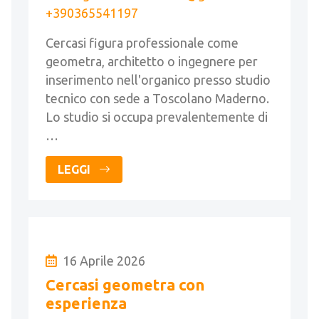
+390365541197
Cercasi figura professionale come
geometra, architetto o ingegnere per
inserimento nell'organico presso studio
tecnico con sede a Toscolano Maderno.
Lo studio si occupa prevalentemente di
…
LEGGI
16 Aprile 2026
Cercasi geometra con
esperienza