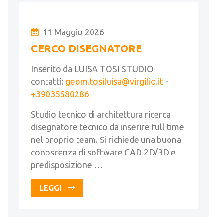
11 Maggio 2026
CERCO DISEGNATORE
Inserito da LUISA TOSI STUDIO
contatti:
geom.tosiluisa@virgilio.it
-
+39035580286
Studio tecnico di architettura ricerca
disegnatore tecnico da inserire full time
nel proprio team. Si richiede una buona
conoscenza di software CAD 2D/3D e
predisposizione …
LEGGI