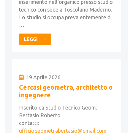
inserimento nell'organico presso studio
tecnico con sede a Toscolano Maderno.
Lo studio si occupa prevalentemente di
…
LEGGI
19 Aprile 2026
Cercasi geometra, architetto o
ingegnere
Inserito da Studio Tecnico Geom.
Bertasio Roberto
contatti:
ufficiogeometrabertasio@gmail.com
-