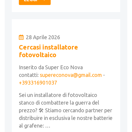
28 Aprile 2026
Cercasi installatore
fotovoltaico
Inserito da Super Eco Nova
contatti:
supereconova@gmail.com
-
+393316901037
Sei un installatore di fotovoltaico
stanco di combattere la guerra del
prezzo? 🛠️ Stiamo cercando partner per
distribuire in esclusiva le nostre batterie
al grafene: …