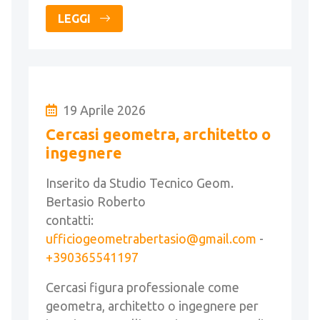
LEGGI
19 Aprile 2026
Cercasi geometra, architetto o
ingegnere
Inserito da Studio Tecnico Geom.
Bertasio Roberto
contatti:
ufficiogeometrabertasio@gmail.com
-
+390365541197
Cercasi figura professionale come
geometra, architetto o ingegnere per