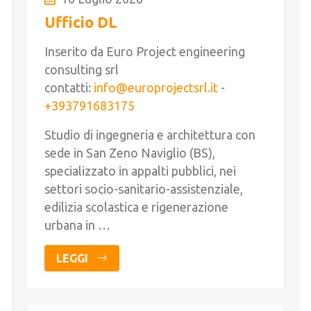
Ufficio DL
Inserito da Euro Project engineering
consulting srl
contatti:
info@europrojectsrl.it
-
+393791683175
Studio di ingegneria e architettura con
sede in San Zeno Naviglio (BS),
specializzato in appalti pubblici, nei
settori socio-sanitario-assistenziale,
edilizia scolastica e rigenerazione
urbana in …
LEGGI