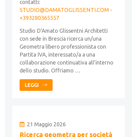
contatti:
STUDIO@DAMATOGLISSENTI.COM
-
+393280365557
Studio D'Amato Glissentni Architetti
con sede in Brescia ricerca un/una
Geometra libero professionista con
Partita IVA, interessato/a a una
collaborazione continuativa all’interno
dello studio. Offriamo …
LEGGI
21 Maggio 2026
Ricerca geometra per società