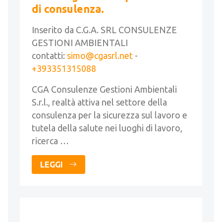
di consulenza.
Inserito da C.G.A. SRL CONSULENZE
GESTIONI AMBIENTALI
contatti:
simo@cgasrl.net
-
+393351315088
CGA Consulenze Gestioni Ambientali
S.r.l., realtà attiva nel settore della
consulenza per la sicurezza sul lavoro e
tutela della salute nei luoghi di lavoro,
ricerca …
LEGGI