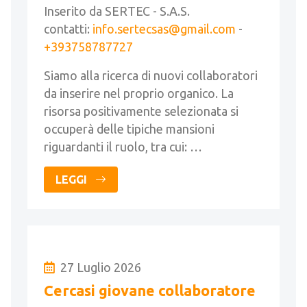
Inserito da SERTEC - S.A.S.
contatti:
info.sertecsas@gmail.com
-
+393758787727
Siamo alla ricerca di nuovi collaboratori
da inserire nel proprio organico. La
risorsa positivamente selezionata si
occuperà delle tipiche mansioni
riguardanti il ruolo, tra cui: …
LEGGI
27 Luglio 2026
Cercasi giovane collaboratore