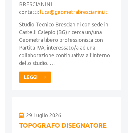
BRESCIANINI
contatti:
luca@geometrabrescianini.it
Studio Tecnico Brescianini con sede in
Castelli Calepio (BG) ricerca un/una
Geometra libero professionista con
Partita IVA, interessato/a ad una
collaborazione continuativa all’interno
dello studio. …
LEGGI
29 Luglio 2026
TOPOGRAFO DISEGNATORE