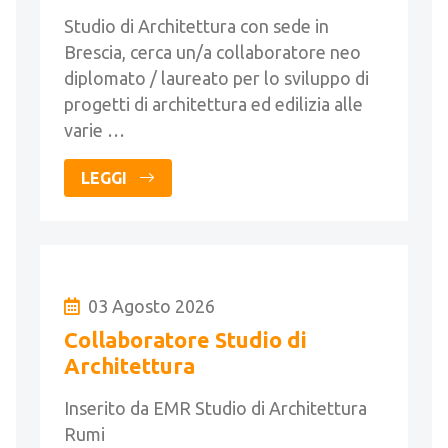
Studio di Architettura con sede in
Brescia, cerca un/a collaboratore neo
diplomato / laureato per lo sviluppo di
progetti di architettura ed edilizia alle
varie …
LEGGI
03 Agosto 2026
Collaboratore Studio di
Architettura
Inserito da EMR Studio di Architettura
Rumi