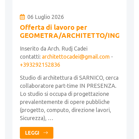
06 Luglio 2026
Offerta di lavoro per
GEOMETRA/ARCHITETTO/INGEGNE
Inserito da Arch. Rudj Cadei
contatti:
architettocadei@gmail.com
-
+393292152836
Studio di architettura di SARNICO, cerca
collaboratore part-time IN PRESENZA.
Lo studio si occupa di progettazione
prevalentemente di opere pubbliche
(progetto, computo, direzione lavori,
Sicurezza), …
LEGGI