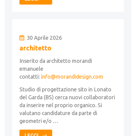
30 Aprile 2026
architetto
Inserito da architetto morandi
emanuele
contatti:
info@morandidesign.com
Studio di progettazione sito in Lonato
del Garda (BS) cerca nuovi collaboratori
da inserire nel proprio organico. Si
valutano candidature da parte di
geometri e/o …
LEGGI