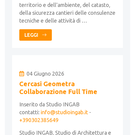
territorio e dell'ambiente, del catasto,
della sicurezza cantieri delle consulenze
tecniche e delle attività di …
LEGGI
04 Giugno 2026
Cercasi Geometra
Collaborazione Full Time
Inserito da Studio INGAB
contatti:
info@studioingab.it
-
+390302385649
Studio INGAB, Studio di Architettura e