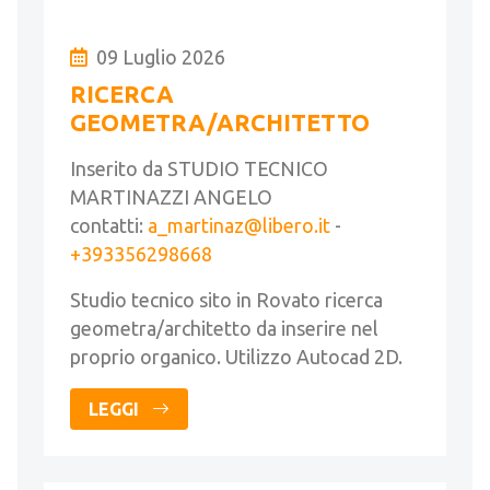
09 Luglio 2026
RICERCA
GEOMETRA/ARCHITETTO
Inserito da STUDIO TECNICO
MARTINAZZI ANGELO
contatti:
a_martinaz@libero.it
-
+393356298668
Studio tecnico sito in Rovato ricerca
geometra/architetto da inserire nel
proprio organico. Utilizzo Autocad 2D.
LEGGI