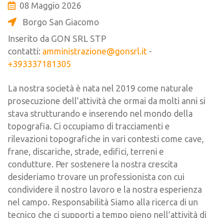
08 Maggio 2026
Borgo San Giacomo
Inserito da GON SRL STP
contatti:
amministrazione@gonsrl.it
-
+393337181305
La nostra società è nata nel 2019 come naturale
prosecuzione dell’attività che ormai da molti anni si
stava strutturando e inserendo nel mondo della
topografia. Ci occupiamo di tracciamenti e
rilevazioni topografiche in vari contesti come cave,
frane, discariche, strade, edifici, terreni e
condutture. Per sostenere la nostra crescita
desideriamo trovare un professionista con cui
condividere il nostro lavoro e la nostra esperienza
nel campo. Responsabilità Siamo alla ricerca di un
tecnico che ci supporti a tempo pieno nell'attività di