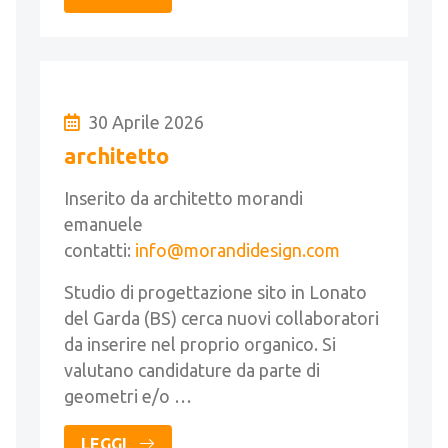
30 Aprile 2026
architetto
Inserito da architetto morandi
emanuele
contatti:
info@morandidesign.com
Studio di progettazione sito in Lonato
del Garda (BS) cerca nuovi collaboratori
da inserire nel proprio organico. Si
valutano candidature da parte di
geometri e/o …
LEGGI