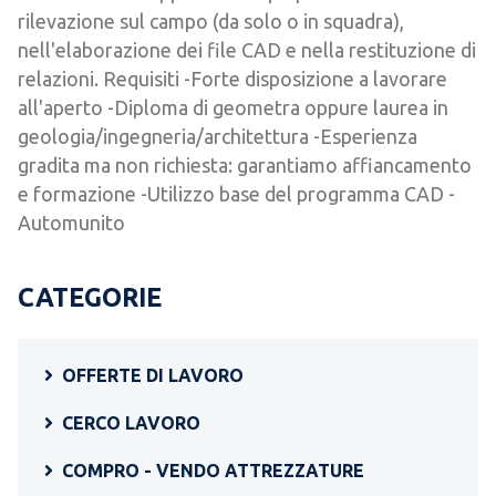
rilevazione sul campo (da solo o in squadra),
nell'elaborazione dei file CAD e nella restituzione di
relazioni. Requisiti -Forte disposizione a lavorare
all'aperto -Diploma di geometra oppure laurea in
geologia/ingegneria/architettura -Esperienza
gradita ma non richiesta: garantiamo affiancamento
e formazione -Utilizzo base del programma CAD -
Automunito
CATEGORIE
OFFERTE DI LAVORO
CERCO LAVORO
COMPRO - VENDO ATTREZZATURE