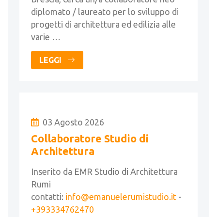
diplomato / laureato per lo sviluppo di
progetti di architettura ed edilizia alle
varie …
LEGGI
03 Agosto 2026
Collaboratore Studio di
Architettura
Inserito da EMR Studio di Architettura
Rumi
contatti:
info@emanuelerumistudio.it
-
+393334762470