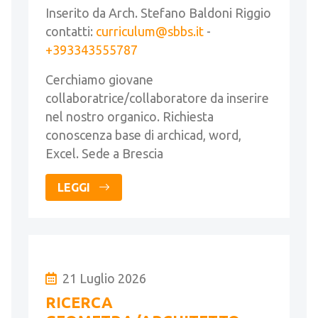
Inserito da Arch. Stefano Baldoni Riggio
contatti:
curriculum@sbbs.it
-
+393343555787
Cerchiamo giovane
collaboratrice/collaboratore da inserire
nel nostro organico. Richiesta
conoscenza base di archicad, word,
Excel. Sede a Brescia
LEGGI
21 Luglio 2026
RICERCA