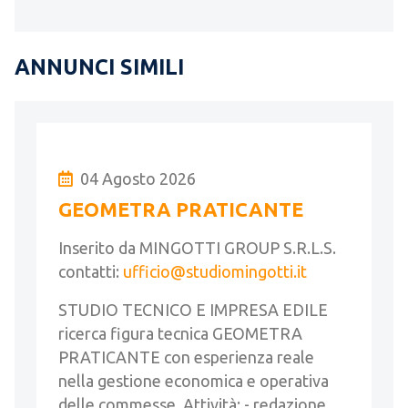
ANNUNCI SIMILI
04 Agosto 2026
GEOMETRA PRATICANTE
Inserito da MINGOTTI GROUP S.R.L.S.
contatti:
ufficio@studiomingotti.it
STUDIO TECNICO E IMPRESA EDILE
ricerca figura tecnica GEOMETRA
PRATICANTE con esperienza reale
nella gestione economica e operativa
delle commesse. Attività: - redazione