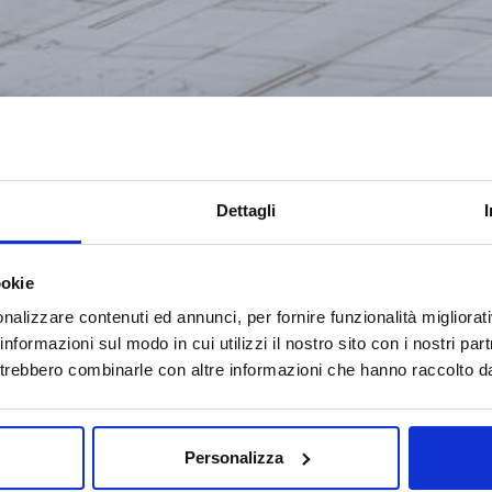
Dettagli
ookie
nalizzare contenuti ed annunci, per fornire funzionalità migliorati
 informazioni sul modo in cui utilizzi il nostro sito con i nostri pa
potrebbero combinarle con altre informazioni che hanno raccolto dall
Personalizza