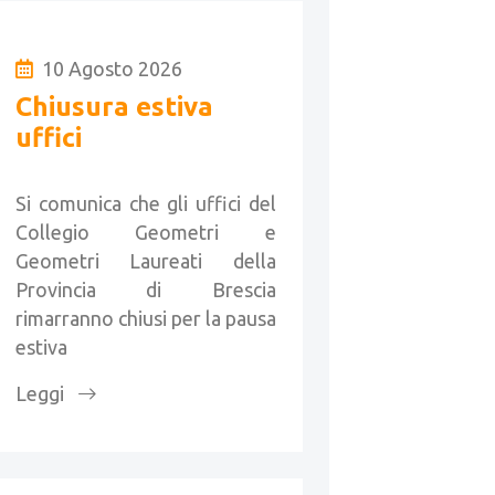
10 Agosto 2026
Chiusura estiva
uffici
Si comunica che gli uffici del
Collegio Geometri e
Geometri Laureati della
Provincia di Brescia
rimarranno chiusi per la pausa
estiva
Leggi