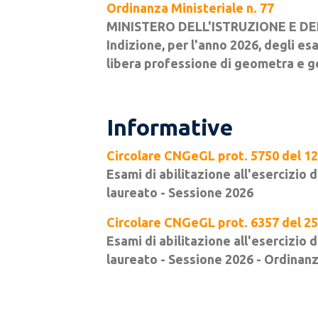
Ordinanza Ministeriale n. 77
MINISTERO DELL'ISTRUZIONE E D
Indizione, per l'anno 2026, degli esa
libera professione di geometra e g
Informative
Circolare CNGeGL prot. 5750 del 12
Esami di abilitazione all'esercizi
laureato - Sessione 2026
Circolare CNGeGL prot. 6357 del 2
Esami di abilitazione all'esercizi
laureato - Sessione 2026 - Ordinanz