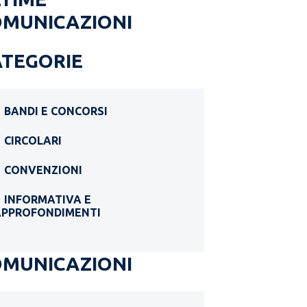
OMUNICAZIONI
ATEGORIE
BANDI E CONCORSI
CIRCOLARI
CONVENZIONI
INFORMATIVA E
APPROFONDIMENTI
OMUNICAZIONI