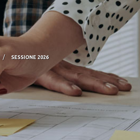
/
SESSIONE 2026