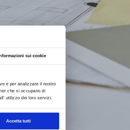
Informazioni sui cookie
ve e per analizzare il nostro
rtner che si occupano di
' utilizzo dei loro servizi.
Accetta tutti