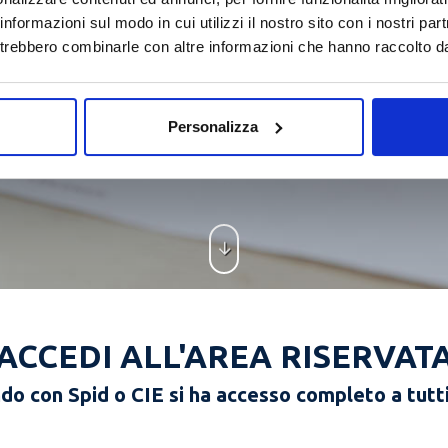
 informazioni sul modo in cui utilizzi il nostro sito con i nostri pa
potrebbero combinarle con altre informazioni che hanno raccolto dall
Personalizza
ACCEDI ALL'AREA RISERVAT
o con Spid o CIE si ha accesso completo a tutti 