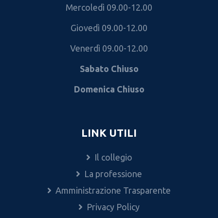
Mercoledì 09.00-12.00
Giovedì 09.00-12.00
Venerdì 09.00-12.00
Sabato Chiuso
Domenica Chiuso
LINK UTILI
Il collegio
La professione
Amministrazione Trasparente
Privacy Policy