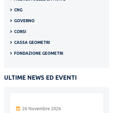
CNG
GOVERNO
CORSI
CASSA GEOMETRI
FONDAZIONE GEOMETRI
ULTIME NEWS ED EVENTI
26 Novembre 2026