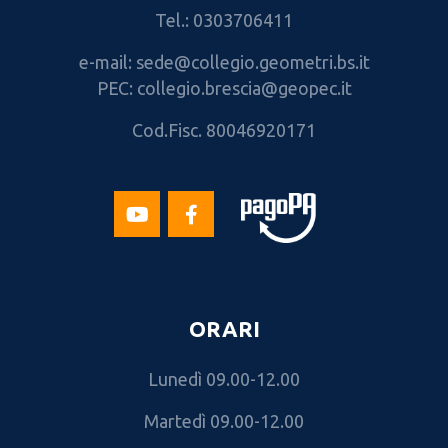
Tel.: 0303706411
e-mail: sede@collegio.geometri.bs.it
PEC: collegio.brescia@geopec.it
Cod.Fisc. 80046920171
ORARI
Lunedì 09.00-12.00
Martedì 09.00-12.00