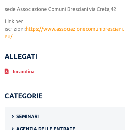
sede Associazione Comuni Bresciani via Creta,42
Link per
iscrizioni:
https://www.associazionecomunibresciani.
eu/
ALLEGATI
locandina
CATEGORIE
SEMINARI
AGENZIA DELLE ENTRATE