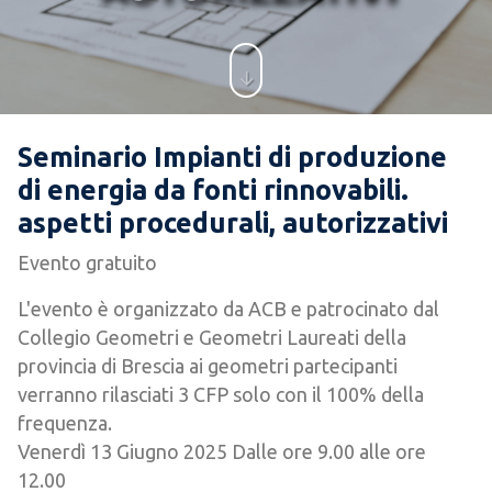
Seminario Impianti di produzione
di energia da fonti rinnovabili.
aspetti procedurali, autorizzativi
Evento gratuito
L'evento è organizzato da ACB e patrocinato dal
Collegio Geometri e Geometri Laureati della
provincia di Brescia ai geometri partecipanti
verranno rilasciati 3 CFP solo con il 100% della
frequenza.
Venerdì 13 Giugno 2025 Dalle ore 9.00 alle ore
12.00