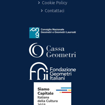
Cookie Policy
Contattaci