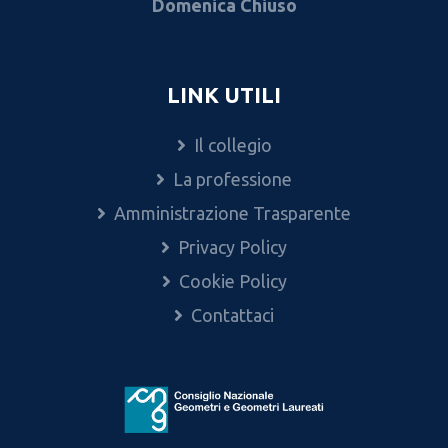
Domenica Chiuso
LINK UTILI
Il collegio
La professione
Amministrazione Trasparente
Privacy Policy
Cookie Policy
Contattaci