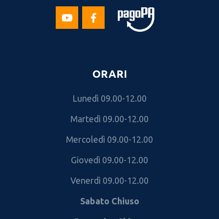
ORARI
Lunedì 09.00-12.00
Martedì 09.00-12.00
Mercoledì 09.00-12.00
Giovedì 09.00-12.00
Venerdì 09.00-12.00
Sabato Chiuso