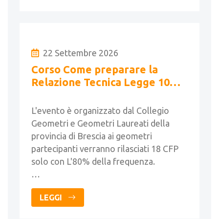
22 Settembre 2026
Corso Come preparare la
Relazione Tecnica Legge 10
(18h)
L'evento è organizzato dal Collegio
Geometri e Geometri Laureati della
provincia di Brescia ai geometri
partecipanti verranno rilasciati 18 CFP
solo con L'80% della frequenza.
…
LEGGI