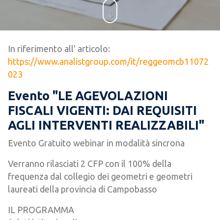
In riferimento all' articolo:
https://www.analistgroup.com/it/reggeomcb11072
023
Evento "LE AGEVOLAZIONI
FISCALI VIGENTI: DAI REQUISITI
AGLI INTERVENTI REALIZZABILI"
Evento Gratuito webinar in modalità sincrona
Verranno rilasciati 2 CFP con il 100% della
frequenza dal collegio dei geometri e geometri
laureati della provincia di Campobasso
IL PROGRAMMA