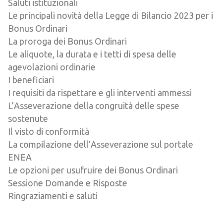
Saluti istituzionali
Le principali novità della Legge di Bilancio 2023 per i
Bonus Ordinari
La proroga dei Bonus Ordinari
Le aliquote, la durata e i tetti di spesa delle
agevolazioni ordinarie
I beneficiari
I requisiti da rispettare e gli interventi ammessi
L’Asseverazione della congruità delle spese
sostenute
Il visto di conformità
La compilazione dell’Asseverazione sul portale
ENEA
Le opzioni per usufruire dei Bonus Ordinari
Sessione Domande e Risposte
Ringraziamenti e saluti