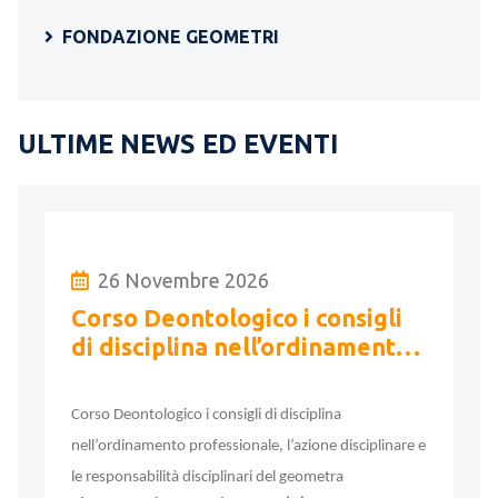
FONDAZIONE GEOMETRI
ULTIME NEWS ED EVENTI
26 Novembre 2026
Corso Deontologico i consigli
di disciplina nell’ordinamento
professionale, l’azione
disciplinare ..
Corso Deontologico i consigli di disciplina
nell’ordinamento professionale, l’azione disciplinare e
le responsabilità disciplinari del geometra