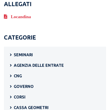
ALLEGATI
Locandina
CATEGORIE
SEMINARI
AGENZIA DELLE ENTRATE
CNG
GOVERNO
CORSI
CASSA GEOMETRI