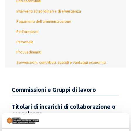
Enti controllati
Interventi straordinari e di emergenza
Pagamenti dell'amministrazione
Performance
Personale
Provvedimenti
Sovvenzioni, contributi, sussidi e vantaggi economici
Commissioni e Gruppi di lavoro
Titolari di incarichi di collaborazione o
consulenza