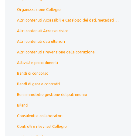
Organizzazione Collegio
Altri contenuti Accessibili e Catalogo dei dati, metadati e banche dati
Altri contenuti Accesso civico
Altri contenuti dati ulteriori
Altri contenuti Prevenzione della corruzione
Attività e procedimenti
Bandi di concorso
Bandi di gara e contratti
Beni immobili e gestione del patrimonio
Bilanci
Consulenti e collaboratori
Controlli e rilievi sul Collegio