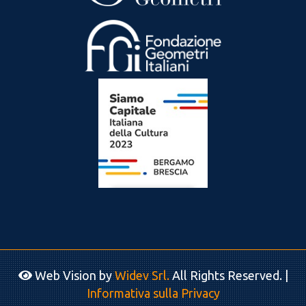
Web Vision by
Widev Srl.
All Rights Reserved. |
Informativa sulla Privacy