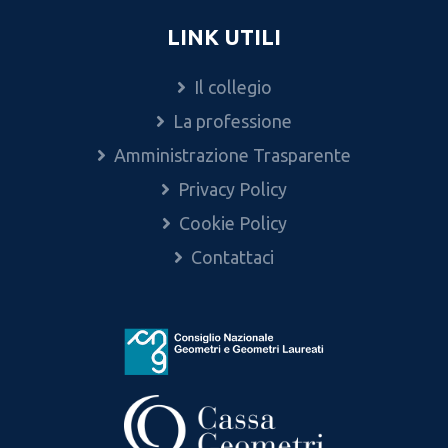
LINK UTILI
Il collegio
La professione
Amministrazione Trasparente
Privacy Policy
Cookie Policy
Contattaci