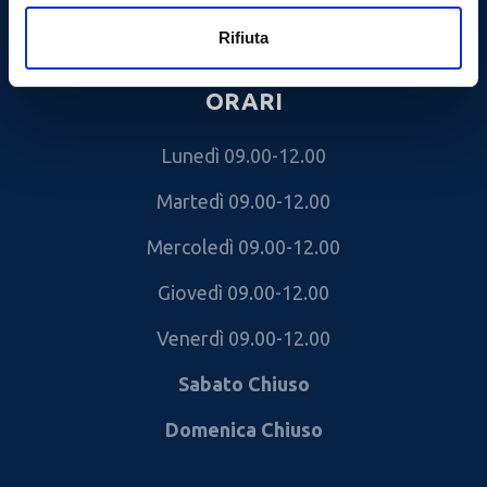
Rifiuta
ORARI
Lunedì 09.00-12.00
Martedì 09.00-12.00
Mercoledì 09.00-12.00
Giovedì 09.00-12.00
Venerdì 09.00-12.00
Sabato Chiuso
Domenica Chiuso