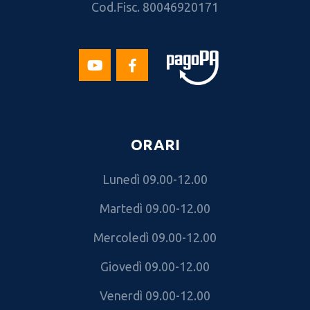
Cod.Fisc. 80046920171
ORARI
Lunedì 09.00-12.00
Martedì 09.00-12.00
Mercoledì 09.00-12.00
Giovedì 09.00-12.00
Venerdì 09.00-12.00