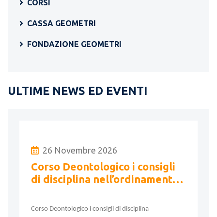
CORSI
CASSA GEOMETRI
FONDAZIONE GEOMETRI
ULTIME NEWS ED EVENTI
26 Novembre 2026
Corso Deontologico i consigli
di disciplina nell’ordinamento
professionale, l’azione
disciplinare ..
Corso Deontologico i consigli di disciplina