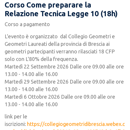
Corso Come preparare la
Relazione Tecnica Legge 10 (18h)
Corso a pagamento
L'evento è organizzato dal Collegio Geometri e
Geometri Laureati della provincia di Brescia ai
geometri partecipanti verranno rilasciati 18 CFP
solo con L'80% della frequenza.
Martedì 22 Settembre 2026 Dalle ore 09.00 alle ore
13.00 - 14.00 alle 16.00
Martedì 29 Settembre 2026 Dalle ore 09.00 alle ore
13.00 - 14.00 alle 16.00
Martedì 6 Ottobre 2026 Dalle ore 09.00 alle ore
13.00 - 14.00 alle 16.00
link per le
iscrizioni:
https://collegiogeometridibrescia.webex.c