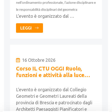
nell’ordinamento professionale, l’azione disciplinare e
le responsabilità disciplinari del geometra
L'evento è organizzato dal …
LEGGI
16 Ottobre 2026
Corso IL CTU OGGI Ruolo,
funzioni e attività alla luce
della riforma Cartabia (16h)
L'evento è organizzato dal Collegio
Geometri e Geometri Laureati della
provincia di Brescia e patrocinato dagli
Architetti Paesaggisti Pianificatori e