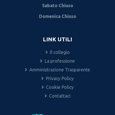
Sabato Chiuso
Domenica Chiuso
LINK UTILI
Il collegio
La professione
Amministrazione Trasparente
Privacy Policy
Cookie Policy
Contattaci