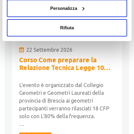
Personalizza
LEGGI
Rifiuta
22 Settembre 2026
Corso Come preparare la
Relazione Tecnica Legge 10
(18h)
L'evento è organizzato dal Collegio
Geometri e Geometri Laureati della
provincia di Brescia ai geometri
partecipanti verranno rilasciati 18 CFP
solo con L'80% della frequenza.
…