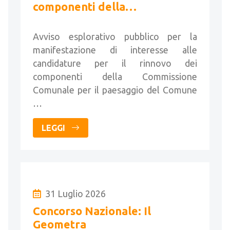
componenti della
Commissione per il paesaggio
Avviso esplorativo pubblico per la
manifestazione di interesse alle
candidature per il rinnovo dei
componenti della Commissione
Comunale per il paesaggio del Comune
…
LEGGI
31 Luglio 2026
Concorso Nazionale: Il
Geometra