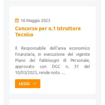
16 Maggio 2025
Concorso per n.1 Istruttore
Tecnico
Il Responsabile dell’area economico
finanziaria, in esecuzione del vigente
Piano dei Fabbisogni di Personale,
approvato con DGC n. 31 del
10/03/2025, rende noto …
LEGGI