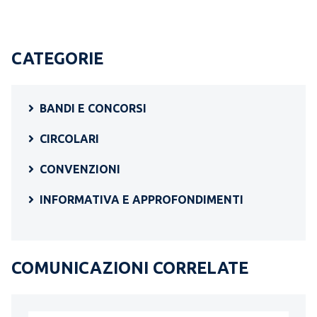
CATEGORIE
BANDI E CONCORSI
CIRCOLARI
CONVENZIONI
INFORMATIVA E APPROFONDIMENTI
COMUNICAZIONI CORRELATE