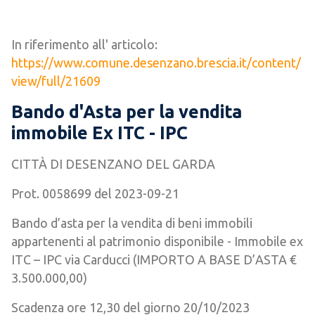
In riferimento all' articolo:
https://www.comune.desenzano.brescia.it/content/
view/full/21609
Bando d'Asta per la vendita
immobile Ex ITC - IPC
CITTÀ DI DESENZANO DEL GARDA
Prot. 0058699 del 2023-09-21
Bando d’asta per la vendita di beni immobili
appartenenti al patrimonio disponibile - Immobile ex
ITC – IPC via Carducci (IMPORTO A BASE D’ASTA €
3.500.000,00)
Scadenza ore 12,30 del giorno 20/10/2023