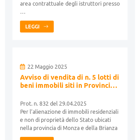
area contrattuale degli istruttori presso
…
LEGGI
22 Maggio 2025
Avviso di vendita di n. 5 lotti di
beni immobili siti in Provincia
di Monza e Brianza
Prot. n. 832 del 29.04.2025
Per l’alienazione di immobili residenziali
e non di proprietà dello Stato ubicati
nella provincia di Monza e della Brianza