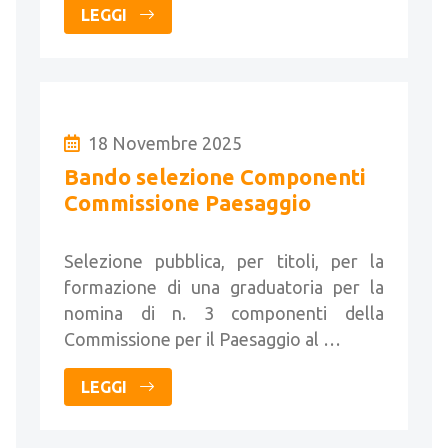
LEGGI
18 Novembre 2025
Bando selezione Componenti
Commissione Paesaggio
Selezione pubblica, per titoli, per la
formazione di una graduatoria per la
nomina di n. 3 componenti della
Commissione per il Paesaggio al …
LEGGI