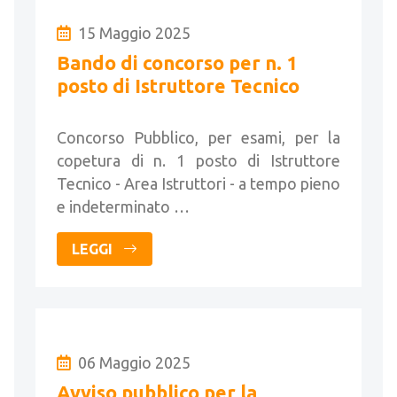
15 Maggio 2025
Bando di concorso per n. 1
posto di Istruttore Tecnico
Concorso Pubblico, per esami, per la
copetura di n. 1 posto di Istruttore
Tecnico - Area Istruttori - a tempo pieno
e indeterminato …
LEGGI
06 Maggio 2025
Avviso pubblico per la