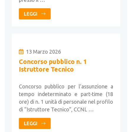
LEGGI
13 Marzo 2026
Concorso pubblico n. 1
Istruttore Tecnico
Concorso pubblico per l’assunzione a
tempo indeterminato e part-time (18
ore) di n. 1 unità di personale nel profilo
di “Istruttore Tecnico”, CCNL …
LEGGI