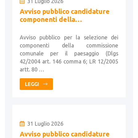
31 Luglio 2026
Avviso pubblico candidature
componenti della
Commissione per il paesaggio
Avviso pubblico per la selezione dei
componenti della commissione
comunale per il paesaggio (Dlgs
42/2004 art. 146 comma 6; LR 12/2005
artt. 80 …
LEGGI
31 Luglio 2026
Avviso pubblico candidature