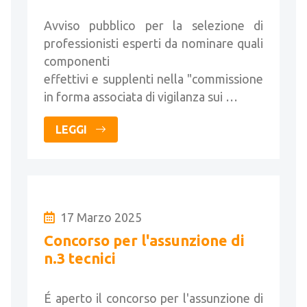
esperti
Avviso pubblico per la selezione di
professionisti esperti da nominare quali
componenti
effettivi e supplenti nella "commissione
in forma associata di vigilanza sui …
LEGGI
17 Marzo 2025
Concorso per l'assunzione di
n.3 tecnici
É aperto il concorso per l'assunzione di