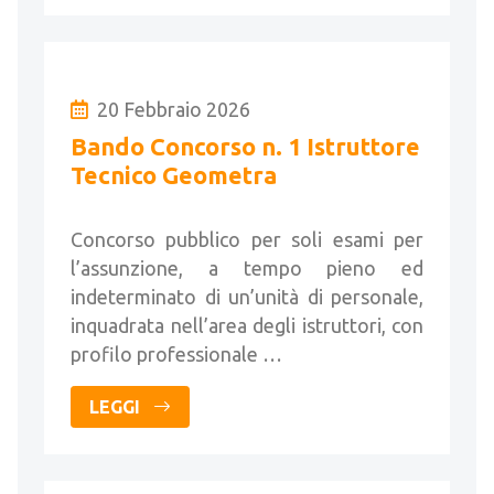
20 Febbraio 2026
Bando Concorso n. 1 Istruttore
Tecnico Geometra
Concorso pubblico per soli esami per
l’assunzione, a tempo pieno ed
indeterminato di un’unità di personale,
inquadrata nell’area degli istruttori, con
profilo professionale …
LEGGI