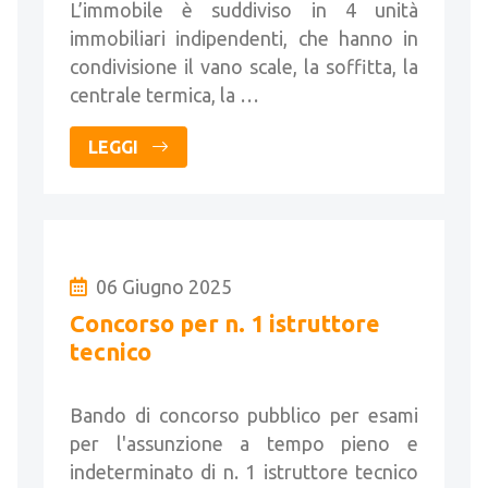
L’immobile è suddiviso in 4 unità
immobiliari indipendenti, che hanno in
condivisione il vano scale, la soffitta, la
centrale termica, la …
LEGGI
06 Giugno 2025
Concorso per n. 1 istruttore
tecnico
Bando di concorso pubblico per esami
per l'assunzione a tempo pieno e
indeterminato di n. 1 istruttore tecnico