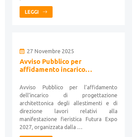
LEGGI
27 Novembre 2025
Avviso Pubblico per
affidamento incarico
allestimenti e direzione lavori
Avviso Pubblico per l’affidamento
dell’incarico di progettazione
architettonica degli allestimenti e di
direzione lavori relativi alla
manifestazione fieristica Futura Expo
2027, organizzata dalla …