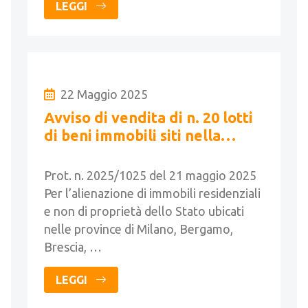
LEGGI
22 Maggio 2025
Avviso di vendita di n. 20 lotti
di beni immobili siti nella
Regione Lombardia
Prot. n. 2025/1025 del 21 maggio 2025
Per l’alienazione di immobili residenziali
e non di proprietà dello Stato ubicati
nelle province di Milano, Bergamo,
Brescia, …
LEGGI