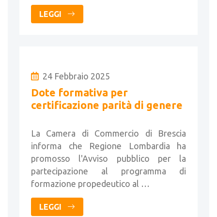
LEGGI
24 Febbraio 2025
Dote formativa per
certificazione parità di genere
La Camera di Commercio di Brescia
informa che Regione Lombardia ha
promosso l'Avviso pubblico per la
partecipazione al programma di
formazione propedeutico al …
LEGGI