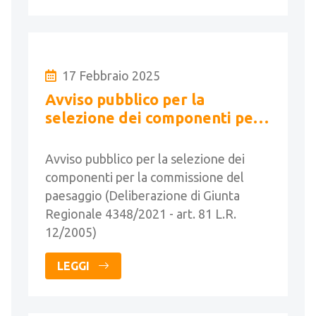
17 Febbraio 2025
Avviso pubblico per la
selezione dei componenti per
la commissione del paesaggio
Avviso pubblico per la selezione dei
componenti per la commissione del
paesaggio (Deliberazione di Giunta
Regionale 4348/2021 - art. 81 L.R.
12/2005)
LEGGI