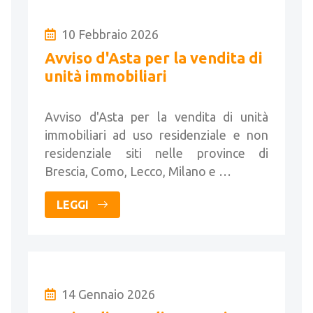
10 Febbraio 2026
Avviso d'Asta per la vendita di
unità immobiliari
Avviso d'Asta per la vendita di unità
immobiliari ad uso residenziale e non
residenziale siti nelle province di
Brescia, Como, Lecco, Milano e …
LEGGI
14 Gennaio 2026