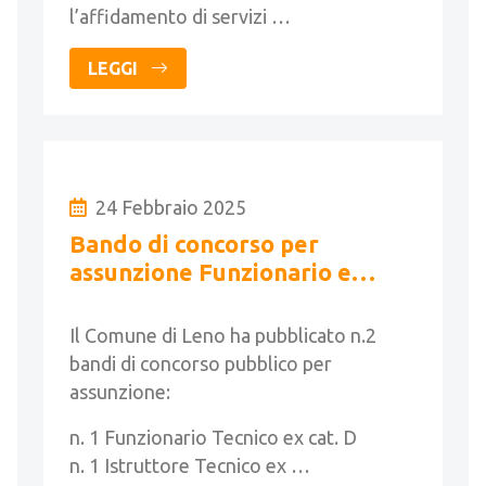
l’affidamento di servizi …
LEGGI
24 Febbraio 2025
Bando di concorso per
assunzione Funzionario e
Istruttore Tecnico
Il Comune di Leno ha pubblicato n.2
bandi di concorso pubblico per
assunzione:
n. 1 Funzionario Tecnico ex cat. D
n. 1 Istruttore Tecnico ex …