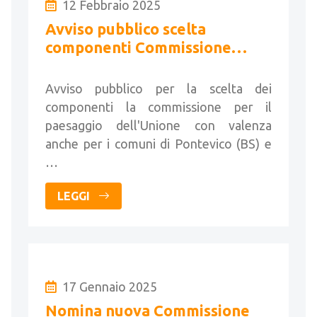
12 Febbraio 2025
Avviso pubblico scelta
componenti Commissione
Paesaggio
Avviso pubblico per la scelta dei
componenti la commissione per il
paesaggio dell'Unione con valenza
anche per i comuni di Pontevico (BS) e
…
LEGGI
17 Gennaio 2025
Nomina nuova Commissione