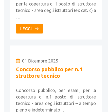
per la copertura di 1 posto di istruttore
tecnico - area degli istruttori (ex cat. c) a
…
LEGGI
01 Dicembre 2025
Concorso pubblico per n.1
struttore tecnico
Concorso pubblico, per esami, per la
copertura di n.1 posto di istruttore
tecnico - area degli istruttori – a tempo
pieno e indeterminato …