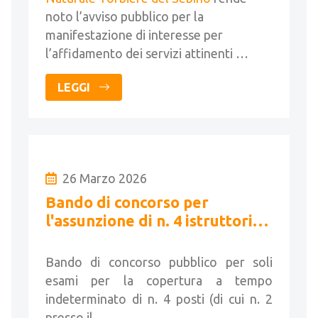
noto l’avviso pubblico per la
manifestazione di interesse per
l’affidamento dei servizi attinenti …
LEGGI
26 Marzo 2026
Bando di concorso per
l'assunzione di n. 4 istruttori
tecnici
Bando di concorso pubblico per soli
esami per la copertura a tempo
indeterminato di n. 4 posti (di cui n. 2
presso il …