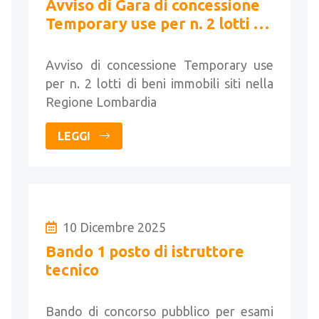
Avviso di Gara di concessione
Temporary use per n. 2 lotti di
beni immobili
Avviso di concessione Temporary use
per n. 2 lotti di beni immobili siti nella
Regione Lombardia
LEGGI
10 Dicembre 2025
Bando 1 posto di istruttore
tecnico
Bando di concorso pubblico per esami