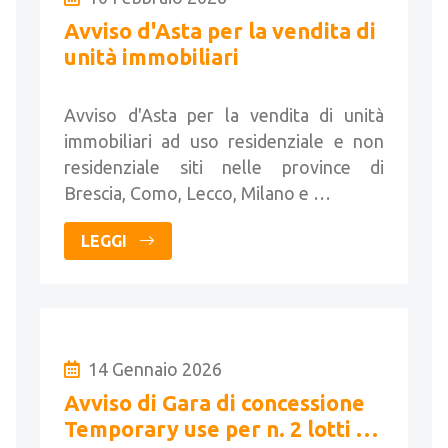
Avviso d'Asta per la vendita di
unità immobiliari
Avviso d'Asta per la vendita di unità
immobiliari ad uso residenziale e non
residenziale siti nelle province di
Brescia, Como, Lecco, Milano e …
LEGGI
14 Gennaio 2026
Avviso di Gara di concessione
Temporary use per n. 2 lotti di