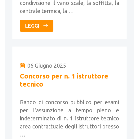
condivisione il vano scale, la soffitta, la
centrale termica, la …
LEGGI
06 Giugno 2025
Concorso per n. 1 istruttore
tecnico
Bando di concorso pubblico per esami
per l'assunzione a tempo pieno e
indeterminato di n. 1 istruttore tecnico
area contrattuale degli istruttori presso
…