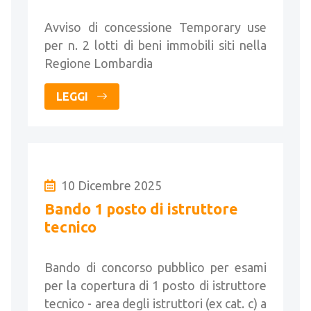
beni immobili
Avviso di concessione Temporary use
per n. 2 lotti di beni immobili siti nella
Regione Lombardia
LEGGI
10 Dicembre 2025
Bando 1 posto di istruttore
tecnico
Bando di concorso pubblico per esami
per la copertura di 1 posto di istruttore
tecnico - area degli istruttori (ex cat. c) a