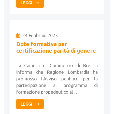
LEGGI
24 Febbraio 2025
Dote formativa per
certificazione parità di genere
La Camera di Commercio di Brescia
informa che Regione Lombardia ha
promosso l'Avviso pubblico per la
partecipazione al programma di
formazione propedeutico al …
LEGGI