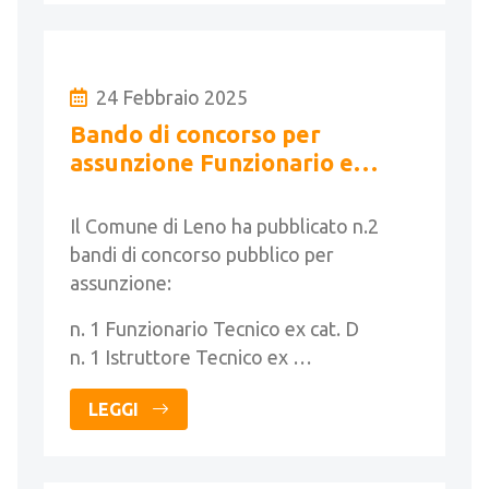
24 Febbraio 2025
Bando di concorso per
assunzione Funzionario e
Istruttore Tecnico
Il Comune di Leno ha pubblicato n.2
bandi di concorso pubblico per
assunzione:
n. 1 Funzionario Tecnico ex cat. D
n. 1 Istruttore Tecnico ex …
LEGGI