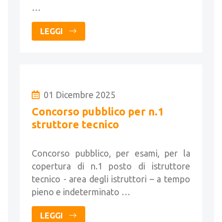
…
LEGGI
01 Dicembre 2025
Concorso pubblico per n.1
struttore tecnico
Concorso pubblico, per esami, per la
copertura di n.1 posto di istruttore
tecnico - area degli istruttori – a tempo
pieno e indeterminato …
LEGGI