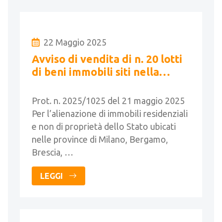
22 Maggio 2025
Avviso di vendita di n. 20 lotti
di beni immobili siti nella
Regione Lombardia
Prot. n. 2025/1025 del 21 maggio 2025
Per l’alienazione di immobili residenziali
e non di proprietà dello Stato ubicati
nelle province di Milano, Bergamo,
Brescia, …
LEGGI