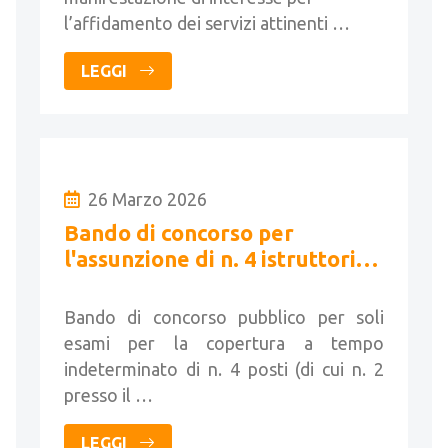
l’affidamento dei servizi attinenti …
LEGGI
26 Marzo 2026
Bando di concorso per
l'assunzione di n. 4 istruttori
tecnici
Bando di concorso pubblico per soli
esami per la copertura a tempo
indeterminato di n. 4 posti (di cui n. 2
presso il …
LEGGI