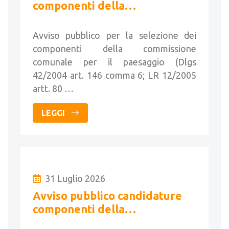
componenti della
Commissione per il paesaggio
Avviso pubblico per la selezione dei
componenti della commissione
comunale per il paesaggio (Dlgs
42/2004 art. 146 comma 6; LR 12/2005
artt. 80 …
LEGGI
31 Luglio 2026
Avviso pubblico candidature
componenti della
Commissione per il paesaggio