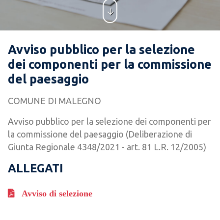
Avviso pubblico per la selezione
dei componenti per la commissione
del paesaggio
COMUNE DI MALEGNO
Avviso pubblico per la selezione dei componenti per
la commissione del paesaggio (Deliberazione di
Giunta Regionale 4348/2021 - art. 81 L.R. 12/2005)
ALLEGATI
Avviso di selezione