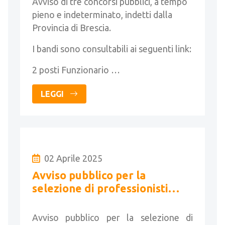
Avviso di tre concorsi pubblici, a tempo
pieno e indeterminato, indetti dalla
Provincia di Brescia.
I bandi sono consultabili ai seguenti link:
2 posti Funzionario …
LEGGI
02 Aprile 2025
Avviso pubblico per la
selezione di professionisti
esperti
Avviso pubblico per la selezione di