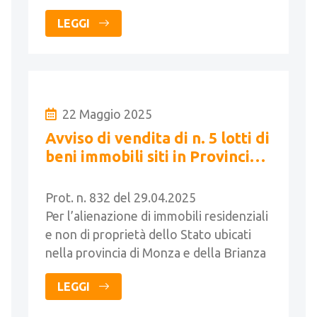
LEGGI
22 Maggio 2025
Avviso di vendita di n. 5 lotti di
beni immobili siti in Provincia
di Monza e Brianza
Prot. n. 832 del 29.04.2025
Per l’alienazione di immobili residenziali
e non di proprietà dello Stato ubicati
nella provincia di Monza e della Brianza
LEGGI