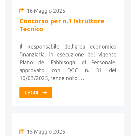
16 Maggio 2025
Concorso per n.1 Istruttore
Tecnico
Il Responsabile dell’area economico
finanziaria, in esecuzione del vigente
Piano dei Fabbisogni di Personale,
approvato con DGC n. 31 del
10/03/2025, rende noto …
LEGGI
15 Maggio 2025