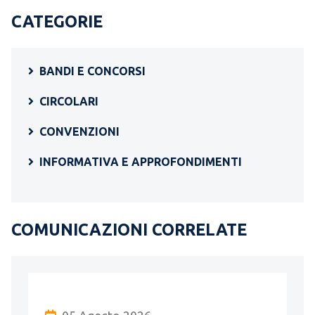
CATEGORIE
BANDI E CONCORSI
CIRCOLARI
CONVENZIONI
INFORMATIVA E APPROFONDIMENTI
COMUNICAZIONI CORRELATE