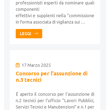
professionisti esperti da nominare quali
componenti
effettivi e supplenti nella "commissione
in forma associata di vigilanza sui …
LEGGI
17 Marzo 2025
Concorso per l'assunzione di
n.3 tecnici
É aperto il concorso per l'assunzione di
n.2 tecnici per l'ufficio "Lavori Pubblici,
Servizi Tecnici e Manutenzioni" e n.1 per