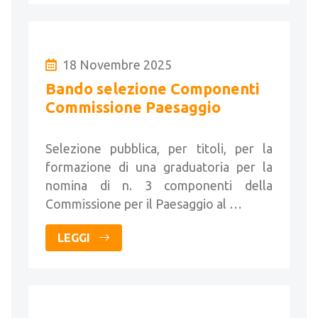
18 Novembre 2025
Bando selezione Componenti
Commissione Paesaggio
Selezione pubblica, per titoli, per la
formazione di una graduatoria per la
nomina di n. 3 componenti della
Commissione per il Paesaggio al …
LEGGI