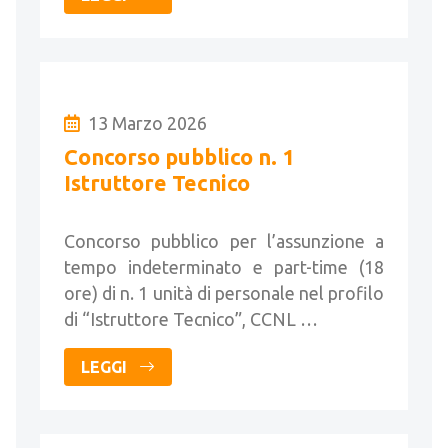
13 Marzo 2026
Concorso pubblico n. 1
Istruttore Tecnico
Concorso pubblico per l’assunzione a
tempo indeterminato e part-time (18
ore) di n. 1 unità di personale nel profilo
di “Istruttore Tecnico”, CCNL …
LEGGI