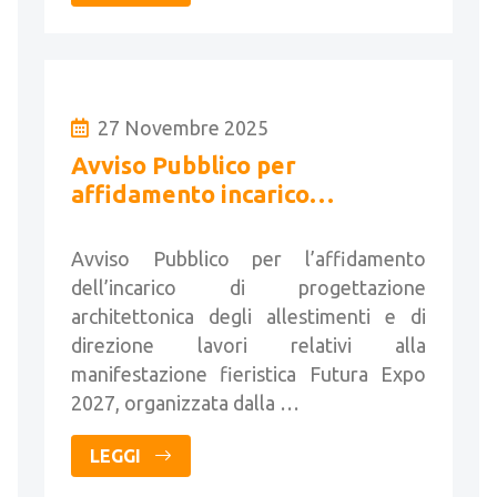
27 Novembre 2025
Avviso Pubblico per
affidamento incarico
allestimenti e direzione lavori
Avviso Pubblico per l’affidamento
dell’incarico di progettazione
architettonica degli allestimenti e di
direzione lavori relativi alla
manifestazione fieristica Futura Expo
2027, organizzata dalla …
LEGGI