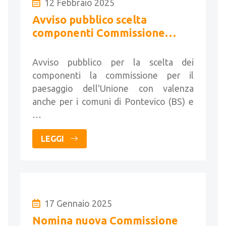
12 Febbraio 2025
Avviso pubblico scelta
componenti Commissione
Paesaggio
Avviso pubblico per la scelta dei
componenti la commissione per il
paesaggio dell'Unione con valenza
anche per i comuni di Pontevico (BS) e
…
LEGGI
17 Gennaio 2025
Nomina nuova Commissione