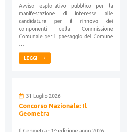
Avviso esplorativo pubblico per la
manifestazione di interesse alle
candidature per il rinnovo dei
componenti della Commissione
Comunale per il paesaggio del Comune
…
LEGGI
31 Luglio 2026
Concorso Nazionale: Il
Geometra
Il Geometra - 1^ edizione anno 2026