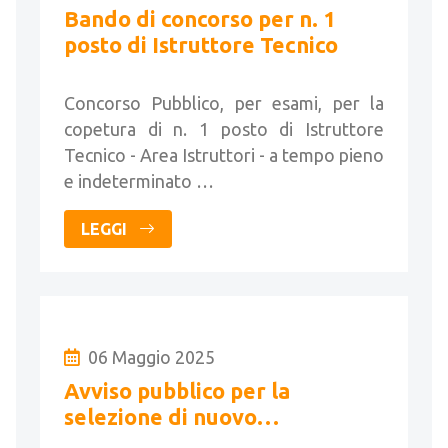
Bando di concorso per n. 1
posto di Istruttore Tecnico
Concorso Pubblico, per esami, per la
copetura di n. 1 posto di Istruttore
Tecnico - Area Istruttori - a tempo pieno
e indeterminato …
LEGGI
06 Maggio 2025
Avviso pubblico per la
selezione di nuovo
componente la Commissione