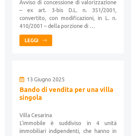
Senato”
Avviso di concessione di valorizzazione
– ex art. 3-bis D.L. n. 351/2001,
convertito, con modificazioni, in L. n.
410/2001 – della porzione di …
LEGGI
13 Giugno 2025
Bando di vendita per una villa
singola
Villa Cesarina
L’immobile è suddiviso in 4 unità
immobiliari indipendenti, che hanno in