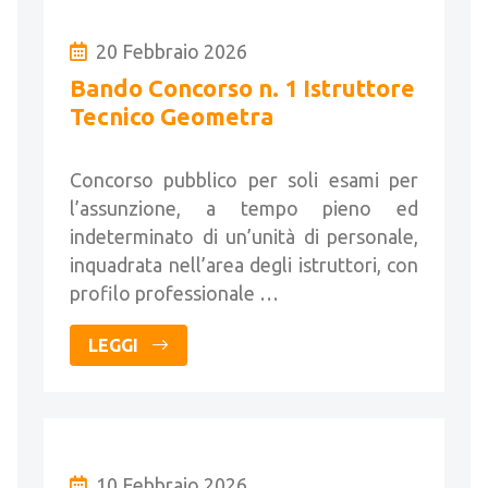
20 Febbraio 2026
Bando Concorso n. 1 Istruttore
Tecnico Geometra
Concorso pubblico per soli esami per
l’assunzione, a tempo pieno ed
indeterminato di un’unità di personale,
inquadrata nell’area degli istruttori, con
profilo professionale …
LEGGI
10 Febbraio 2026