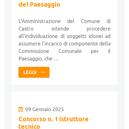
del Paesaggio
L’Amministrazione del Comune di
Castro intende procedere
all’individuazione di soggetti idonei ad
assumere l’incarico di componente della
Commissione Comunale per il
Paesaggio, che …
LEGGI
09 Gennaio 2025
Concorso n. 1 istruttore
tecnico