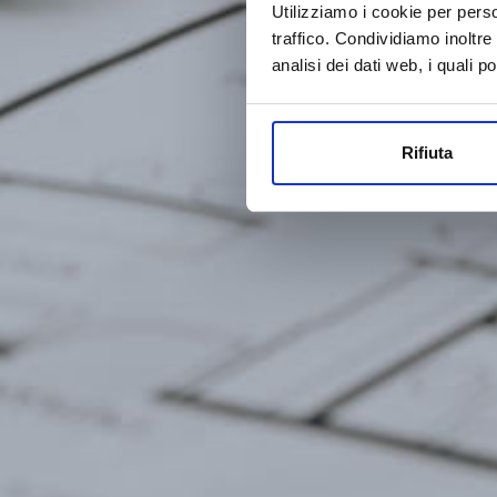
Utilizziamo i cookie per perso
traffico. Condividiamo inoltre
analisi dei dati web, i quali 
Rifiuta