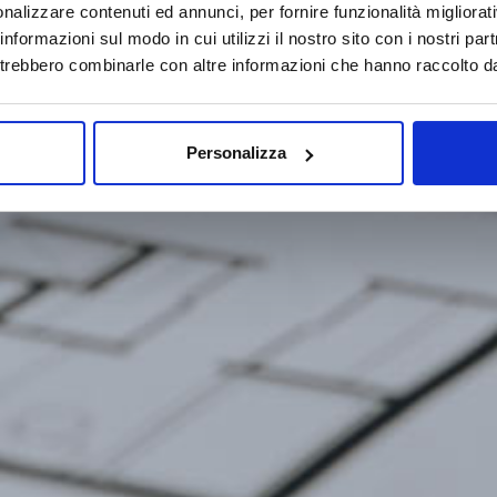
nalizzare contenuti ed annunci, per fornire funzionalità migliorati
 informazioni sul modo in cui utilizzi il nostro sito con i nostri pa
potrebbero combinarle con altre informazioni che hanno raccolto dall
Personalizza