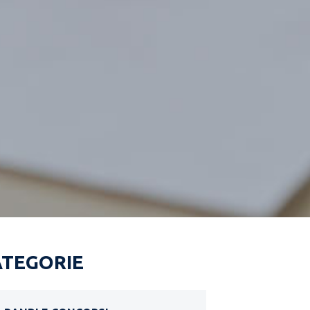
ATEGORIE