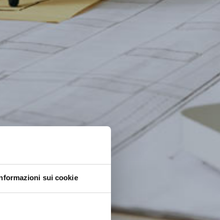
Informazioni sui cookie