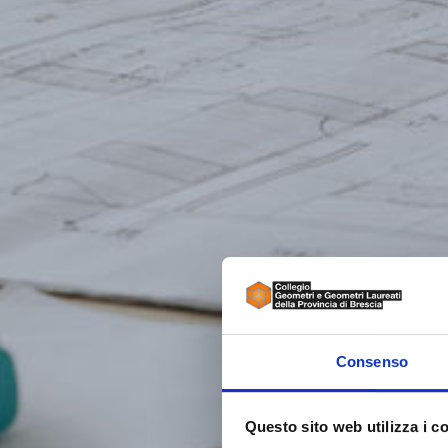
Consenso
Questo sito web utilizza i c