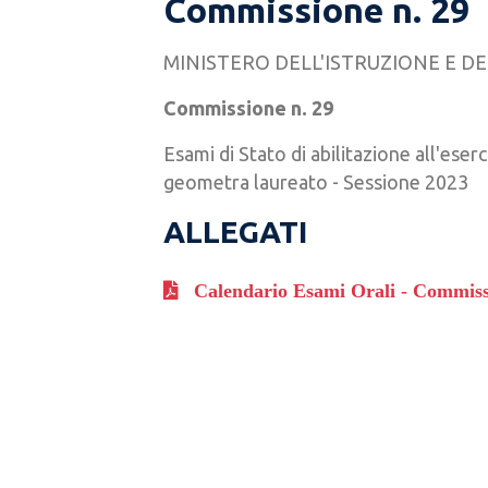
Commissione n. 29
MINISTERO DELL'ISTRUZIONE E D
Commissione n. 29
Esami di Stato di abilitazione all'eser
geometra laureato - Sessione 2023
ALLEGATI
Calendario Esami Orali - Commissi