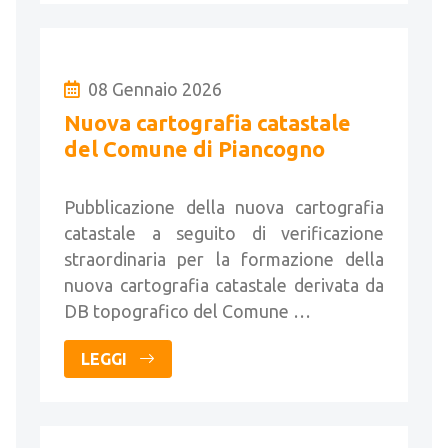
08 Gennaio 2026
Nuova cartografia catastale
del Comune di Piancogno
Pubblicazione della nuova cartografia
catastale a seguito di verificazione
straordinaria per la formazione della
nuova cartografia catastale derivata da
DB topografico del Comune …
LEGGI