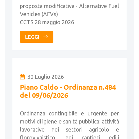
proposta modificativa - Alternative Fuel
Vehicles (AFVs)
CCTS 28 maggio 2026
LEGGI
30 Luglio 2026
Piano Caldo - Ordinanza n.484
del 09/06/2026
Ordinanza contingibile e urgente per
motivi di igiene e sanità pubblica: attività
lavorative nei settori agricolo e
florovivaistico, nei cantieri edili