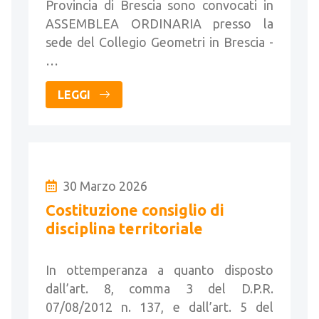
Provincia di Brescia sono convocati in
ASSEMBLEA ORDINARIA presso la
sede del Collegio Geometri in Brescia -
…
LEGGI
30 Marzo 2026
Costituzione consiglio di
disciplina territoriale
In ottemperanza a quanto disposto
dall’art. 8, comma 3 del D.P.R.
07/08/2012 n. 137, e dall’art. 5 del