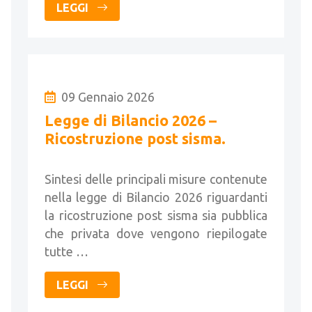
LEGGI
09 Gennaio 2026
Legge di Bilancio 2026 –
Ricostruzione post sisma.
Sintesi delle principali misure contenute
nella legge di Bilancio 2026 riguardanti
la ricostruzione post sisma sia pubblica
che privata dove vengono riepilogate
tutte …
LEGGI