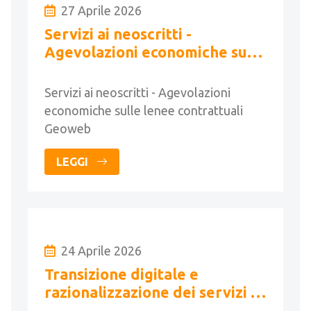
27 Aprile 2026
Servizi ai neoscritti -
Agevolazioni economiche sulle
lenee contrattuali Geoweb
Servizi ai neoscritti - Agevolazioni
economiche sulle lenee contrattuali
Geoweb
LEGGI
24 Aprile 2026
Transizione digitale e
razionalizzazione dei servizi di
pagamento catastali