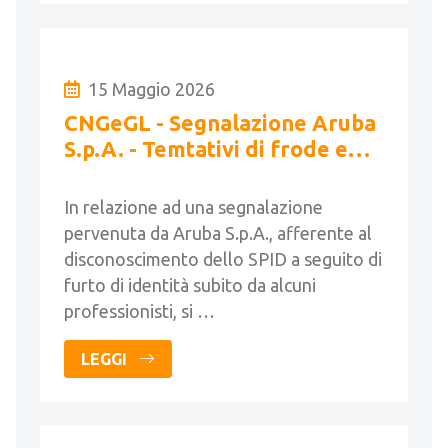
15 Maggio 2026
CNGeGL - Segnalazione Aruba
S.p.A. - Temtativi di frode e
furto identità SPID
In relazione ad una segnalazione
pervenuta da Aruba S.p.A., afferente al
disconoscimento dello SPID a seguito di
furto di identità subito da alcuni
professionisti, si …
LEGGI