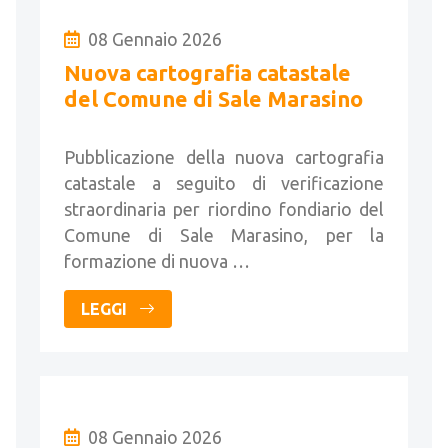
08 Gennaio 2026
Nuova cartografia catastale
del Comune di Sale Marasino
Pubblicazione della nuova cartografia
catastale a seguito di verificazione
straordinaria per riordino fondiario del
Comune di Sale Marasino, per la
formazione di nuova …
LEGGI
08 Gennaio 2026