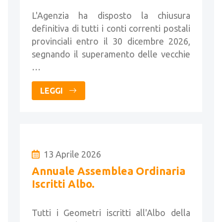
L'Agenzia ha disposto la chiusura
definitiva di tutti i conti correnti postali
provinciali entro il 30 dicembre 2026,
segnando il superamento delle vecchie
…
LEGGI
13 Aprile 2026
Annuale Assemblea Ordinaria
Iscritti Albo.
Tutti i Geometri iscritti all'Albo della