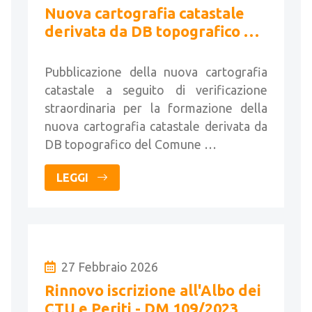
Nuova cartografia catastale
derivata da DB topografico del
Comune di Berzo Inferiore
Pubblicazione della nuova cartografia
catastale a seguito di verificazione
straordinaria per la formazione della
nuova cartografia catastale derivata da
DB topografico del Comune …
LEGGI
27 Febbraio 2026
Rinnovo iscrizione all'Albo dei
CTU e Periti - DM 109/2023