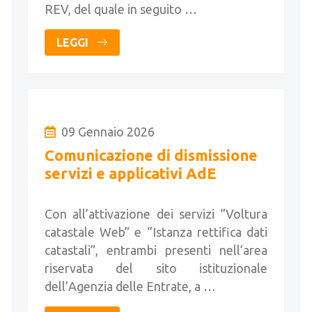
REV, del quale in seguito …
LEGGI
09 Gennaio 2026
Comunicazione di dismissione
servizi e applicativi AdE
Con all’attivazione dei servizi “Voltura
catastale Web” e “Istanza rettifica dati
catastali”, entrambi presenti nell’area
riservata del sito istituzionale
dell’Agenzia delle Entrate, a …