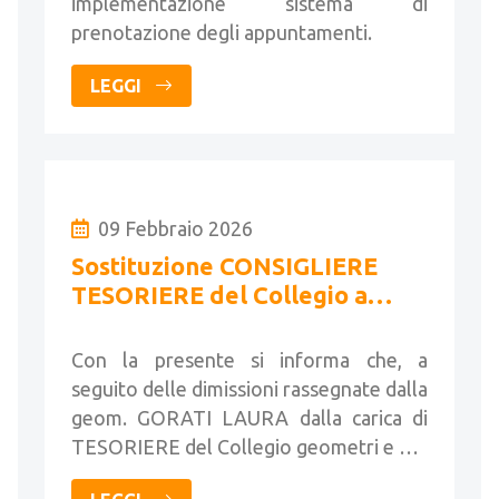
implementazione sistema di
prenotazione degli appuntamenti.
LEGGI
09 Febbraio 2026
Sostituzione CONSIGLIERE
TESORIERE del Collegio a
seguito di dimissioni
Con la presente si informa che, a
seguito delle dimissioni rassegnate dalla
geom. GORATI LAURA dalla carica di
TESORIERE del Collegio geometri e …