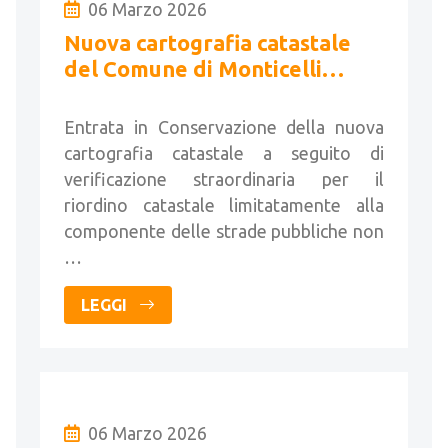
06 Marzo 2026
Nuova cartografia catastale
del Comune di Monticelli
Brusati
Entrata in Conservazione della nuova
cartografia catastale a seguito di
verificazione straordinaria per il
riordino catastale limitatamente alla
componente delle strade pubbliche non
…
LEGGI
06 Marzo 2026