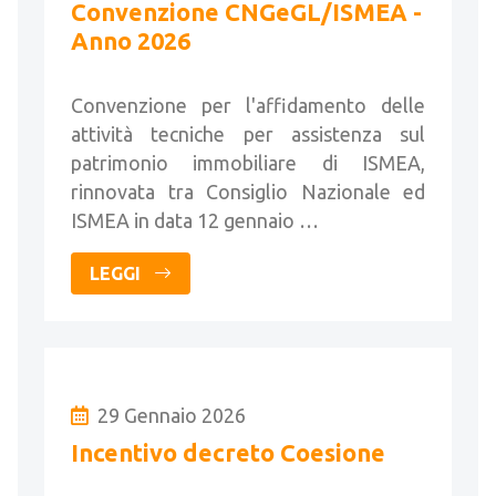
Convenzione CNGeGL/ISMEA -
Anno 2026
Convenzione per l'affidamento delle
attività tecniche per assistenza sul
patrimonio immobiliare di ISMEA,
rinnovata tra Consiglio Nazionale ed
ISMEA in data 12 gennaio …
LEGGI
29 Gennaio 2026
Incentivo decreto Coesione