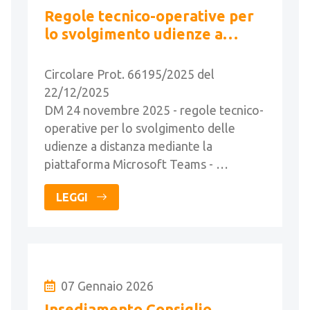
Regole tecnico-operative per
lo svolgimento udienze a
distanza - Linee guida
Circolare Prot. 66195/2025 del
22/12/2025
DM 24 novembre 2025 - regole tecnico-
operative per lo svolgimento delle
udienze a distanza mediante la
piattaforma Microsoft Teams - …
LEGGI
07 Gennaio 2026
Insediamento Consiglio