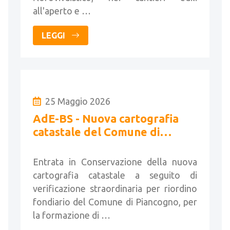
all'aperto e …
LEGGI
25 Maggio 2026
AdE-BS - Nuova cartografia
catastale del Comune di
Piancogno
Entrata in Conservazione della nuova
cartografia catastale a seguito di
verificazione straordinaria per riordino
fondiario del Comune di Piancogno, per
la formazione di …