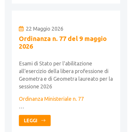
22 Maggio 2026
Ordinanza n. 77 del 9 maggio
2026
Esami di Stato per l'abilitazione
all'esercizio della libera professione di
Geometra e di Geometra laureato per la
sessione 2026
Ordinanza Ministeriale n. 77
…
LEGGI