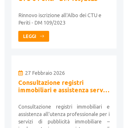
Rinnovo iscrizione all'Albo dei CTU e
Periti - DM 109/2023
LEGGI
27 Febbraio 2026
Consultazione registri
immobiliari e assistenza servizi
di pubblicità immobiliare
Consultazione registri immobiliari e
assistenza all’utenza professionale per i
servizi di pubblicità immobiliare –