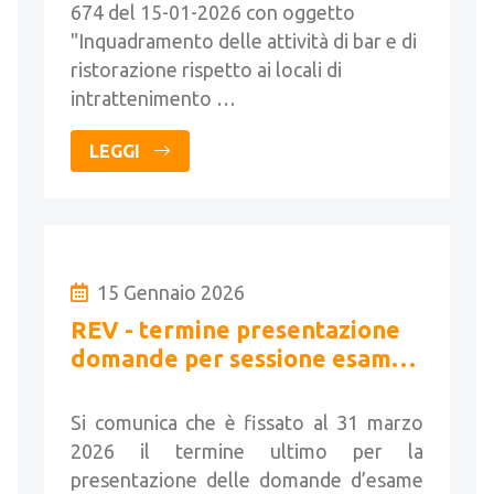
674 del 15-01-2026 con oggetto
"Inquadramento delle attività di bar e di
ristorazione rispetto ai locali di
intrattenimento …
LEGGI
15 Gennaio 2026
REV - termine presentazione
domande per sessione esame
primavera 2026
Si comunica che è fissato al 31 marzo
2026 il termine ultimo per la
presentazione delle domande d’esame