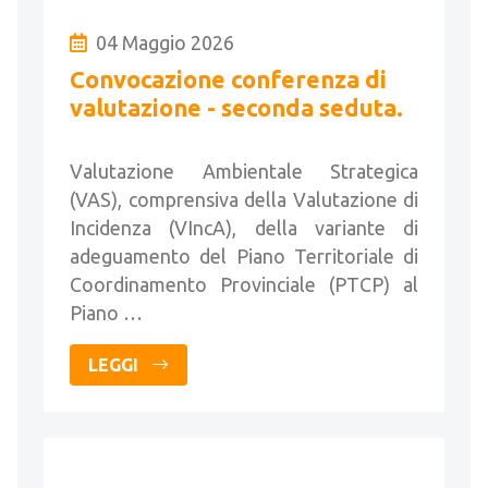
04 Maggio 2026
Convocazione conferenza di
valutazione - seconda seduta.
Valutazione Ambientale Strategica
(VAS), comprensiva della Valutazione di
Incidenza (VIncA), della variante di
adeguamento del Piano Territoriale di
Coordinamento Provinciale (PTCP) al
Piano …
LEGGI