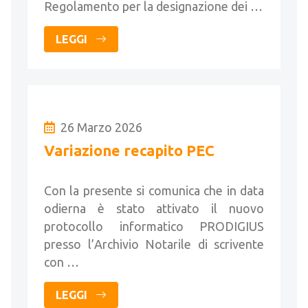
Regolamento per la designazione dei …
LEGGI
26 Marzo 2026
Variazione recapito PEC
Con la presente si comunica che in data
odierna è stato attivato il nuovo
protocollo informatico PRODIGIUS
presso l’Archivio Notarile di scrivente
con …
LEGGI