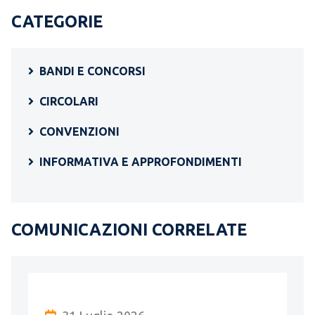
CATEGORIE
BANDI E CONCORSI
CIRCOLARI
CONVENZIONI
INFORMATIVA E APPROFONDIMENTI
COMUNICAZIONI CORRELATE