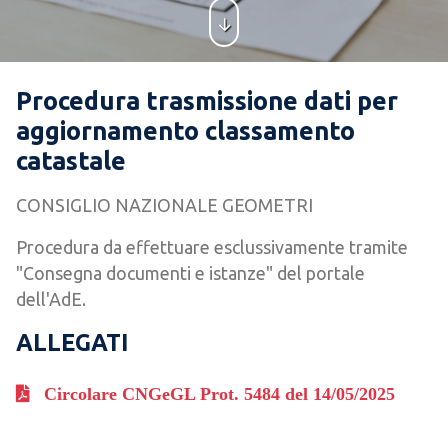
Procedura trasmissione dati per
aggiornamento classamento
catastale
CONSIGLIO NAZIONALE GEOMETRI
Procedura da effettuare esclussivamente tramite
"Consegna documenti e istanze" del portale
dell'AdE.
ALLEGATI
Circolare CNGeGL Prot. 5484 del 14/05/2025