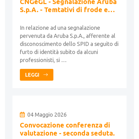
CNGeGL - Segnalazione Aruba
S.p.A. - Temtativi di frode e
furto identità SPID
In relazione ad una segnalazione
pervenuta da Aruba S.p.A., afferente al
disconoscimento dello SPID a seguito di
furto di identità subito da alcuni
professionisti, si …
LEGGI
04 Maggio 2026
Convocazione conferenza di
valutazione - seconda seduta.