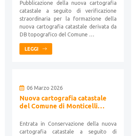
Pubblicazione della nuova cartografia
catastale a seguito di verificazione
straordinaria per la formazione della
nuova cartografia catastale derivata da
DB topografico del Comune …
LEGGI
06 Marzo 2026
Nuova cartografia catastale
del Comune di Monticelli
Brusati
Entrata in Conservazione della nuova
cartografia catastale a seguito di