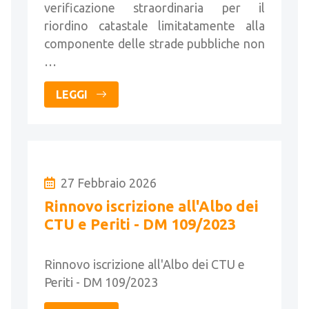
verificazione straordinaria per il
riordino catastale limitatamente alla
componente delle strade pubbliche non
…
LEGGI
27 Febbraio 2026
Rinnovo iscrizione all'Albo dei
CTU e Periti - DM 109/2023
Rinnovo iscrizione all'Albo dei CTU e
Periti - DM 109/2023