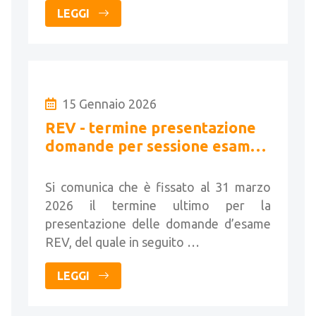
LEGGI
15 Gennaio 2026
REV - termine presentazione
domande per sessione esame
primavera 2026
Si comunica che è fissato al 31 marzo
2026 il termine ultimo per la
presentazione delle domande d’esame
REV, del quale in seguito …
LEGGI