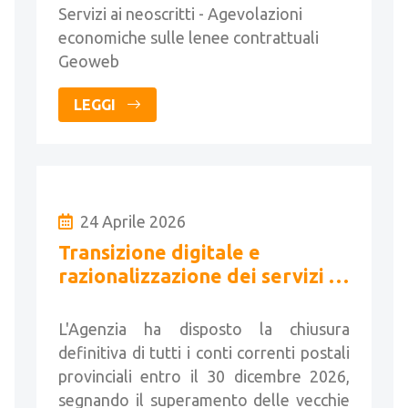
Servizi ai neoscritti - Agevolazioni
economiche sulle lenee contrattuali
Geoweb
LEGGI
24 Aprile 2026
Transizione digitale e
razionalizzazione dei servizi di
pagamento catastali
L'Agenzia ha disposto la chiusura
definitiva di tutti i conti correnti postali
provinciali entro il 30 dicembre 2026,
segnando il superamento delle vecchie