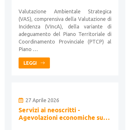
Valutazione Ambientale Strategica
(VAS), comprensiva della Valutazione di
Incidenza (VIncA), della variante di
adeguamento del Piano Territoriale di
Coordinamento Provinciale (PTCP) al
Piano …
LEGGI
27 Aprile 2026
Servizi ai neoscritti -
Agevolazioni economiche sulle
lenee contrattuali Geoweb