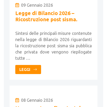
09 Gennaio 2026
Legge di Bilancio 2026 –
Ricostruzione post sisma.
Sintesi delle principali misure contenute
nella legge di Bilancio 2026 riguardanti
la ricostruzione post sisma sia pubblica
che privata dove vengono riepilogate
tutte …
LEGGI
08 Gennaio 2026