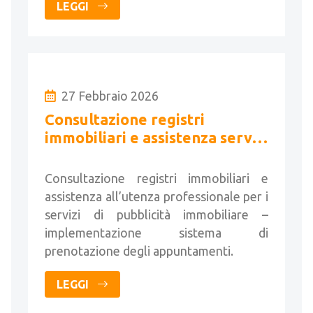
LEGGI
27 Febbraio 2026
Consultazione registri
immobiliari e assistenza servizi
di pubblicità immobiliare
Consultazione registri immobiliari e
assistenza all’utenza professionale per i
servizi di pubblicità immobiliare –
implementazione sistema di
prenotazione degli appuntamenti.
LEGGI