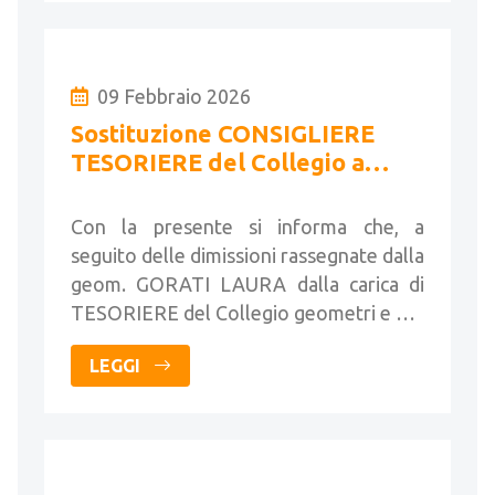
09 Febbraio 2026
Sostituzione CONSIGLIERE
TESORIERE del Collegio a
seguito di dimissioni
Con la presente si informa che, a
seguito delle dimissioni rassegnate dalla
geom. GORATI LAURA dalla carica di
TESORIERE del Collegio geometri e …
LEGGI