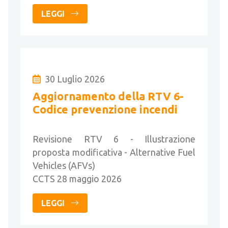
LEGGI
30 Luglio 2026
Aggiornamento della RTV 6-
Codice prevenzione incendi
Revisione RTV 6 - Illustrazione
proposta modificativa - Alternative Fuel
Vehicles (AFVs)
CCTS 28 maggio 2026
LEGGI