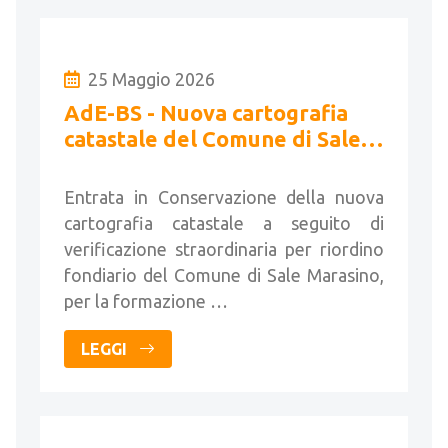
25 Maggio 2026
AdE-BS - Nuova cartografia
catastale del Comune di Sale
Marasino
Entrata in Conservazione della nuova
cartografia catastale a seguito di
verificazione straordinaria per riordino
fondiario del Comune di Sale Marasino,
per la formazione …
LEGGI