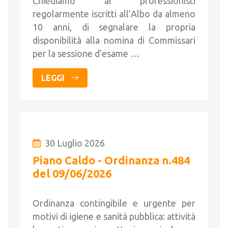
Chiediamo ai professionisti
regolarmente iscritti all’Albo da almeno
10 anni, di segnalare la propria
disponibilità alla nomina di Commissari
per la sessione d’esame …
LEGGI
30 Luglio 2026
Piano Caldo - Ordinanza n.484
del 09/06/2026
Ordinanza contingibile e urgente per
motivi di igiene e sanità pubblica: attività