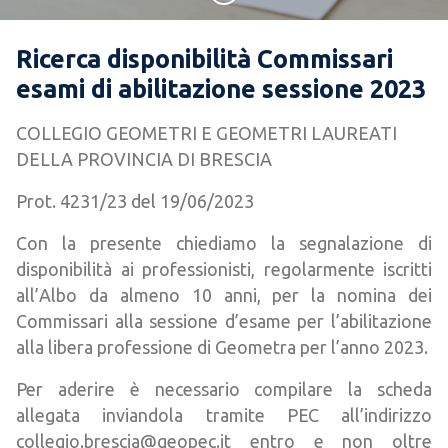
Ricerca disponibilità Commissari
esami di abilitazione sessione 2023
COLLEGIO GEOMETRI E GEOMETRI LAUREATI
DELLA PROVINCIA DI BRESCIA
Prot. 4231/23 del 19/06/2023
Con la presente chiediamo la segnalazione di
disponibilità ai professionisti, regolarmente iscritti
all’Albo da almeno 10 anni, per la nomina dei
Commissari alla sessione d’esame per l’abilitazione
alla libera professione di Geometra per l’anno 2023.
Per aderire è necessario compilare la scheda
allegata inviandola tramite PEC all’indirizzo
collegio.brescia@geopec.it entro e non oltre