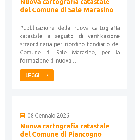
Nuova cartografia catastale
del Comune di Sale Marasino
Pubblicazione della nuova cartografia
catastale a seguito di verificazione
straordinaria per riordino fondiario del
Comune di Sale Marasino, per la
formazione di nuova …
LEGGI
08 Gennaio 2026
Nuova cartografia catastale
del Comune di Piancogno