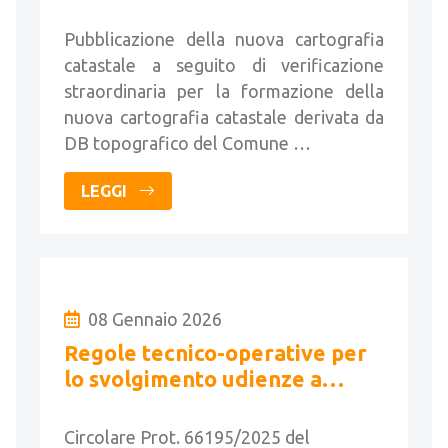
Pubblicazione della nuova cartografia
catastale a seguito di verificazione
straordinaria per la formazione della
nuova cartografia catastale derivata da
DB topografico del Comune …
LEGGI
08 Gennaio 2026
Regole tecnico-operative per
lo svolgimento udienze a
distanza - Linee guida
Circolare Prot. 66195/2025 del