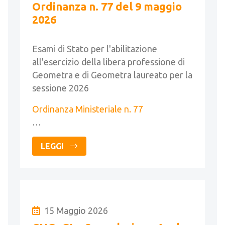
Ordinanza n. 77 del 9 maggio
2026
Esami di Stato per l'abilitazione
all'esercizio della libera professione di
Geometra e di Geometra laureato per la
sessione 2026
Ordinanza Ministeriale n. 77
…
LEGGI
15 Maggio 2026