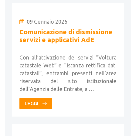
09 Gennaio 2026
Comunicazione di dismissione
servizi e applicativi AdE
Con all’attivazione dei servizi “Voltura
catastale Web” e “Istanza rettifica dati
catastali”, entrambi presenti nell’area
riservata del sito istituzionale
dell’Agenzia delle Entrate, a …
LEGGI