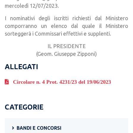
mercoledì 12/07/2023.
I nominativi degli iscritti richiesti dal Ministero
comporranno un elenco dal quale il Ministero
sorteggerà i Commissari effettivi e supplenti.
IL PRESIDENTE
(Geom. Giuseppe Zipponi)
ALLEGATI
Circolare n. 4 Prot. 4231/23 del 19/06/2023
CATEGORIE
BANDI E CONCORSI