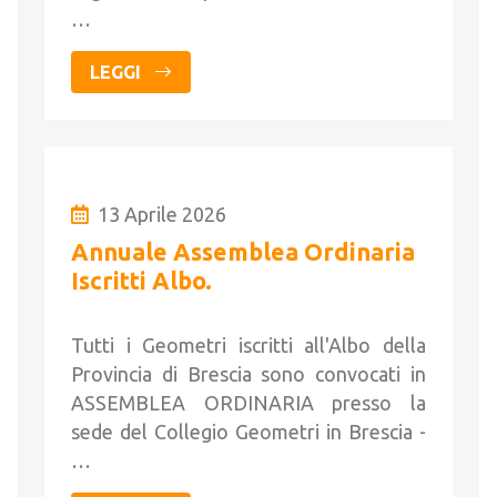
…
LEGGI
13 Aprile 2026
Annuale Assemblea Ordinaria
Iscritti Albo.
Tutti i Geometri iscritti all'Albo della
Provincia di Brescia sono convocati in
ASSEMBLEA ORDINARIA presso la
sede del Collegio Geometri in Brescia -
…