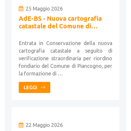
25 Maggio 2026
AdE-BS - Nuova cartografia
catastale del Comune di
Piancogno
Entrata in Conservazione della nuova
cartografia catastale a seguito di
verificazione straordinaria per riordino
fondiario del Comune di Piancogno, per
la formazione di …
LEGGI
22 Maggio 2026