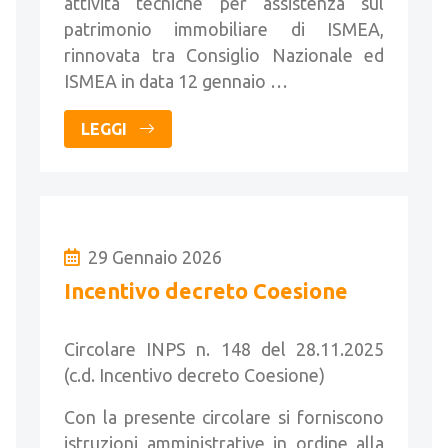
attività tecniche per assistenza sul
patrimonio immobiliare di ISMEA,
rinnovata tra Consiglio Nazionale ed
ISMEA in data 12 gennaio …
LEGGI
29 Gennaio 2026
Incentivo decreto Coesione
Circolare INPS n. 148 del 28.11.2025
(c.d. Incentivo decreto Coesione)
Con la presente circolare si forniscono
istruzioni amministrative in ordine alla