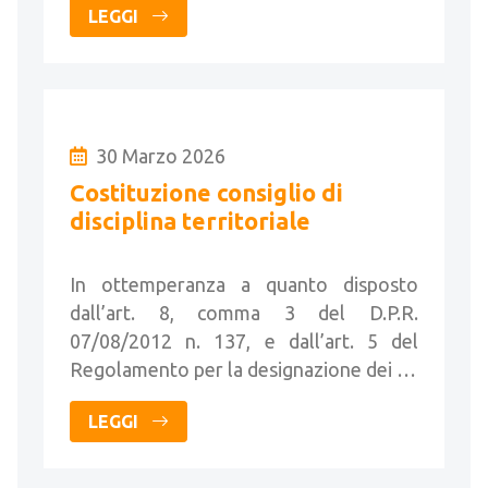
LEGGI
30 Marzo 2026
Costituzione consiglio di
disciplina territoriale
In ottemperanza a quanto disposto
dall’art. 8, comma 3 del D.P.R.
07/08/2012 n. 137, e dall’art. 5 del
Regolamento per la designazione dei …
LEGGI