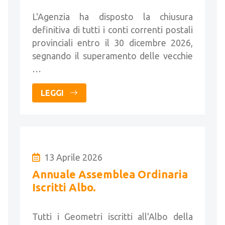
pagamento catastali
L'Agenzia ha disposto la chiusura
definitiva di tutti i conti correnti postali
provinciali entro il 30 dicembre 2026,
segnando il superamento delle vecchie
…
LEGGI
13 Aprile 2026
Annuale Assemblea Ordinaria
Iscritti Albo.
Tutti i Geometri iscritti all'Albo della