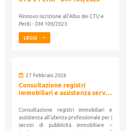
Rinnovo iscrizione all'Albo dei CTU e
Periti - DM 109/2023
LEGGI
27 Febbraio 2026
Consultazione registri
immobiliari e assistenza servizi
di pubblicità immobiliare
Consultazione registri immobiliari e
assistenza all’utenza professionale per i
servizi di pubblicità immobiliare –