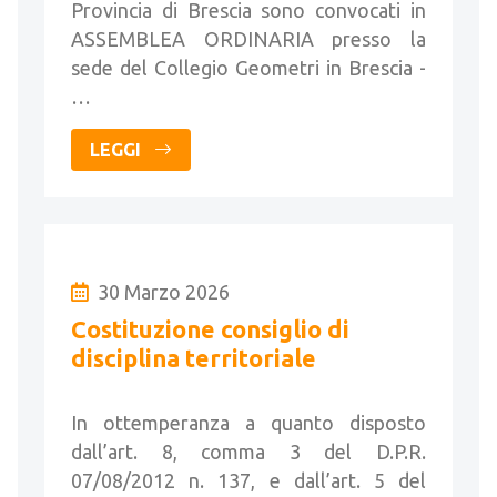
Provincia di Brescia sono convocati in
ASSEMBLEA ORDINARIA presso la
sede del Collegio Geometri in Brescia -
…
LEGGI
30 Marzo 2026
Costituzione consiglio di
disciplina territoriale
In ottemperanza a quanto disposto
dall’art. 8, comma 3 del D.P.R.
07/08/2012 n. 137, e dall’art. 5 del