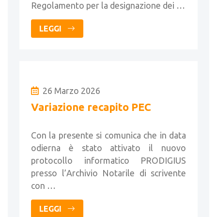
Regolamento per la designazione dei …
LEGGI
26 Marzo 2026
Variazione recapito PEC
Con la presente si comunica che in data
odierna è stato attivato il nuovo
protocollo informatico PRODIGIUS
presso l’Archivio Notarile di scrivente
con …
LEGGI