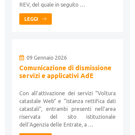
REV, del quale in seguito …
LEGGI
09 Gennaio 2026
Comunicazione di dismissione
servizi e applicativi AdE
Con all’attivazione dei servizi “Voltura
catastale Web” e “Istanza rettifica dati
catastali”, entrambi presenti nell’area
riservata del sito istituzionale
dell’Agenzia delle Entrate, a …