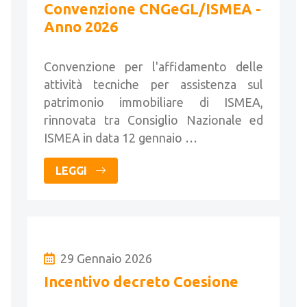
Convenzione CNGeGL/ISMEA -
Anno 2026
Convenzione per l'affidamento delle
attività tecniche per assistenza sul
patrimonio immobiliare di ISMEA,
rinnovata tra Consiglio Nazionale ed
ISMEA in data 12 gennaio …
LEGGI
29 Gennaio 2026
Incentivo decreto Coesione