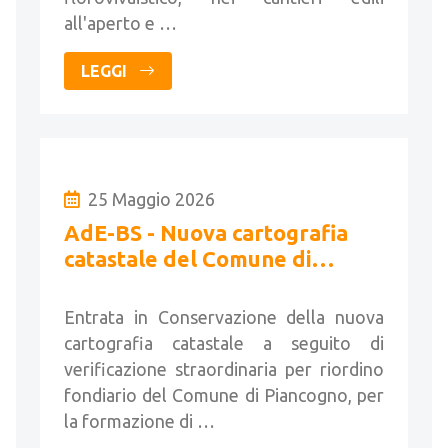
all'aperto e …
LEGGI
25 Maggio 2026
AdE-BS - Nuova cartografia
catastale del Comune di
Piancogno
Entrata in Conservazione della nuova
cartografia catastale a seguito di
verificazione straordinaria per riordino
fondiario del Comune di Piancogno, per
la formazione di …