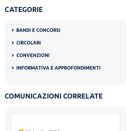
CATEGORIE
BANDI E CONCORSI
CIRCOLARI
CONVENZIONI
INFORMATIVA E APPROFONDIMENTI
COMUNICAZIONI CORRELATE