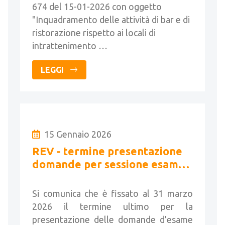
674 del 15-01-2026 con oggetto
"Inquadramento delle attività di bar e di
ristorazione rispetto ai locali di
intrattenimento …
LEGGI
15 Gennaio 2026
REV - termine presentazione
domande per sessione esame
primavera 2026
Si comunica che è fissato al 31 marzo
2026 il termine ultimo per la
presentazione delle domande d’esame