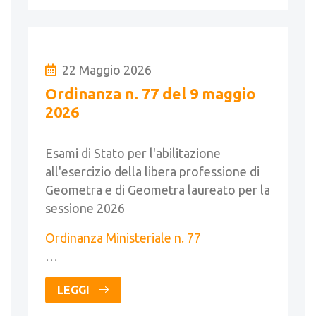
22 Maggio 2026
Ordinanza n. 77 del 9 maggio
2026
Esami di Stato per l'abilitazione
all'esercizio della libera professione di
Geometra e di Geometra laureato per la
sessione 2026
Ordinanza Ministeriale n. 77
…
LEGGI