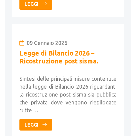
LEGGI
09 Gennaio 2026
Legge di Bilancio 2026 –
Ricostruzione post sisma.
Sintesi delle principali misure contenute
nella legge di Bilancio 2026 riguardanti
la ricostruzione post sisma sia pubblica
che privata dove vengono riepilogate
tutte …
LEGGI