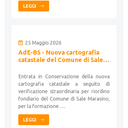
LEGGI
25 Maggio 2026
AdE-BS - Nuova cartografia
catastale del Comune di Sale
Marasino
Entrata in Conservazione della nuova
cartografia catastale a seguito di
verificazione straordinaria per riordino
fondiario del Comune di Sale Marasino,
per la formazione …
LEGGI