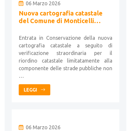
06 Marzo 2026
Nuova cartografia catastale
del Comune di Monticelli
Brusati
Entrata in Conservazione della nuova
cartografia catastale a seguito di
verificazione straordinaria per il
riordino catastale limitatamente alla
componente delle strade pubbliche non
…
LEGGI
06 Marzo 2026