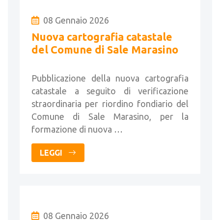
08 Gennaio 2026
Nuova cartografia catastale
del Comune di Sale Marasino
Pubblicazione della nuova cartografia
catastale a seguito di verificazione
straordinaria per riordino fondiario del
Comune di Sale Marasino, per la
formazione di nuova …
LEGGI
08 Gennaio 2026