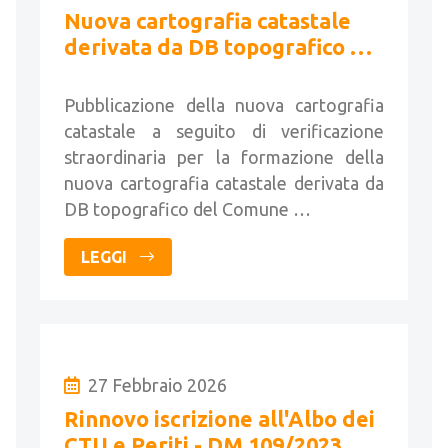
Nuova cartografia catastale
derivata da DB topografico del
Comune di Berzo Inferiore
Pubblicazione della nuova cartografia
catastale a seguito di verificazione
straordinaria per la formazione della
nuova cartografia catastale derivata da
DB topografico del Comune …
LEGGI
27 Febbraio 2026
Rinnovo iscrizione all'Albo dei
CTU e Periti - DM 109/2023