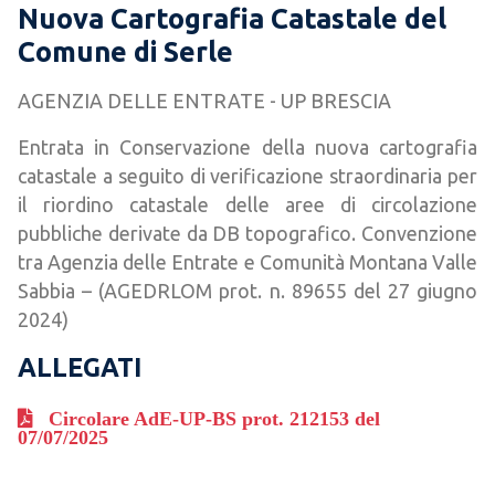
Nuova Cartografia Catastale del
Comune di Serle
AGENZIA DELLE ENTRATE - UP BRESCIA
Entrata in Conservazione della nuova cartografia
catastale a seguito di verificazione straordinaria per
il riordino catastale delle aree di circolazione
pubbliche derivate da DB topografico. Convenzione
tra Agenzia delle Entrate e Comunità Montana Valle
Sabbia – (AGEDRLOM prot. n. 89655 del 27 giugno
2024)
ALLEGATI
Circolare AdE-UP-BS prot. 212153 del
07/07/2025