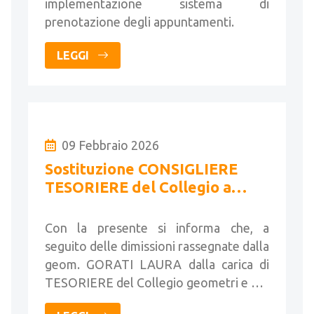
implementazione sistema di
prenotazione degli appuntamenti.
LEGGI
09 Febbraio 2026
Sostituzione CONSIGLIERE
TESORIERE del Collegio a
seguito di dimissioni
Con la presente si informa che, a
seguito delle dimissioni rassegnate dalla
geom. GORATI LAURA dalla carica di
TESORIERE del Collegio geometri e …