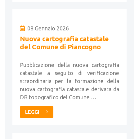
08 Gennaio 2026
Nuova cartografia catastale
del Comune di Piancogno
Pubblicazione della nuova cartografia
catastale a seguito di verificazione
straordinaria per la formazione della
nuova cartografia catastale derivata da
DB topografico del Comune …
LEGGI