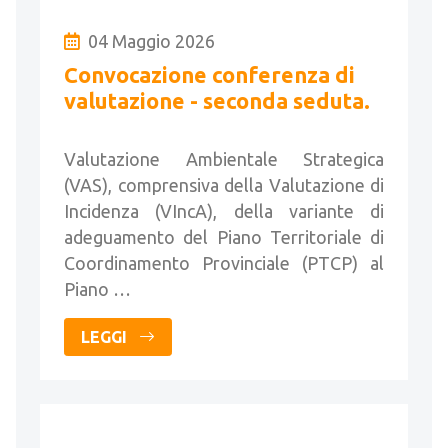
04 Maggio 2026
Convocazione conferenza di
valutazione - seconda seduta.
Valutazione Ambientale Strategica
(VAS), comprensiva della Valutazione di
Incidenza (VIncA), della variante di
adeguamento del Piano Territoriale di
Coordinamento Provinciale (PTCP) al
Piano …
LEGGI