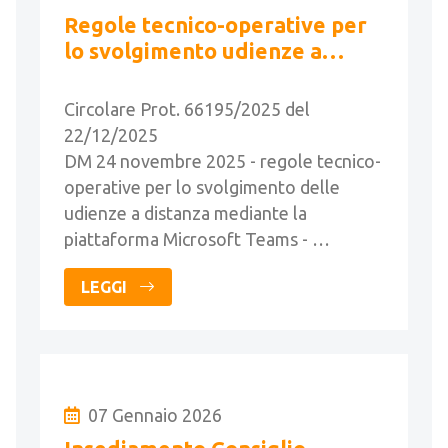
Regole tecnico-operative per
lo svolgimento udienze a
distanza - Linee guida
Circolare Prot. 66195/2025 del
22/12/2025
DM 24 novembre 2025 - regole tecnico-
operative per lo svolgimento delle
udienze a distanza mediante la
piattaforma Microsoft Teams - …
LEGGI
07 Gennaio 2026