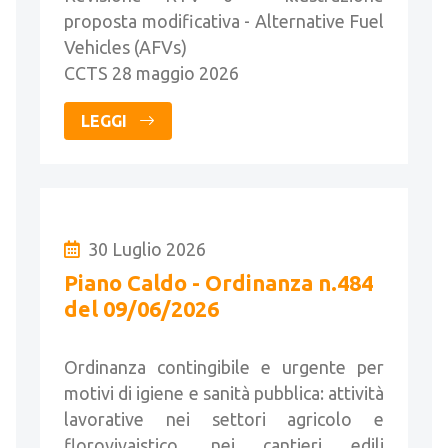
proposta modificativa - Alternative Fuel
Vehicles (AFVs)
CCTS 28 maggio 2026
LEGGI
30 Luglio 2026
Piano Caldo - Ordinanza n.484
del 09/06/2026
Ordinanza contingibile e urgente per
motivi di igiene e sanità pubblica: attività
lavorative nei settori agricolo e
florovivaistico, nei cantieri edili