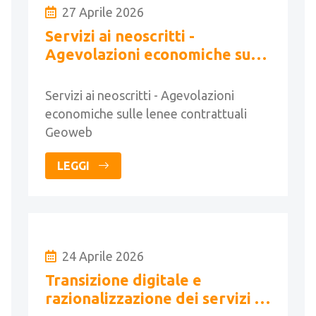
27 Aprile 2026
Servizi ai neoscritti -
Agevolazioni economiche sulle
lenee contrattuali Geoweb
Servizi ai neoscritti - Agevolazioni
economiche sulle lenee contrattuali
Geoweb
LEGGI
24 Aprile 2026
Transizione digitale e
razionalizzazione dei servizi di