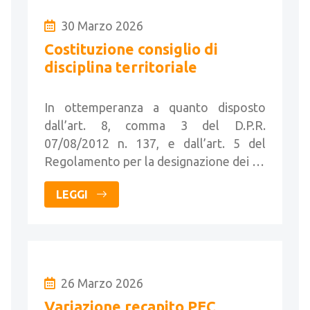
30 Marzo 2026
Costituzione consiglio di
disciplina territoriale
In ottemperanza a quanto disposto
dall’art. 8, comma 3 del D.P.R.
07/08/2012 n. 137, e dall’art. 5 del
Regolamento per la designazione dei …
LEGGI
26 Marzo 2026
Variazione recapito PEC