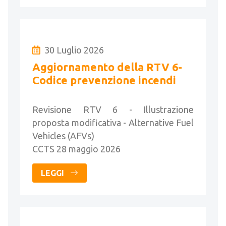
30 Luglio 2026
Aggiornamento della RTV 6-
Codice prevenzione incendi
Revisione RTV 6 - Illustrazione
proposta modificativa - Alternative Fuel
Vehicles (AFVs)
CCTS 28 maggio 2026
LEGGI