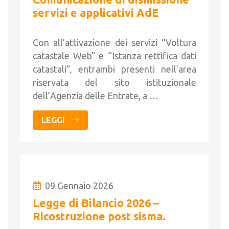
servizi e applicativi AdE
Con all’attivazione dei servizi “Voltura
catastale Web” e “Istanza rettifica dati
catastali”, entrambi presenti nell’area
riservata del sito istituzionale
dell’Agenzia delle Entrate, a …
LEGGI
09 Gennaio 2026
Legge di Bilancio 2026 –
Ricostruzione post sisma.