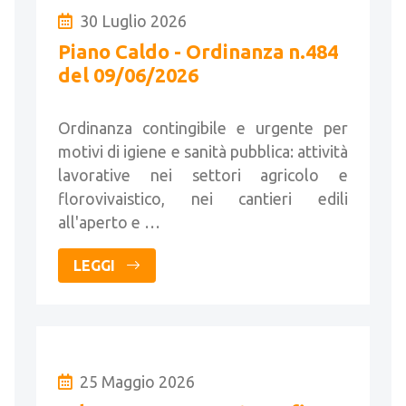
30 Luglio 2026
Piano Caldo - Ordinanza n.484
del 09/06/2026
Ordinanza contingibile e urgente per
motivi di igiene e sanità pubblica: attività
lavorative nei settori agricolo e
florovivaistico, nei cantieri edili
all'aperto e …
LEGGI
25 Maggio 2026