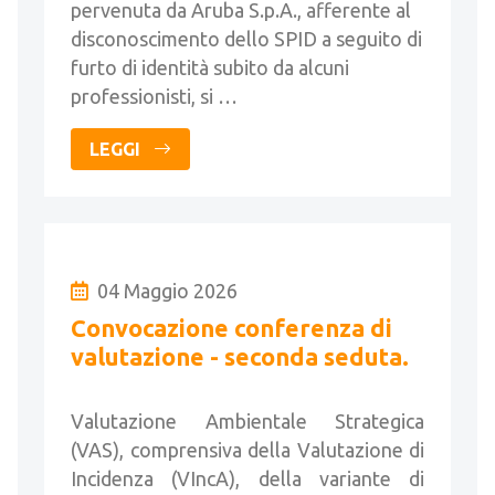
pervenuta da Aruba S.p.A., afferente al
disconoscimento dello SPID a seguito di
furto di identità subito da alcuni
professionisti, si …
LEGGI
04 Maggio 2026
Convocazione conferenza di
valutazione - seconda seduta.
Valutazione Ambientale Strategica
(VAS), comprensiva della Valutazione di
Incidenza (VIncA), della variante di