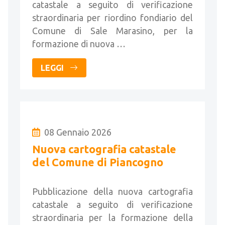
catastale a seguito di verificazione
straordinaria per riordino fondiario del
Comune di Sale Marasino, per la
formazione di nuova …
LEGGI
08 Gennaio 2026
Nuova cartografia catastale
del Comune di Piancogno
Pubblicazione della nuova cartografia
catastale a seguito di verificazione
straordinaria per la formazione della