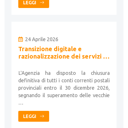
LEGGI
24 Aprile 2026
Transizione digitale e
razionalizzazione dei servizi di
pagamento catastali
L'Agenzia ha disposto la chiusura
definitiva di tutti i conti correnti postali
provinciali entro il 30 dicembre 2026,
segnando il superamento delle vecchie
…
LEGGI