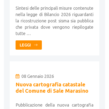
Sintesi delle principali misure contenute
nella legge di Bilancio 2026 riguardanti
la ricostruzione post sisma sia pubblica
che privata dove vengono riepilogate
tutte …
LEGGI
08 Gennaio 2026
Nuova cartografia catastale
del Comune di Sale Marasino
Pubblicazione della nuova cartografia