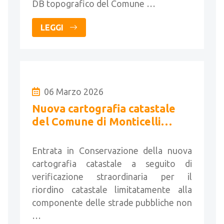
DB topografico del Comune …
LEGGI
06 Marzo 2026
Nuova cartografia catastale
del Comune di Monticelli
Brusati
Entrata in Conservazione della nuova
cartografia catastale a seguito di
verificazione straordinaria per il
riordino catastale limitatamente alla
componente delle strade pubbliche non
…