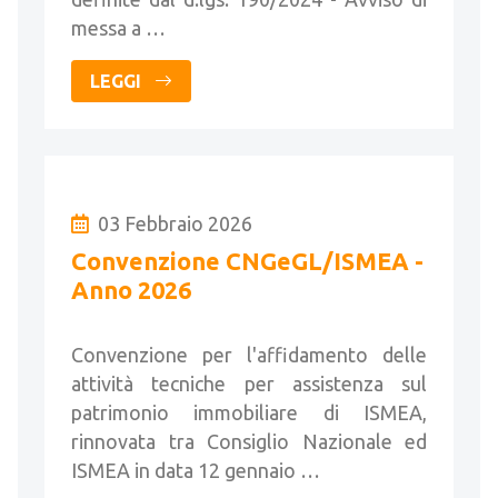
messa a …
LEGGI
03 Febbraio 2026
Convenzione CNGeGL/ISMEA -
Anno 2026
Convenzione per l'affidamento delle
attività tecniche per assistenza sul
patrimonio immobiliare di ISMEA,
rinnovata tra Consiglio Nazionale ed
ISMEA in data 12 gennaio …