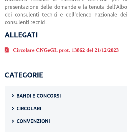
presentazione delle domande e la tenuta dell'Albo
dei consulenti tecnici e dell'elenco nazionale dei
consulenti tecnici.
ALLEGATI
Circolare CNGeGL prot. 13862 del 21/12/2023
CATEGORIE
BANDI E CONCORSI
CIRCOLARI
CONVENZIONI