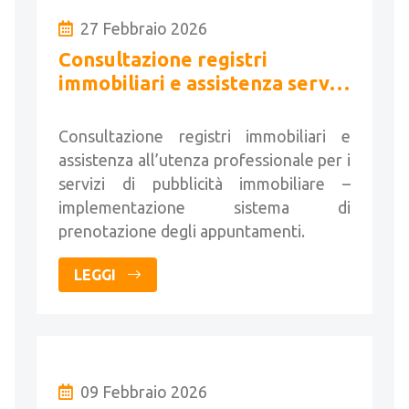
27 Febbraio 2026
Consultazione registri
immobiliari e assistenza servizi
di pubblicità immobiliare
Consultazione registri immobiliari e
assistenza all’utenza professionale per i
servizi di pubblicità immobiliare –
implementazione sistema di
prenotazione degli appuntamenti.
LEGGI
09 Febbraio 2026