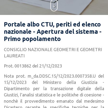
Portale albo CTU, periti ed elenco
nazionale - Apertura del sistema -
Primo popolamento
CONSIGLIO NAZIONALE GEOMETRI E GEOMETRI
LAUREATI
Prot. 0013862 del 21/12/2023
Nota prot. m_da.DDSC.15/12/2023.0007358.U del
15/12/2023 del Ministero della Giustizia -
Dipartimento per la transazione digitale della
Giustizi, l'analisi statistica e le politixhe di coesione -
nonchè il provvedimento emanato dal medesimo
Dicastero recante le specifiche tecniche per la