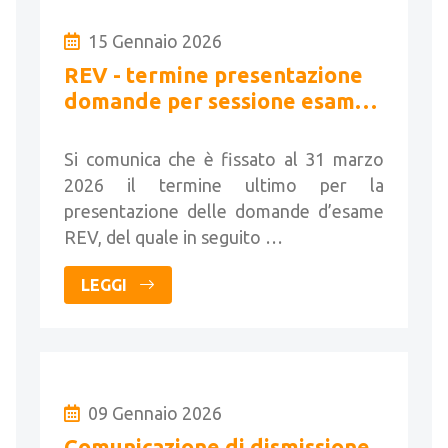
15 Gennaio 2026
REV - termine presentazione
domande per sessione esame
primavera 2026
Si comunica che è fissato al 31 marzo
2026 il termine ultimo per la
presentazione delle domande d’esame
REV, del quale in seguito …
LEGGI
09 Gennaio 2026
Comunicazione di dismissione