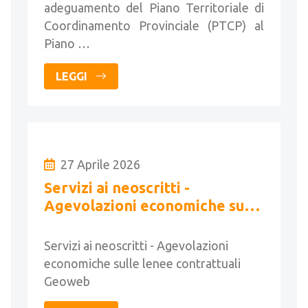
adeguamento del Piano Territoriale di
Coordinamento Provinciale (PTCP) al
Piano …
LEGGI
27 Aprile 2026
Servizi ai neoscritti -
Agevolazioni economiche sulle
lenee contrattuali Geoweb
Servizi ai neoscritti - Agevolazioni
economiche sulle lenee contrattuali
Geoweb