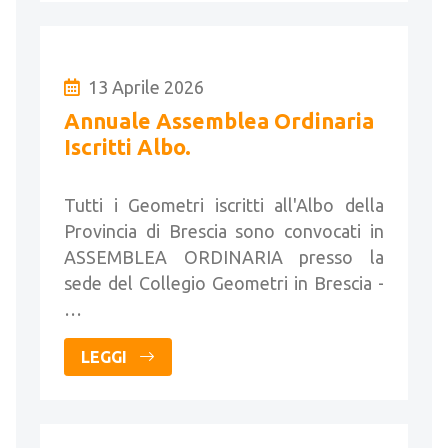
13 Aprile 2026
Annuale Assemblea Ordinaria
Iscritti Albo.
Tutti i Geometri iscritti all'Albo della
Provincia di Brescia sono convocati in
ASSEMBLEA ORDINARIA presso la
sede del Collegio Geometri in Brescia -
…
LEGGI