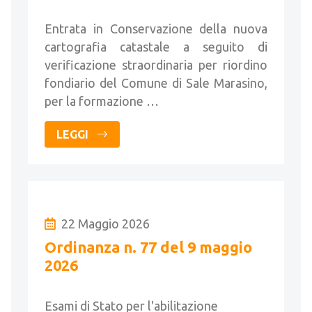
Marasino
Entrata in Conservazione della nuova
cartografia catastale a seguito di
verificazione straordinaria per riordino
fondiario del Comune di Sale Marasino,
per la formazione …
LEGGI
22 Maggio 2026
Ordinanza n. 77 del 9 maggio
2026
Esami di Stato per l'abilitazione