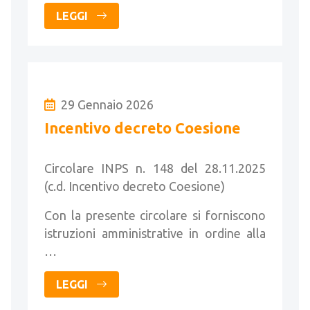
LEGGI
29 Gennaio 2026
Incentivo decreto Coesione
Circolare INPS n. 148 del 28.11.2025
(c.d. Incentivo decreto Coesione)
Con la presente circolare si forniscono
istruzioni amministrative in ordine alla
…
LEGGI