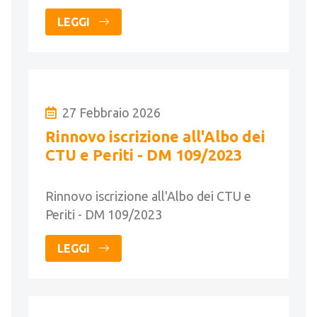
LEGGI
27 Febbraio 2026
Rinnovo iscrizione all'Albo dei
CTU e Periti - DM 109/2023
Rinnovo iscrizione all'Albo dei CTU e
Periti - DM 109/2023
LEGGI