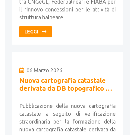
tra CNGeGL, Federbalneari e FIABA per
il rinnovo concessioni per le attività di
struttura balneare
LEGGI
06 Marzo 2026
Nuova cartografia catastale
derivata da DB topografico del
Comune di Berzo Inferiore
Pubblicazione della nuova cartografia
catastale a seguito di verificazione
straordinaria per la formazione della
nuova cartografia catastale derivata da