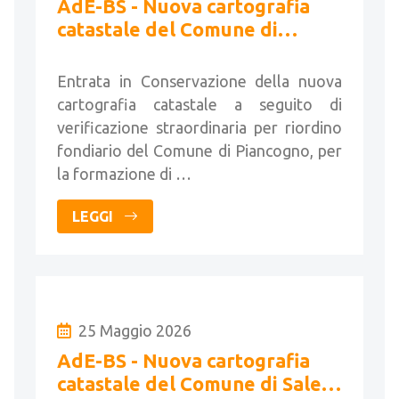
AdE-BS - Nuova cartografia
catastale del Comune di
Piancogno
Entrata in Conservazione della nuova
cartografia catastale a seguito di
verificazione straordinaria per riordino
fondiario del Comune di Piancogno, per
la formazione di …
LEGGI
25 Maggio 2026
AdE-BS - Nuova cartografia
catastale del Comune di Sale