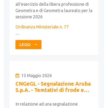
all'esercizio della libera professione di
Geometra e di Geometra laureato per la
sessione 2026
Ordinanza Ministeriale n. 77
…
LEGGI
15 Maggio 2026
CNGeGL - Segnalazione Aruba
S.p.A. - Temtativi di frode e
furto identità SPID
In relazione ad una segnalazione