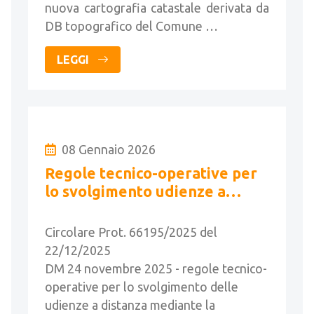
nuova cartografia catastale derivata da
DB topografico del Comune …
LEGGI
08 Gennaio 2026
Regole tecnico-operative per
lo svolgimento udienze a
distanza - Linee guida
Circolare Prot. 66195/2025 del
22/12/2025
DM 24 novembre 2025 - regole tecnico-
operative per lo svolgimento delle
udienze a distanza mediante la