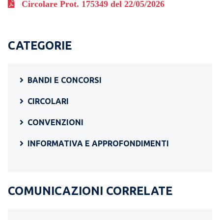
Circolare Prot. 175349 del 22/05/2026
CATEGORIE
BANDI E CONCORSI
CIRCOLARI
CONVENZIONI
INFORMATIVA E APPROFONDIMENTI
COMUNICAZIONI CORRELATE