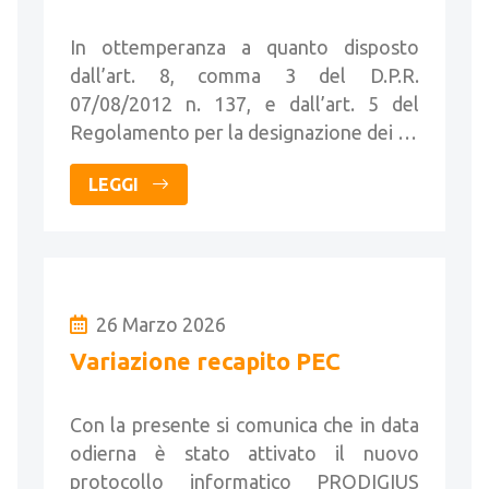
In ottemperanza a quanto disposto
dall’art. 8, comma 3 del D.P.R.
07/08/2012 n. 137, e dall’art. 5 del
Regolamento per la designazione dei …
LEGGI
26 Marzo 2026
Variazione recapito PEC
Con la presente si comunica che in data
odierna è stato attivato il nuovo
protocollo informatico PRODIGIUS