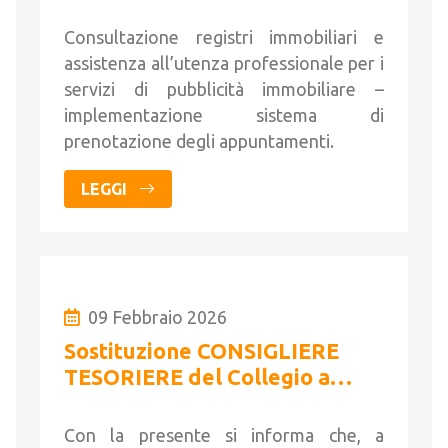
di pubblicità immobiliare
Consultazione registri immobiliari e
assistenza all’utenza professionale per i
servizi di pubblicità immobiliare –
implementazione sistema di
prenotazione degli appuntamenti.
LEGGI
09 Febbraio 2026
Sostituzione CONSIGLIERE
TESORIERE del Collegio a
seguito di dimissioni
Con la presente si informa che, a