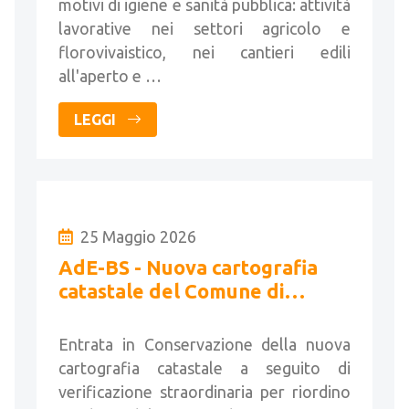
motivi di igiene e sanità pubblica: attività
lavorative nei settori agricolo e
florovivaistico, nei cantieri edili
all'aperto e …
LEGGI
25 Maggio 2026
AdE-BS - Nuova cartografia
catastale del Comune di
Piancogno
Entrata in Conservazione della nuova
cartografia catastale a seguito di
verificazione straordinaria per riordino