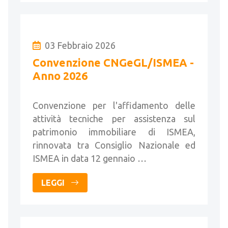
03 Febbraio 2026
Convenzione CNGeGL/ISMEA -
Anno 2026
Convenzione per l'affidamento delle
attività tecniche per assistenza sul
patrimonio immobiliare di ISMEA,
rinnovata tra Consiglio Nazionale ed
ISMEA in data 12 gennaio …
LEGGI