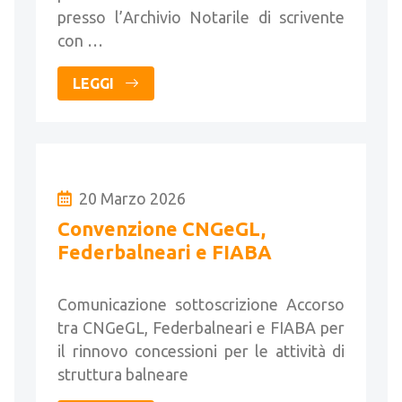
presso l’Archivio Notarile di scrivente
con …
LEGGI
20 Marzo 2026
Convenzione CNGeGL,
Federbalneari e FIABA
Comunicazione sottoscrizione Accorso
tra CNGeGL, Federbalneari e FIABA per
il rinnovo concessioni per le attività di
struttura balneare