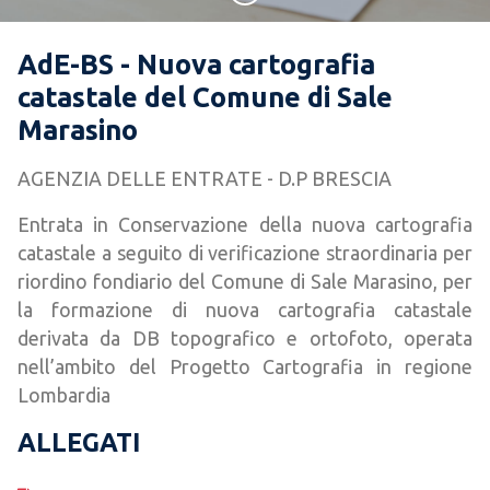
AdE-BS - Nuova cartografia
catastale del Comune di Sale
Marasino
AGENZIA DELLE ENTRATE - D.P BRESCIA
Entrata in Conservazione della nuova cartografia
catastale a seguito di verificazione straordinaria per
riordino fondiario del Comune di Sale Marasino, per
la formazione di nuova cartografia catastale
derivata da DB topografico e ortofoto, operata
nell’ambito del Progetto Cartografia in regione
Lombardia
ALLEGATI