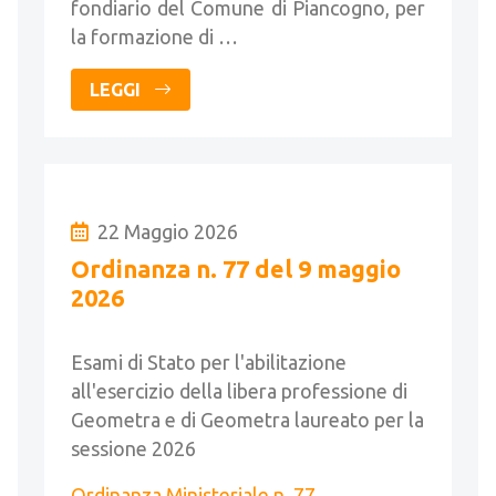
fondiario del Comune di Piancogno, per
la formazione di …
LEGGI
22 Maggio 2026
Ordinanza n. 77 del 9 maggio
2026
Esami di Stato per l'abilitazione
all'esercizio della libera professione di
Geometra e di Geometra laureato per la
sessione 2026
Ordinanza Ministeriale n. 77