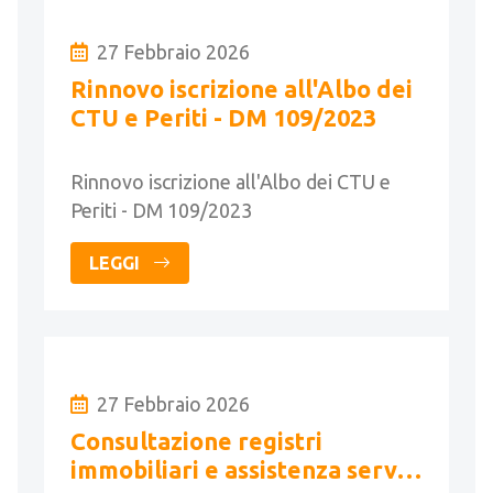
27 Febbraio 2026
Rinnovo iscrizione all'Albo dei
CTU e Periti - DM 109/2023
Rinnovo iscrizione all'Albo dei CTU e
Periti - DM 109/2023
LEGGI
27 Febbraio 2026
Consultazione registri
immobiliari e assistenza servizi