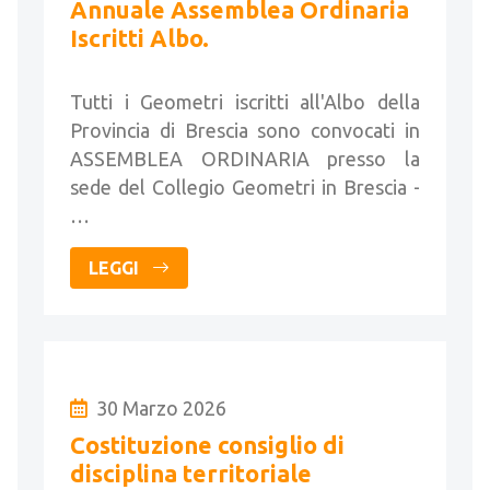
Annuale Assemblea Ordinaria
Iscritti Albo.
Tutti i Geometri iscritti all'Albo della
Provincia di Brescia sono convocati in
ASSEMBLEA ORDINARIA presso la
sede del Collegio Geometri in Brescia -
…
LEGGI
30 Marzo 2026
Costituzione consiglio di
disciplina territoriale