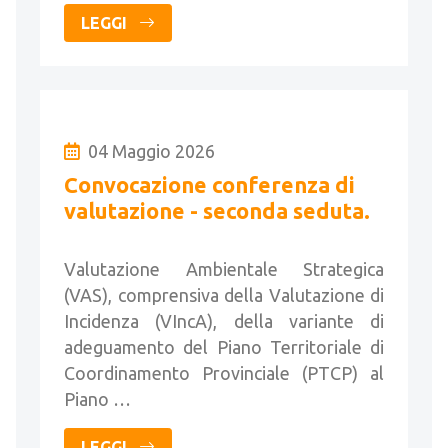
LEGGI
04 Maggio 2026
Convocazione conferenza di
valutazione - seconda seduta.
Valutazione Ambientale Strategica
(VAS), comprensiva della Valutazione di
Incidenza (VIncA), della variante di
adeguamento del Piano Territoriale di
Coordinamento Provinciale (PTCP) al
Piano …
LEGGI