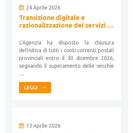
24 Aprile 2026
Transizione digitale e
razionalizzazione dei servizi di
pagamento catastali
L'Agenzia ha disposto la chiusura
definitiva di tutti i conti correnti postali
provinciali entro il 30 dicembre 2026,
segnando il superamento delle vecchie
…
LEGGI
13 Aprile 2026