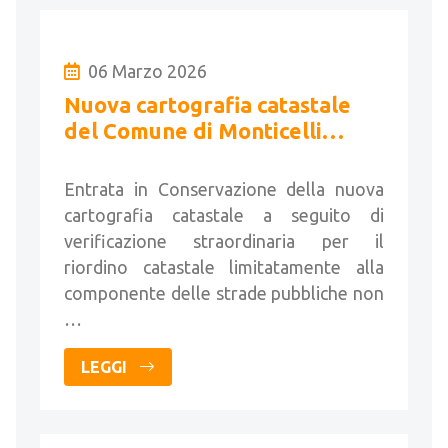
06 Marzo 2026
Nuova cartografia catastale
del Comune di Monticelli
Brusati
Entrata in Conservazione della nuova
cartografia catastale a seguito di
verificazione straordinaria per il
riordino catastale limitatamente alla
componente delle strade pubbliche non
…
LEGGI