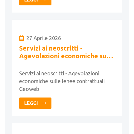
27 Aprile 2026
Servizi ai neoscritti -
Agevolazioni economiche sulle
lenee contrattuali Geoweb
Servizi ai neoscritti - Agevolazioni
economiche sulle lenee contrattuali
Geoweb
LEGGI