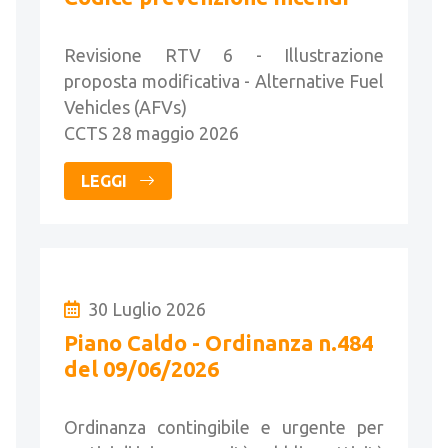
Revisione RTV 6 - Illustrazione
proposta modificativa - Alternative Fuel
Vehicles (AFVs)
CCTS 28 maggio 2026
LEGGI
30 Luglio 2026
Piano Caldo - Ordinanza n.484
del 09/06/2026
Ordinanza contingibile e urgente per