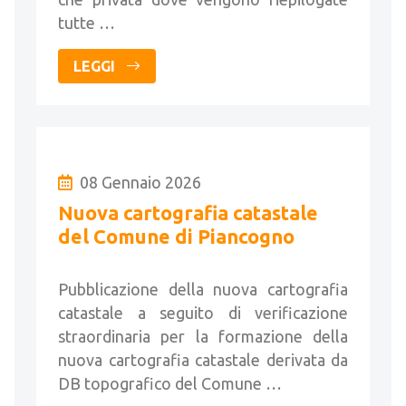
tutte …
LEGGI
08 Gennaio 2026
Nuova cartografia catastale
del Comune di Piancogno
Pubblicazione della nuova cartografia
catastale a seguito di verificazione
straordinaria per la formazione della
nuova cartografia catastale derivata da
DB topografico del Comune …