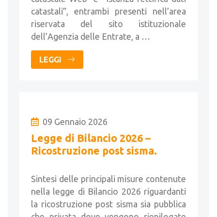
catastali”, entrambi presenti nell’area
riservata del sito istituzionale
dell’Agenzia delle Entrate, a …
LEGGI
09 Gennaio 2026
Legge di Bilancio 2026 –
Ricostruzione post sisma.
Sintesi delle principali misure contenute
nella legge di Bilancio 2026 riguardanti
la ricostruzione post sisma sia pubblica
che privata dove vengono riepilogate