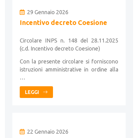
29 Gennaio 2026
Incentivo decreto Coesione
Circolare INPS n. 148 del 28.11.2025
(c.d. Incentivo decreto Coesione)
Con la presente circolare si forniscono
istruzioni amministrative in ordine alla
…
LEGGI
22 Gennaio 2026