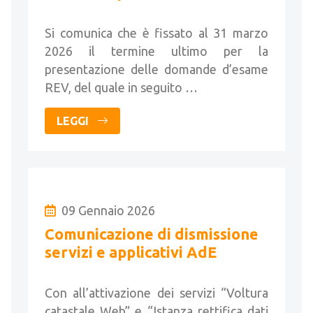
primavera 2026
Si comunica che è fissato al 31 marzo
2026 il termine ultimo per la
presentazione delle domande d’esame
REV, del quale in seguito …
LEGGI
09 Gennaio 2026
Comunicazione di dismissione
servizi e applicativi AdE
Con all’attivazione dei servizi “Voltura
catastale Web” e “Istanza rettifica dati