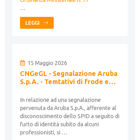
…
LEGGI
15 Maggio 2026
CNGeGL - Segnalazione Aruba
S.p.A. - Temtativi di frode e
furto identità SPID
In relazione ad una segnalazione
pervenuta da Aruba S.p.A., afferente al
disconoscimento dello SPID a seguito di
furto di identità subito da alcuni
professionisti, si …