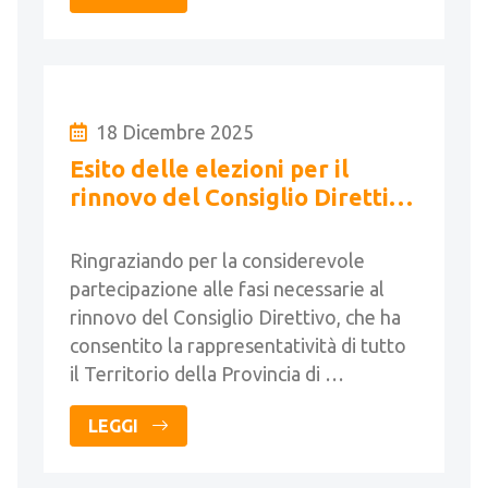
18 Dicembre 2025
Esito delle elezioni per il
rinnovo del Consiglio Direttivo
per il quadriennio 2025-2029
Ringraziando per la considerevole
partecipazione alle fasi necessarie al
rinnovo del Consiglio Direttivo, che ha
consentito la rappresentatività di tutto
il Territorio della Provincia di …
LEGGI