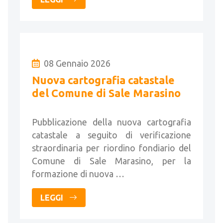
08 Gennaio 2026
Nuova cartografia catastale
del Comune di Sale Marasino
Pubblicazione della nuova cartografia
catastale a seguito di verificazione
straordinaria per riordino fondiario del
Comune di Sale Marasino, per la
formazione di nuova …
LEGGI