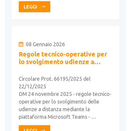
LEGGI
08 Gennaio 2026
Regole tecnico-operative per
lo svolgimento udienze a
distanza - Linee guida
Circolare Prot. 66195/2025 del
22/12/2025
DM 24 novembre 2025 - regole tecnico-
operative per lo svolgimento delle
udienze a distanza mediante la
piattaforma Microsoft Teams - …
LEGGI