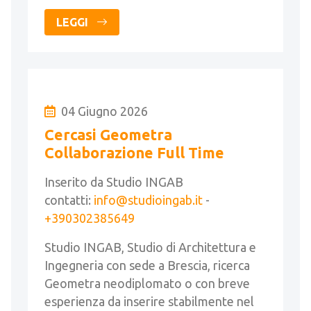
LEGGI
04 Giugno 2026
Cercasi Geometra
Collaborazione Full Time
Inserito da Studio INGAB
contatti:
info@studioingab.it
-
+390302385649
Studio INGAB, Studio di Architettura e
Ingegneria con sede a Brescia, ricerca
Geometra neodiplomato o con breve
esperienza da inserire stabilmente nel