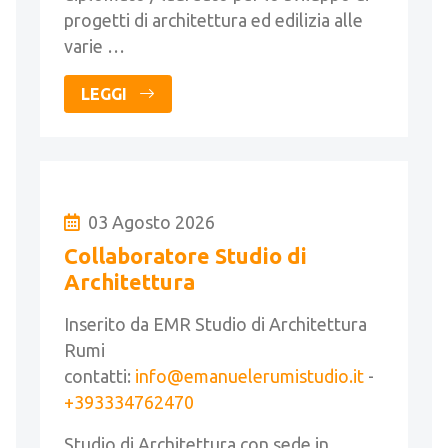
progetti di architettura ed edilizia alle
varie …
LEGGI
03 Agosto 2026
Collaboratore Studio di
Architettura
Inserito da EMR Studio di Architettura
Rumi
contatti:
info@emanuelerumistudio.it
-
+393334762470
Studio di Architettura con sede in