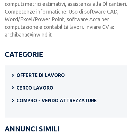
computi metrici estimativi, assistenza alla Dl cantieri.
Competenze informatiche: Uso di software CAD,
Word/Excel/Power Point, software Acca per
computazione e contabilità lavori. Inviare CV a:
archibana@inwind.it
CATEGORIE
OFFERTE DI LAVORO
CERCO LAVORO
COMPRO - VENDO ATTREZZATURE
ANNUNCI SIMILI