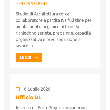
+393296358949
Studio di Architettura cerca
collaboratore a partita Iva full time per
ampliamento organico ufficio. Si
richiedono serietà, precisione, capacità
organizzativa e predisposizione al
lavoro in …
LEGGI
16 Luglio 2026
Ufficio DL
Inserito da Euro Project engineering