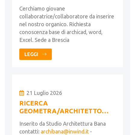
Cerchiamo giovane
collaboratrice/collaboratore da inserire
nel nostro organico. Richiesta
conoscenza base di archicad, word,
Excel. Sede a Brescia
LEGGI
21 Luglio 2026
RICERCA
GEOMETRA/ARCHITETTO
FULL TIME
Inserito da Studio Architettura Bana
contatti:
archibana@inwind.it
-