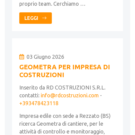
proprio team. Cerchiamo …
LEGGI
03 Giugno 2026
GEOMETRA PER IMPRESA DI
COSTRUZIONI
Inserito da RD COSTRUZIONI S.R.L.
contatti:
info@rdcostruzioni.com
-
+393478423118
Impresa edile con sede a Rezzato (BS)
ricerca Geometra di cantiere, per le
attività di controllo e monitoraggio,