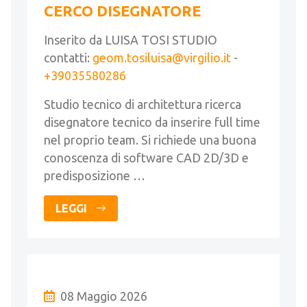
CERCO DISEGNATORE
Inserito da LUISA TOSI STUDIO
contatti:
geom.tosiluisa@virgilio.it
-
+39035580286
Studio tecnico di architettura ricerca
disegnatore tecnico da inserire full time
nel proprio team. Si richiede una buona
conoscenza di software CAD 2D/3D e
predisposizione …
LEGGI
08 Maggio 2026