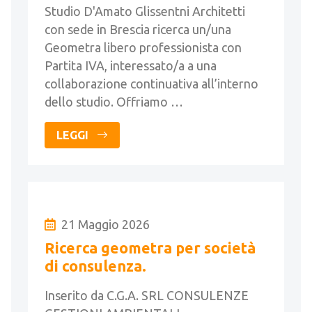
Studio D'Amato Glissentni Architetti
con sede in Brescia ricerca un/una
Geometra libero professionista con
Partita IVA, interessato/a a una
collaborazione continuativa all’interno
dello studio. Offriamo …
LEGGI
21 Maggio 2026
Ricerca geometra per società
di consulenza.
Inserito da C.G.A. SRL CONSULENZE