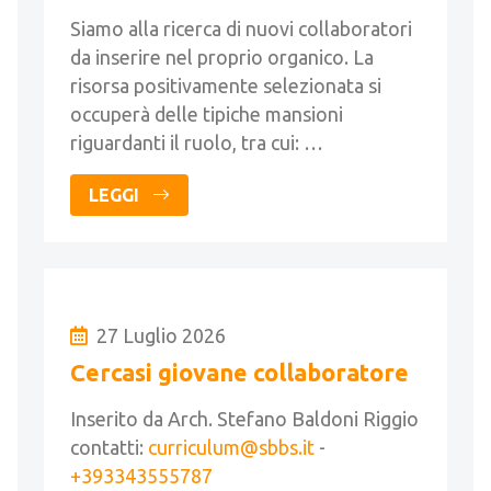
Siamo alla ricerca di nuovi collaboratori
da inserire nel proprio organico. La
risorsa positivamente selezionata si
occuperà delle tipiche mansioni
riguardanti il ruolo, tra cui: …
LEGGI
27 Luglio 2026
Cercasi giovane collaboratore
Inserito da Arch. Stefano Baldoni Riggio
contatti:
curriculum@sbbs.it
-
+393343555787