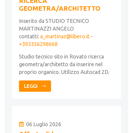
RICERCA
GEOMETRA/ARCHITETTO
Inserito da STUDIO TECNICO
MARTINAZZI ANGELO
contatti:
a_martinaz@libero.it
-
+393356298668
Studio tecnico sito in Rovato ricerca
geometra/architetto da inserire nel
proprio organico. Utilizzo Autocad 2D.
LEGGI
06 Luglio 2026