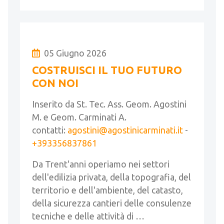
05 Giugno 2026
COSTRUISCI IL TUO FUTURO
CON NOI
Inserito da St. Tec. Ass. Geom. Agostini
M. e Geom. Carminati A.
contatti:
agostini@agostinicarminati.it
-
+393356837861
Da Trent'anni operiamo nei settori
dell'edilizia privata, della topografia, del
territorio e dell'ambiente, del catasto,
della sicurezza cantieri delle consulenze
tecniche e delle attività di …