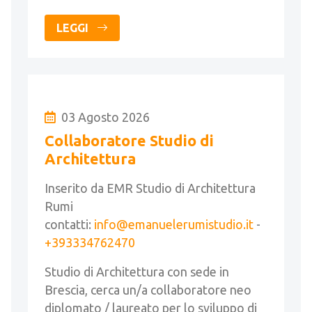
LEGGI
03 Agosto 2026
Collaboratore Studio di
Architettura
Inserito da EMR Studio di Architettura
Rumi
contatti:
info@emanuelerumistudio.it
-
+393334762470
Studio di Architettura con sede in
Brescia, cerca un/a collaboratore neo
diplomato / laureato per lo sviluppo di