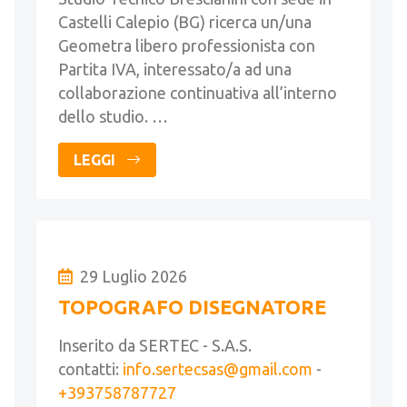
Castelli Calepio (BG) ricerca un/una
Geometra libero professionista con
Partita IVA, interessato/a ad una
collaborazione continuativa all’interno
dello studio. …
LEGGI
29 Luglio 2026
TOPOGRAFO DISEGNATORE
Inserito da SERTEC - S.A.S.
contatti:
info.sertecsas@gmail.com
-
+393758787727