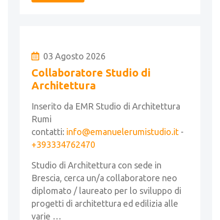
03 Agosto 2026
Collaboratore Studio di
Architettura
Inserito da EMR Studio di Architettura
Rumi
contatti:
info@emanuelerumistudio.it
-
+393334762470
Studio di Architettura con sede in
Brescia, cerca un/a collaboratore neo
diplomato / laureato per lo sviluppo di
progetti di architettura ed edilizia alle
varie …