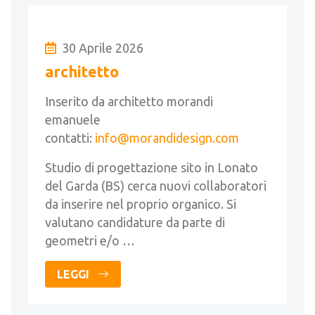
30 Aprile 2026
architetto
Inserito da architetto morandi
emanuele
contatti:
info@morandidesign.com
Studio di progettazione sito in Lonato
del Garda (BS) cerca nuovi collaboratori
da inserire nel proprio organico. Si
valutano candidature da parte di
geometri e/o …
LEGGI