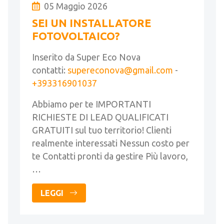
05 Maggio 2026
SEI UN INSTALLATORE
FOTOVOLTAICO?
Inserito da Super Eco Nova
contatti:
supereconova@gmail.com
-
+393316901037
Abbiamo per te IMPORTANTI
RICHIESTE DI LEAD QUALIFICATI
GRATUITI sul tuo territorio! Clienti
realmente interessati Nessun costo per
te Contatti pronti da gestire Più lavoro,
…
LEGGI