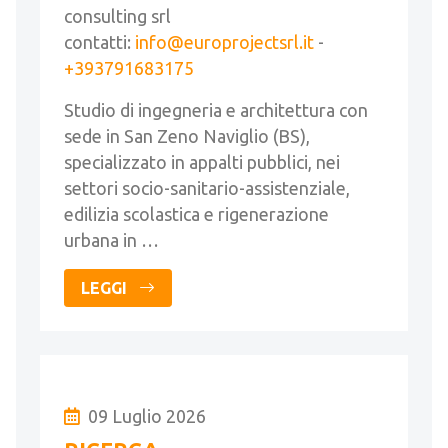
consulting srl
contatti:
info@europrojectsrl.it
-
+393791683175
Studio di ingegneria e architettura con
sede in San Zeno Naviglio (BS),
specializzato in appalti pubblici, nei
settori socio-sanitario-assistenziale,
edilizia scolastica e rigenerazione
urbana in …
LEGGI
09 Luglio 2026