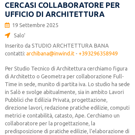
CERCASI COLLABORATORE PER
UFFICIO DI ARCHITETTURA
19 Settembre 2025
Salo'
Inserito da STUDIO ARCHTETTURA BANA
contatti:
archibana@inwind.it
-
+393296358949
Per Studio Tecnico di Architettura cerchiamo figura
di Architetto o Geometra per collaborazione Full-
Time in sede, munito di partita iva. Lo studio ha sede
in Salò e svolge abitualmente, sia in ambito Lavori
Pubblici che Edilizia Privata, progettazione,
direzione lavori, redazione pratiche edilizie, computi
metrici e contabilità, catasto, Ape. Cerchiamo un
collaboratore per la progettazione, la
predisposizione di pratiche edilizie, l’elaborazione di