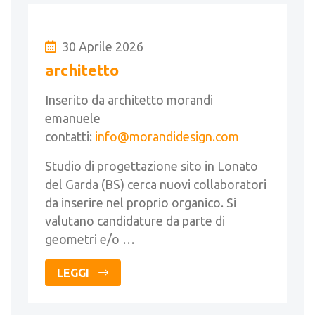
30 Aprile 2026
architetto
Inserito da architetto morandi
emanuele
contatti:
info@morandidesign.com
Studio di progettazione sito in Lonato
del Garda (BS) cerca nuovi collaboratori
da inserire nel proprio organico. Si
valutano candidature da parte di
geometri e/o …
LEGGI