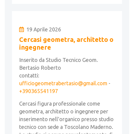
19 Aprile 2026
Cercasi geometra, architetto o
ingegnere
Inserito da Studio Tecnico Geom.
Bertasio Roberto
contatti:
ufficiogeometrabertasio@gmail.com
-
+390365541197
Cercasi figura professionale come
geometra, architetto o ingegnere per
inserimento nell'organico presso studio
tecnico con sede a Toscolano Maderno.