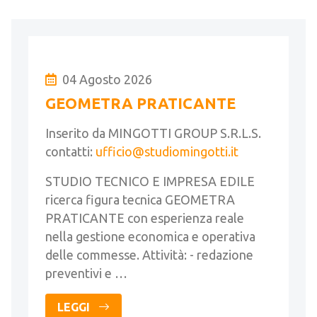
04 Agosto 2026
GEOMETRA PRATICANTE
Inserito da MINGOTTI GROUP S.R.L.S.
contatti:
ufficio@studiomingotti.it
STUDIO TECNICO E IMPRESA EDILE
ricerca figura tecnica GEOMETRA
PRATICANTE con esperienza reale
nella gestione economica e operativa
delle commesse. Attività: - redazione
preventivi e …
LEGGI