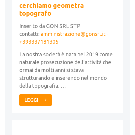
cerchiamo geometra
topografo
Inserito da GON SRL STP
contatti:
amministrazione@gonsrl.it
-
+393337181305
La nostra società è nata nel 2019 come
naturale prosecuzione dell’attività che
ormai da molti anni si stava
strutturando e inserendo nel mondo
della topografia. …
LEGGI