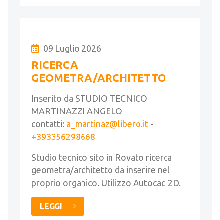
09 Luglio 2026
RICERCA
GEOMETRA/ARCHITETTO
Inserito da STUDIO TECNICO
MARTINAZZI ANGELO
contatti:
a_martinaz@libero.it
-
+393356298668
Studio tecnico sito in Rovato ricerca
geometra/architetto da inserire nel
proprio organico. Utilizzo Autocad 2D.
LEGGI