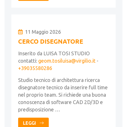
11 Maggio 2026
CERCO DISEGNATORE
Inserito da LUISA TOSI STUDIO
contatti:
geom.tosiluisa@virgilio.it
-
+39035580286
Studio tecnico di architettura ricerca
disegnatore tecnico da inserire full time
nel proprio team. Si richiede una buona
conoscenza di software CAD 2D/3D e
predisposizione …
LEGGI