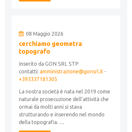
08 Maggio 2026
cerchiamo geometra
topografo
Inserito da GON SRL STP
contatti:
amministrazione@gonsrl.it
-
+393337181305
La nostra società è nata nel 2019 come
naturale prosecuzione dell’attività che
ormai da molti anni si stava
strutturando e inserendo nel mondo
della topografia. …