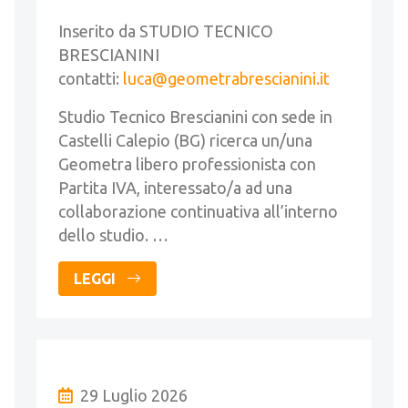
Inserito da STUDIO TECNICO
BRESCIANINI
contatti:
luca@geometrabrescianini.it
Studio Tecnico Brescianini con sede in
Castelli Calepio (BG) ricerca un/una
Geometra libero professionista con
Partita IVA, interessato/a ad una
collaborazione continuativa all’interno
dello studio. …
LEGGI
29 Luglio 2026