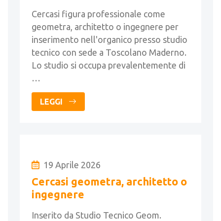
Cercasi figura professionale come
geometra, architetto o ingegnere per
inserimento nell'organico presso studio
tecnico con sede a Toscolano Maderno.
Lo studio si occupa prevalentemente di
…
LEGGI
19 Aprile 2026
Cercasi geometra, architetto o
ingegnere
Inserito da Studio Tecnico Geom.