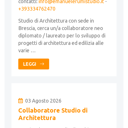
contatti:
info@emanuelerumistudio.it
-
+393334762470
Studio di Architettura con sede in
Brescia, cerca un/a collaboratore neo
diplomato / laureato per lo sviluppo di
progetti di architettura ed edilizia alle
varie …
LEGGI
03 Agosto 2026
Collaboratore Studio di
Architettura