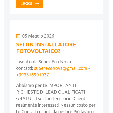
LEGGI
05 Maggio 2026
SEI UN INSTALLATORE
FOTOVOLTAICO?
Inserito da Super Eco Nova
contatti:
supereconova@gmail.com
-
+393316901037
Abbiamo per te IMPORTANTI
RICHIESTE DI LEAD QUALIFICATI
GRATUITI sul tuo territorio! Clienti
realmente interessati Nessun costo per
te Contatti pronti da gestire Più lavoro,