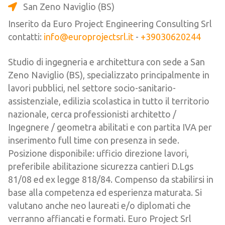
San Zeno Naviglio (BS)
Inserito da Euro Project Engineering Consulting Srl
contatti:
info@europrojectsrl.it
-
+39030620244
Studio di ingegneria e architettura con sede a San
Zeno Naviglio (BS), specializzato principalmente in
lavori pubblici, nel settore socio-sanitario-
assistenziale, edilizia scolastica in tutto il territorio
nazionale, cerca professionisti architetto /
Ingegnere / geometra abilitati e con partita IVA per
inserimento full time con presenza in sede.
Posizione disponibile: ufficio direzione lavori,
preferibile abilitazione sicurezza cantieri D.Lgs
81/08 ed ex legge 818/84. Compenso da stabilirsi in
base alla competenza ed esperienza maturata. Si
valutano anche neo laureati e/o diplomati che
verranno affiancati e formati. Euro Project Srl