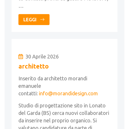
…
LEGGI
30 Aprile 2026
architetto
Inserito da architetto morandi
emanuele
contatti:
info@morandidesign.com
Studio di progettazione sito in Lonato
del Garda (BS) cerca nuovi collaboratori
da inserire nel proprio organico. Si
valutano candidature da parte di