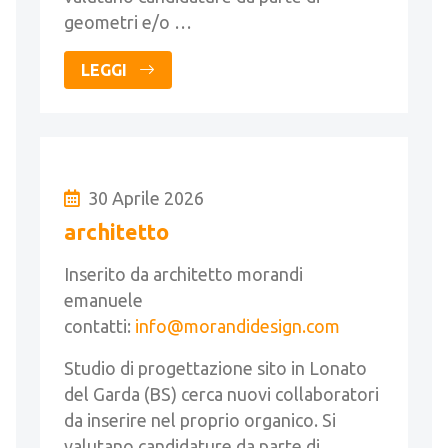
geometri e/o …
LEGGI
30 Aprile 2026
architetto
Inserito da architetto morandi
emanuele
contatti:
info@morandidesign.com
Studio di progettazione sito in Lonato
del Garda (BS) cerca nuovi collaboratori
da inserire nel proprio organico. Si
valutano candidature da parte di