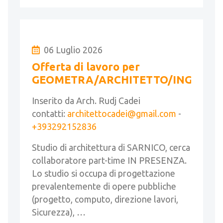
06 Luglio 2026
Offerta di lavoro per
GEOMETRA/ARCHITETTO/INGEGNE
Inserito da Arch. Rudj Cadei
contatti:
architettocadei@gmail.com
-
+393292152836
Studio di architettura di SARNICO, cerca
collaboratore part-time IN PRESENZA.
Lo studio si occupa di progettazione
prevalentemente di opere pubbliche
(progetto, computo, direzione lavori,
Sicurezza), …