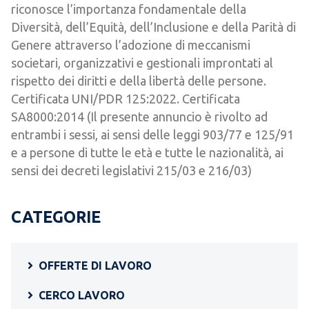
riconosce l’importanza fondamentale della
Diversità, dell’Equità, dell’Inclusione e della Parità di
Genere attraverso l’adozione di meccanismi
societari, organizzativi e gestionali improntati al
rispetto dei diritti e della libertà delle persone.
Certificata UNI/PDR 125:2022. Certificata
SA8000:2014 (Il presente annuncio è rivolto ad
entrambi i sessi, ai sensi delle leggi 903/77 e 125/91
e a persone di tutte le età e tutte le nazionalità, ai
sensi dei decreti legislativi 215/03 e 216/03)
CATEGORIE
OFFERTE DI LAVORO
CERCO LAVORO