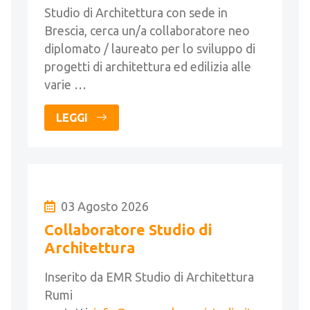
Studio di Architettura con sede in
Brescia, cerca un/a collaboratore neo
diplomato / laureato per lo sviluppo di
progetti di architettura ed edilizia alle
varie …
LEGGI
03 Agosto 2026
Collaboratore Studio di
Architettura
Inserito da EMR Studio di Architettura
Rumi