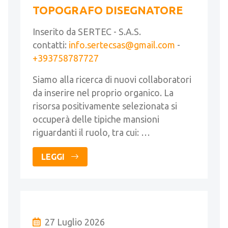
TOPOGRAFO DISEGNATORE
Inserito da SERTEC - S.A.S.
contatti:
info.sertecsas@gmail.com
-
+393758787727
Siamo alla ricerca di nuovi collaboratori
da inserire nel proprio organico. La
risorsa positivamente selezionata si
occuperà delle tipiche mansioni
riguardanti il ruolo, tra cui: …
LEGGI
27 Luglio 2026