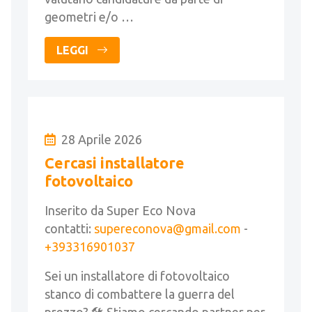
geometri e/o …
LEGGI
28 Aprile 2026
Cercasi installatore
fotovoltaico
Inserito da Super Eco Nova
contatti:
supereconova@gmail.com
-
+393316901037
Sei un installatore di fotovoltaico
stanco di combattere la guerra del