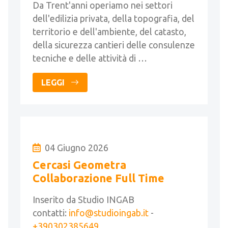
Da Trent'anni operiamo nei settori
dell'edilizia privata, della topografia, del
territorio e dell'ambiente, del catasto,
della sicurezza cantieri delle consulenze
tecniche e delle attività di …
LEGGI
04 Giugno 2026
Cercasi Geometra
Collaborazione Full Time
Inserito da Studio INGAB
contatti:
info@studioingab.it
-
+390302385649