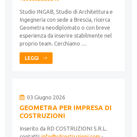
Studio INGAB, Studio di Architettura e
Ingegneria con sede a Brescia, ricerca
Geometra neodiplomato o con breve
esperienza da inserire stabilmente nel
proprio team. Cerchiamo …
LEGGI
03 Giugno 2026
GEOMETRA PER IMPRESA DI
COSTRUZIONI
Inserito da RD COSTRUZIONI S.R.L.
contatti:
info@rdcostruzioni.com
-