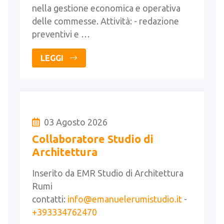
nella gestione economica e operativa
delle commesse. Attività: - redazione
preventivi e …
LEGGI
03 Agosto 2026
Collaboratore Studio di
Architettura
Inserito da EMR Studio di Architettura
Rumi
contatti:
info@emanuelerumistudio.it
-
+393334762470