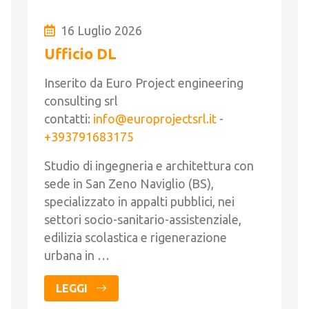
16 Luglio 2026
Ufficio DL
Inserito da Euro Project engineering
consulting srl
contatti:
info@europrojectsrl.it
-
+393791683175
Studio di ingegneria e architettura con
sede in San Zeno Naviglio (BS),
specializzato in appalti pubblici, nei
settori socio-sanitario-assistenziale,
edilizia scolastica e rigenerazione
urbana in …
LEGGI