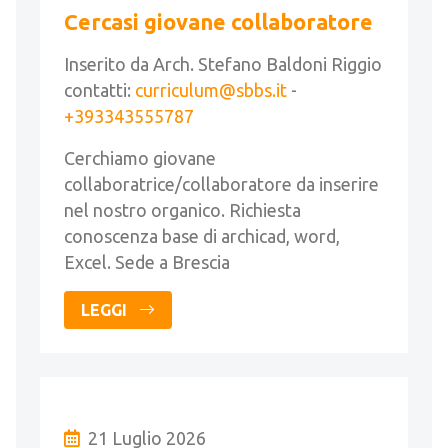
Cercasi giovane collaboratore
Inserito da Arch. Stefano Baldoni Riggio
contatti:
curriculum@sbbs.it
-
+393343555787
Cerchiamo giovane
collaboratrice/collaboratore da inserire
nel nostro organico. Richiesta
conoscenza base di archicad, word,
Excel. Sede a Brescia
LEGGI
21 Luglio 2026