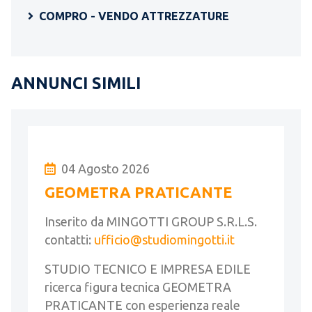
COMPRO - VENDO ATTREZZATURE
ANNUNCI SIMILI
04 Agosto 2026
GEOMETRA PRATICANTE
Inserito da MINGOTTI GROUP S.R.L.S.
contatti:
ufficio@studiomingotti.it
STUDIO TECNICO E IMPRESA EDILE
ricerca figura tecnica GEOMETRA
PRATICANTE con esperienza reale