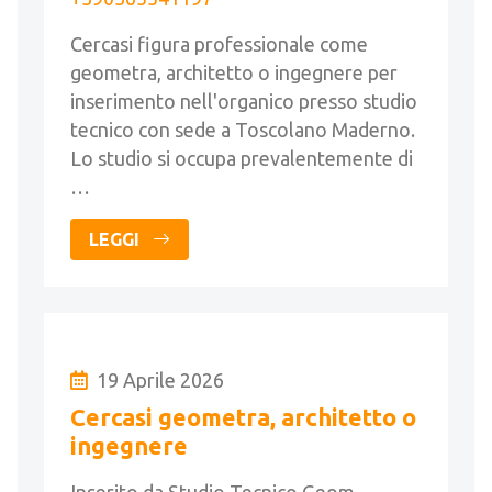
Cercasi figura professionale come
geometra, architetto o ingegnere per
inserimento nell'organico presso studio
tecnico con sede a Toscolano Maderno.
Lo studio si occupa prevalentemente di
…
LEGGI
19 Aprile 2026
Cercasi geometra, architetto o
ingegnere