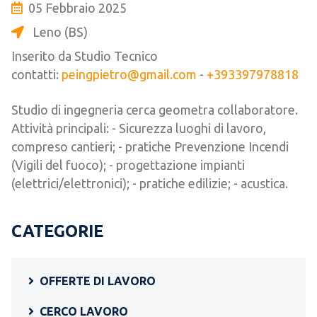
05 Febbraio 2025
Leno (BS)
Inserito da Studio Tecnico
contatti:
peingpietro@gmail.com
-
+393397978818
Studio di ingegneria cerca geometra collaboratore.
Attività principali: - Sicurezza luoghi di lavoro,
compreso cantieri; - pratiche Prevenzione Incendi
(Vigili del fuoco); - progettazione impianti
(elettrici/elettronici); - pratiche edilizie; - acustica.
CATEGORIE
OFFERTE DI LAVORO
CERCO LAVORO