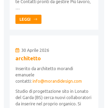
te Contatti pronti da gestire Più lavoro,
…
LEGGI
30 Aprile 2026
architetto
Inserito da architetto morandi
emanuele
contatti:
info@morandidesign.com
Studio di progettazione sito in Lonato
del Garda (BS) cerca nuovi collaboratori
da inserire nel proprio organico. Si