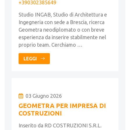
+390302385649
Studio INGAB, Studio di Architettura e
Ingegneria con sede a Brescia, ricerca
Geometra neodiplomato o con breve
esperienza da inserire stabilmente nel
proprio team. Cerchiamo …
LEGGI
03 Giugno 2026
GEOMETRA PER IMPRESA DI
COSTRUZIONI
Inserito da RD COSTRUZIONI S.R.L.