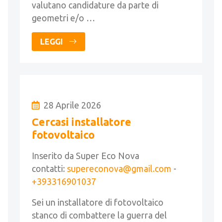
valutano candidature da parte di
geometri e/o …
LEGGI
28 Aprile 2026
Cercasi installatore
fotovoltaico
Inserito da Super Eco Nova
contatti:
supereconova@gmail.com
-
+393316901037
Sei un installatore di fotovoltaico
stanco di combattere la guerra del