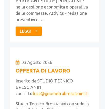
PRATICANTE con esperienza reale
nella gestione economica e operativa
delle commesse. Attività: - redazione
preventivi e …
LEGGI
03 Agosto 2026
OFFERTA DI LAVORO
Inserito da STUDIO TECNICO
BRESCIANINI
contatti:
luca@geometrabrescianini.it
Studio Tecnico Brescianini con sede in