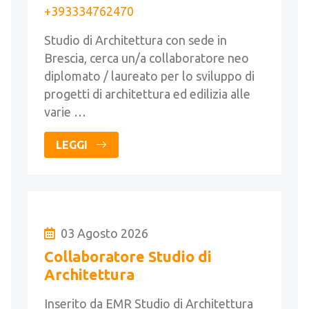
+393334762470
Studio di Architettura con sede in
Brescia, cerca un/a collaboratore neo
diplomato / laureato per lo sviluppo di
progetti di architettura ed edilizia alle
varie …
LEGGI
03 Agosto 2026
Collaboratore Studio di
Architettura
Inserito da EMR Studio di Architettura