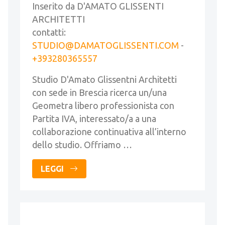
Inserito da D'AMATO GLISSENTI
ARCHITETTI
contatti:
STUDIO@DAMATOGLISSENTI.COM
-
+393280365557
Studio D'Amato Glissentni Architetti
con sede in Brescia ricerca un/una
Geometra libero professionista con
Partita IVA, interessato/a a una
collaborazione continuativa all’interno
dello studio. Offriamo …
LEGGI