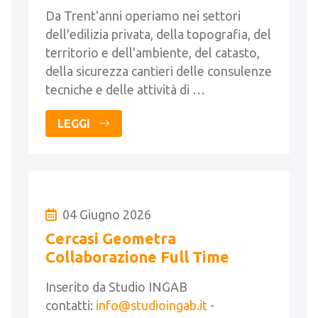
Da Trent'anni operiamo nei settori
dell'edilizia privata, della topografia, del
territorio e dell'ambiente, del catasto,
della sicurezza cantieri delle consulenze
tecniche e delle attività di …
LEGGI
04 Giugno 2026
Cercasi Geometra
Collaborazione Full Time
Inserito da Studio INGAB
contatti:
info@studioingab.it
-