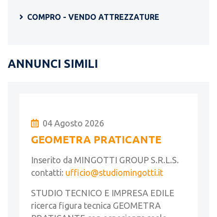
COMPRO - VENDO ATTREZZATURE
ANNUNCI SIMILI
04 Agosto 2026
GEOMETRA PRATICANTE
Inserito da MINGOTTI GROUP S.R.L.S.
contatti:
ufficio@studiomingotti.it
STUDIO TECNICO E IMPRESA EDILE
ricerca figura tecnica GEOMETRA