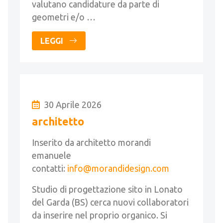
valutano candidature da parte di
geometri e/o …
LEGGI
30 Aprile 2026
architetto
Inserito da architetto morandi
emanuele
contatti:
info@morandidesign.com
Studio di progettazione sito in Lonato
del Garda (BS) cerca nuovi collaboratori
da inserire nel proprio organico. Si