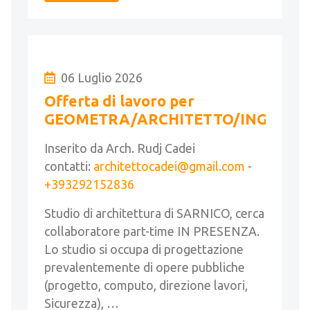
06 Luglio 2026
Offerta di lavoro per
GEOMETRA/ARCHITETTO/INGEGNE
Inserito da Arch. Rudj Cadei
contatti:
architettocadei@gmail.com
-
+393292152836
Studio di architettura di SARNICO, cerca
collaboratore part-time IN PRESENZA.
Lo studio si occupa di progettazione
prevalentemente di opere pubbliche
(progetto, computo, direzione lavori,
Sicurezza), …