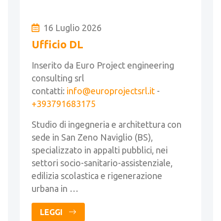
16 Luglio 2026
Ufficio DL
Inserito da Euro Project engineering
consulting srl
contatti:
info@europrojectsrl.it
-
+393791683175
Studio di ingegneria e architettura con
sede in San Zeno Naviglio (BS),
specializzato in appalti pubblici, nei
settori socio-sanitario-assistenziale,
edilizia scolastica e rigenerazione
urbana in …
LEGGI