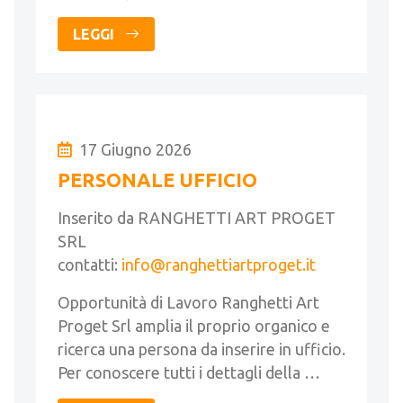
LEGGI
17 Giugno 2026
PERSONALE UFFICIO
Inserito da RANGHETTI ART PROGET
SRL
contatti:
info@ranghettiartproget.it
Opportunità di Lavoro Ranghetti Art
Proget Srl amplia il proprio organico e
ricerca una persona da inserire in ufficio.
Per conoscere tutti i dettagli della …