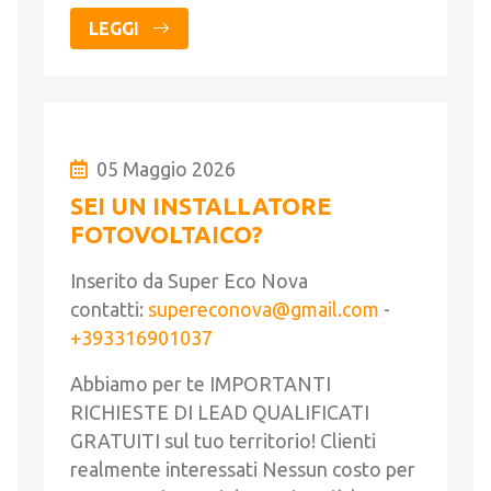
LEGGI
05 Maggio 2026
SEI UN INSTALLATORE
FOTOVOLTAICO?
Inserito da Super Eco Nova
contatti:
supereconova@gmail.com
-
+393316901037
Abbiamo per te IMPORTANTI
RICHIESTE DI LEAD QUALIFICATI
GRATUITI sul tuo territorio! Clienti
realmente interessati Nessun costo per