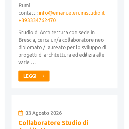
Rumi
contatti:
info@emanuelerumistudio.it
-
+393334762470
Studio di Architettura con sede in
Brescia, cerca un/a collaboratore neo
diplomato / laureato per lo sviluppo di
progetti di architettura ed edilizia alle
varie …
LEGGI
03 Agosto 2026
Collaboratore Studio di