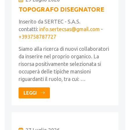
TOPOGRAFO DISEGNATORE
Inserito da SERTEC - S.A.S.
contatti:
info.sertecsas@gmail.com
-
+393758787727
Siamo alla ricerca di nuovi collaboratori
da inserire nel proprio organico. La
risorsa positivamente selezionata si
occuperà delle tipiche mansioni
riguardanti il ruolo, tra cui: …
LEGGI