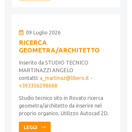
09 Luglio 2026
RICERCA
GEOMETRA/ARCHITETTO
Inserito da STUDIO TECNICO
MARTINAZZI ANGELO
contatti:
a_martinaz@libero.it
-
+393356298668
Studio tecnico sito in Rovato ricerca
geometra/architetto da inserire nel
proprio organico. Utilizzo Autocad 2D.
LEGGI