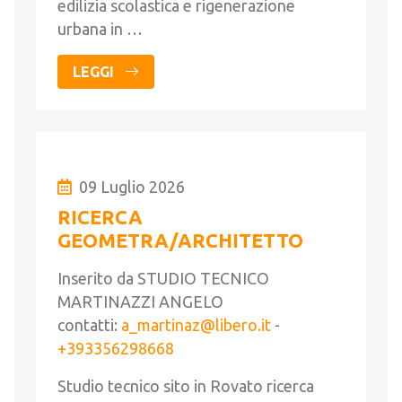
edilizia scolastica e rigenerazione
urbana in …
LEGGI
09 Luglio 2026
RICERCA
GEOMETRA/ARCHITETTO
Inserito da STUDIO TECNICO
MARTINAZZI ANGELO
contatti:
a_martinaz@libero.it
-
+393356298668
Studio tecnico sito in Rovato ricerca