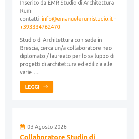
Inserito da EMR Studio di Architettura
Rumi
contatti:
info@emanuelerumistudio.it
-
+393334762470
Studio di Architettura con sede in
Brescia, cerca un/a collaboratore neo
diplomato / laureato per lo sviluppo di
progetti di architettura ed edilizia alle
varie …
LEGGI
03 Agosto 2026
Collaboratore Studio di