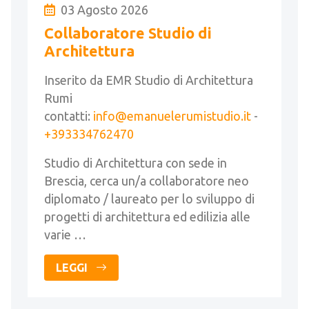
03 Agosto 2026
Collaboratore Studio di
Architettura
Inserito da EMR Studio di Architettura
Rumi
contatti:
info@emanuelerumistudio.it
-
+393334762470
Studio di Architettura con sede in
Brescia, cerca un/a collaboratore neo
diplomato / laureato per lo sviluppo di
progetti di architettura ed edilizia alle
varie …
LEGGI