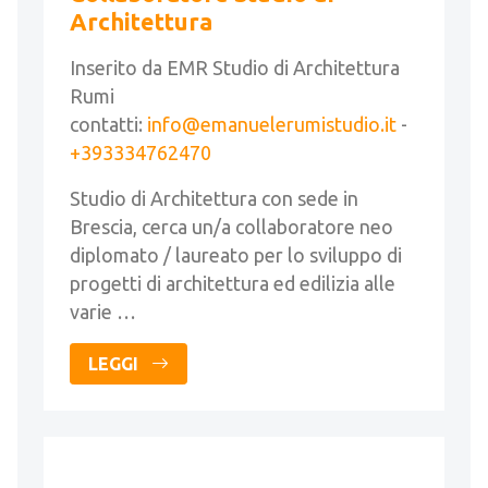
Architettura
Inserito da EMR Studio di Architettura
Rumi
contatti:
info@emanuelerumistudio.it
-
+393334762470
Studio di Architettura con sede in
Brescia, cerca un/a collaboratore neo
diplomato / laureato per lo sviluppo di
progetti di architettura ed edilizia alle
varie …
LEGGI