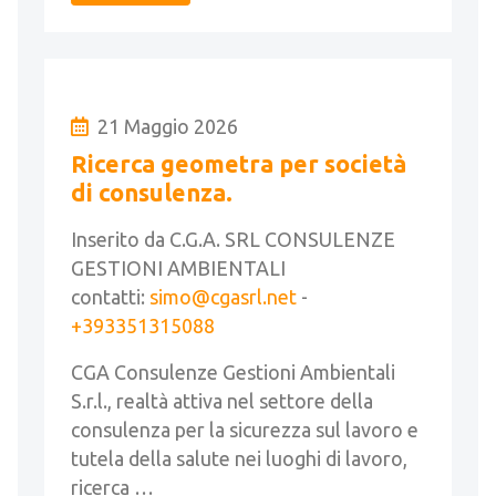
21 Maggio 2026
Ricerca geometra per società
di consulenza.
Inserito da C.G.A. SRL CONSULENZE
GESTIONI AMBIENTALI
contatti:
simo@cgasrl.net
-
+393351315088
CGA Consulenze Gestioni Ambientali
S.r.l., realtà attiva nel settore della
consulenza per la sicurezza sul lavoro e
tutela della salute nei luoghi di lavoro,
ricerca …