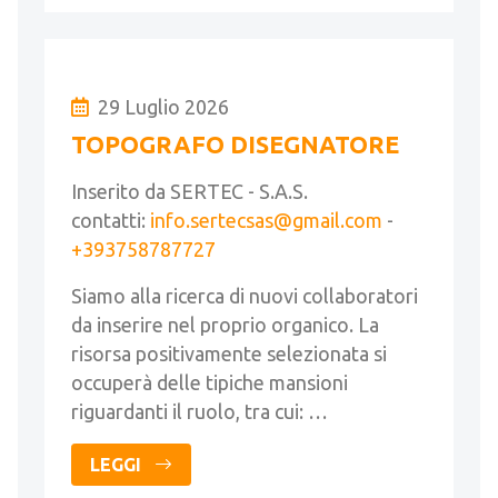
29 Luglio 2026
TOPOGRAFO DISEGNATORE
Inserito da SERTEC - S.A.S.
contatti:
info.sertecsas@gmail.com
-
+393758787727
Siamo alla ricerca di nuovi collaboratori
da inserire nel proprio organico. La
risorsa positivamente selezionata si
occuperà delle tipiche mansioni
riguardanti il ruolo, tra cui: …
LEGGI