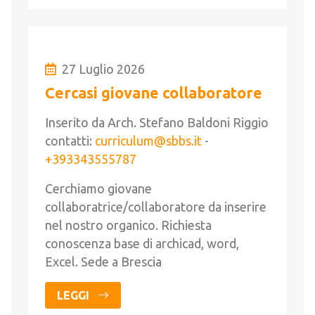
27 Luglio 2026
Cercasi giovane collaboratore
Inserito da Arch. Stefano Baldoni Riggio
contatti:
curriculum@sbbs.it
-
+393343555787
Cerchiamo giovane
collaboratrice/collaboratore da inserire
nel nostro organico. Richiesta
conoscenza base di archicad, word,
Excel. Sede a Brescia
LEGGI