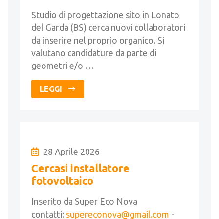
Studio di progettazione sito in Lonato
del Garda (BS) cerca nuovi collaboratori
da inserire nel proprio organico. Si
valutano candidature da parte di
geometri e/o …
LEGGI
28 Aprile 2026
Cercasi installatore
fotovoltaico
Inserito da Super Eco Nova
contatti:
supereconova@gmail.com
-