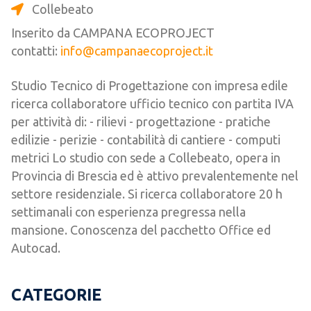
Collebeato
Inserito da CAMPANA ECOPROJECT
contatti:
info@campanaecoproject.it
Studio Tecnico di Progettazione con impresa edile
ricerca collaboratore ufficio tecnico con partita IVA
per attività di: - rilievi - progettazione - pratiche
edilizie - perizie - contabilità di cantiere - computi
metrici Lo studio con sede a Collebeato, opera in
Provincia di Brescia ed è attivo prevalentemente nel
settore residenziale. Si ricerca collaboratore 20 h
settimanali con esperienza pregressa nella
mansione. Conoscenza del pacchetto Office ed
Autocad.
CATEGORIE