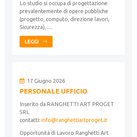
Lo studio si occupa di progettazione
prevalentemente di opere pubbliche
(progetto, computo, direzione lavori,
Sicurezza), …
LEGGI
17 Giugno 2026
PERSONALE UFFICIO
Inserito da RANGHETTI ART PROGET
SRL
contatti:
info@ranghettiartproget.it
Opportunità di Lavoro Ranghetti Art