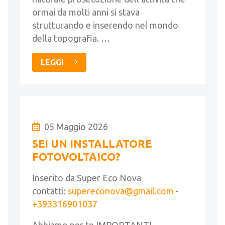
ormai da molti anni si stava
strutturando e inserendo nel mondo
della topografia. …
LEGGI
05 Maggio 2026
SEI UN INSTALLATORE
FOTOVOLTAICO?
Inserito da Super Eco Nova
contatti:
supereconova@gmail.com
-
+393316901037