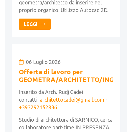
geometra/architetto da inserire nel
proprio organico. Utilizzo Autocad 2D.
LEGGI
06 Luglio 2026
Offerta di lavoro per
GEOMETRA/ARCHITETTO/INGEGNE
Inserito da Arch. Rudj Cadei
contatti:
architettocadei@gmail.com
-
+393292152836
Studio di architettura di SARNICO, cerca
collaboratore part-time IN PRESENZA.