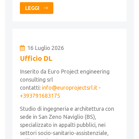
LEGGI
16 Luglio 2026
Ufficio DL
Inserito da Euro Project engineering
consulting srl
contatti:
info@europrojectsrl.it
-
+393791683175
Studio di ingegneria e architettura con
sede in San Zeno Naviglio (BS),
specializzato in appalti pubblici, nei
settori socio-sanitario-assistenziale,