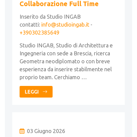
Collaborazione Full Time
Inserito da Studio INGAB
contatti:
info@studioingab.it
-
+390302385649
Studio INGAB, Studio di Architettura e
Ingegneria con sede a Brescia, ricerca
Geometra neodiplomato o con breve
esperienza da inserire stabilmente nel
proprio team. Cerchiamo …
LEGGI
03 Giugno 2026