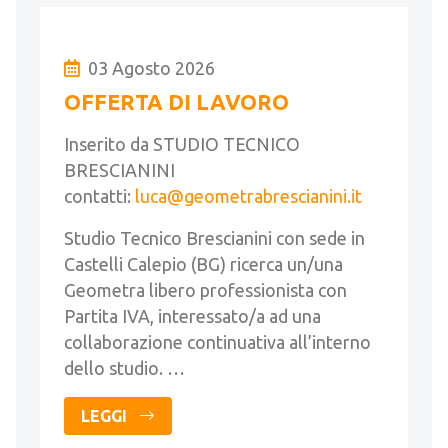
03 Agosto 2026
OFFERTA DI LAVORO
Inserito da STUDIO TECNICO
BRESCIANINI
contatti:
luca@geometrabrescianini.it
Studio Tecnico Brescianini con sede in
Castelli Calepio (BG) ricerca un/una
Geometra libero professionista con
Partita IVA, interessato/a ad una
collaborazione continuativa all’interno
dello studio. …
LEGGI