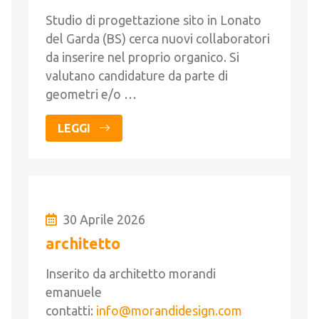
Studio di progettazione sito in Lonato
del Garda (BS) cerca nuovi collaboratori
da inserire nel proprio organico. Si
valutano candidature da parte di
geometri e/o …
LEGGI
30 Aprile 2026
architetto
Inserito da architetto morandi
emanuele
contatti:
info@morandidesign.com