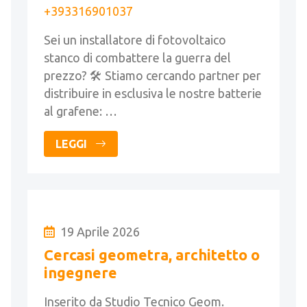
+393316901037
Sei un installatore di fotovoltaico
stanco di combattere la guerra del
prezzo? 🛠️ Stiamo cercando partner per
distribuire in esclusiva le nostre batterie
al grafene: …
LEGGI
19 Aprile 2026
Cercasi geometra, architetto o
ingegnere
Inserito da Studio Tecnico Geom.