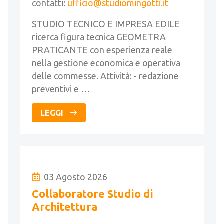
contatti:
ufficio@studiomingotti.it
STUDIO TECNICO E IMPRESA EDILE
ricerca figura tecnica GEOMETRA
PRATICANTE con esperienza reale
nella gestione economica e operativa
delle commesse. Attività: - redazione
preventivi e …
LEGGI
03 Agosto 2026
Collaboratore Studio di
Architettura