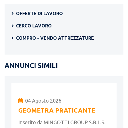
OFFERTE DI LAVORO
CERCO LAVORO
COMPRO - VENDO ATTREZZATURE
ANNUNCI SIMILI
04 Agosto 2026
GEOMETRA PRATICANTE
Inserito da MINGOTTI GROUP S.R.L.S.