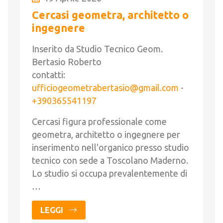
Cercasi geometra, architetto o
ingegnere
Inserito da Studio Tecnico Geom.
Bertasio Roberto
contatti:
ufficiogeometrabertasio@gmail.com
-
+390365541197
Cercasi figura professionale come
geometra, architetto o ingegnere per
inserimento nell'organico presso studio
tecnico con sede a Toscolano Maderno.
Lo studio si occupa prevalentemente di
…
LEGGI