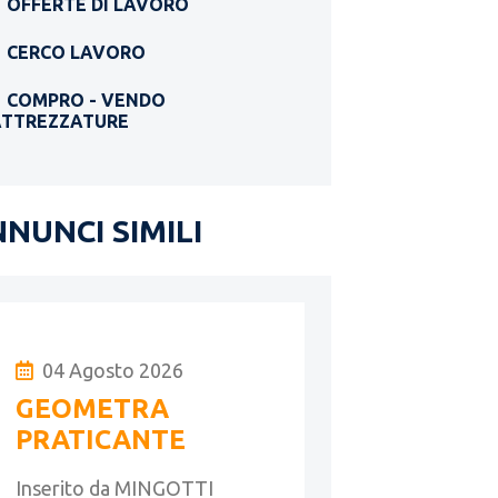
OFFERTE DI LAVORO
CERCO LAVORO
COMPRO - VENDO
ATTREZZATURE
NUNCI SIMILI
04 Agosto 2026
GEOMETRA
PRATICANTE
Inserito da MINGOTTI