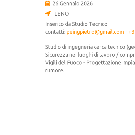
26 Gennaio 2026
LENO
Inserito da Studio Tecnico
contatti:
peingpietro@gmail.com
-
+3
Studio di ingegneria cerca tecnico (geo
Sicurezza nei luoghi di lavoro / compr
Vigili del Fuoco - Progettazione impian
rumore.