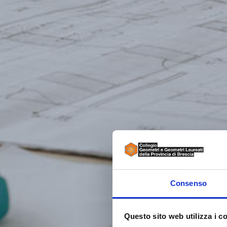
Consenso
Questo sito web utilizza i c