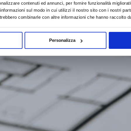
nalizzare contenuti ed annunci, per fornire funzionalità migliorati
 informazioni sul modo in cui utilizzi il nostro sito con i nostri pa
potrebbero combinarle con altre informazioni che hanno raccolto dall
Personalizza