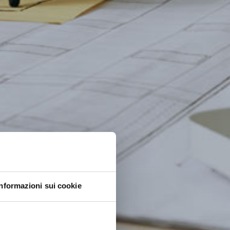
Informazioni sui cookie