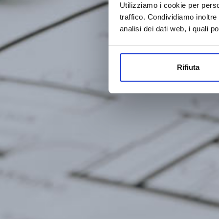
Utilizziamo i cookie per perso
traffico. Condividiamo inoltre
analisi dei dati web, i quali 
Rifiuta