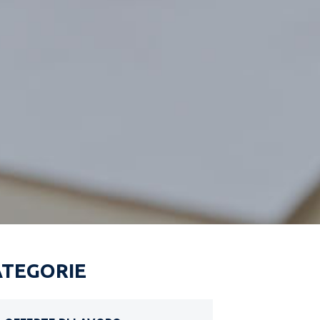
ATEGORIE