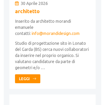
30 Aprile 2026
architetto
Inserito da architetto morandi
emanuele
contatti:
info@morandidesign.com
Studio di progettazione sito in Lonato
del Garda (BS) cerca nuovi collaboratori
da inserire nel proprio organico. Si
valutano candidature da parte di
geometri e/o …
LEGGI