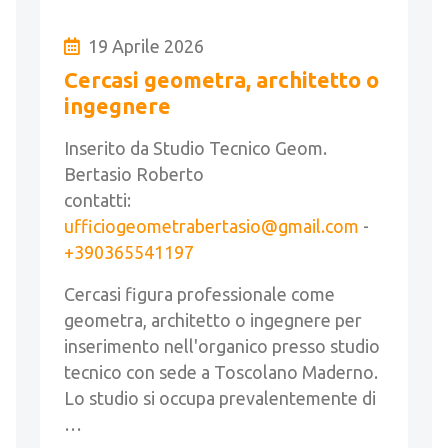
19 Aprile 2026
Cercasi geometra, architetto o
ingegnere
Inserito da Studio Tecnico Geom.
Bertasio Roberto
contatti:
ufficiogeometrabertasio@gmail.com
-
+390365541197
Cercasi figura professionale come
geometra, architetto o ingegnere per
inserimento nell'organico presso studio
tecnico con sede a Toscolano Maderno.
Lo studio si occupa prevalentemente di
…