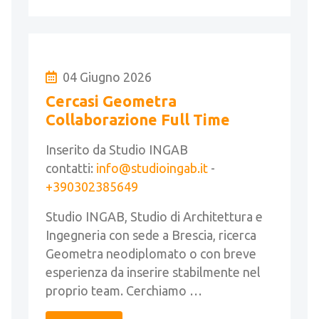
04 Giugno 2026
Cercasi Geometra
Collaborazione Full Time
Inserito da Studio INGAB
contatti:
info@studioingab.it
-
+390302385649
Studio INGAB, Studio di Architettura e
Ingegneria con sede a Brescia, ricerca
Geometra neodiplomato o con breve
esperienza da inserire stabilmente nel
proprio team. Cerchiamo …