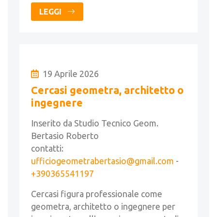
LEGGI
19 Aprile 2026
Cercasi geometra, architetto o
ingegnere
Inserito da Studio Tecnico Geom.
Bertasio Roberto
contatti:
ufficiogeometrabertasio@gmail.com
-
+390365541197
Cercasi figura professionale come
geometra, architetto o ingegnere per