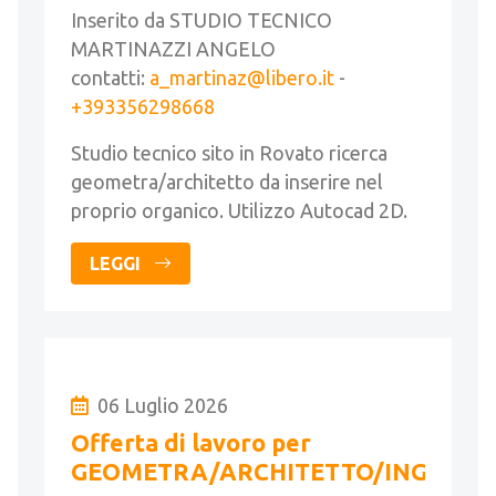
Inserito da STUDIO TECNICO
MARTINAZZI ANGELO
contatti:
a_martinaz@libero.it
-
+393356298668
Studio tecnico sito in Rovato ricerca
geometra/architetto da inserire nel
proprio organico. Utilizzo Autocad 2D.
LEGGI
06 Luglio 2026
Offerta di lavoro per
GEOMETRA/ARCHITETTO/INGEGNE