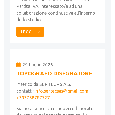
Partita IVA, interessato/a ad una
collaborazione continuativa all’interno
dello studio. …
LEGGI
29 Luglio 2026
TOPOGRAFO DISEGNATORE
Inserito da SERTEC - S.A.S.
contatti:
info.sertecsas@gmail.com
-
+393758787727
Siamo alla ricerca di nuovi collaboratori