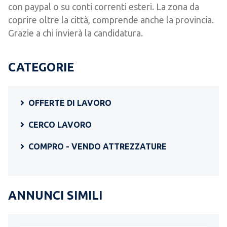
con paypal o su conti correnti esteri. La zona da
coprire oltre la città, comprende anche la provincia.
Grazie a chi invierà la candidatura.
CATEGORIE
OFFERTE DI LAVORO
CERCO LAVORO
COMPRO - VENDO ATTREZZATURE
ANNUNCI SIMILI