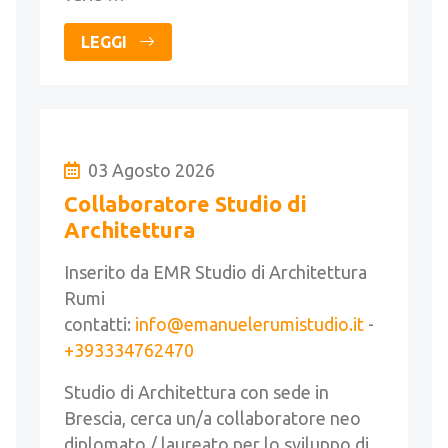
LEGGI
03 Agosto 2026
Collaboratore Studio di
Architettura
Inserito da EMR Studio di Architettura
Rumi
contatti:
info@emanuelerumistudio.it
-
+393334762470
Studio di Architettura con sede in
Brescia, cerca un/a collaboratore neo
diplomato / laureato per lo sviluppo di