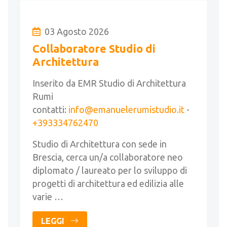
03 Agosto 2026
Collaboratore Studio di
Architettura
Inserito da EMR Studio di Architettura
Rumi
contatti:
info@emanuelerumistudio.it
-
+393334762470
Studio di Architettura con sede in
Brescia, cerca un/a collaboratore neo
diplomato / laureato per lo sviluppo di
progetti di architettura ed edilizia alle
varie …
LEGGI