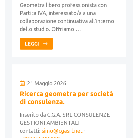
Geometra libero professionista con
Partita IVA, interessato/a a una
collaborazione continuativa all’interno
dello studio. Offriamo …
LEGGI
21 Maggio 2026
Ricerca geometra per società
di consulenza.
Inserito da C.G.A. SRL CONSULENZE
GESTIONI AMBIENTALI
contatti:
simo@cgasrl.net
-