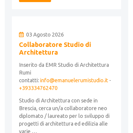
03 Agosto 2026
Collaboratore Studio di
Architettura
Inserito da EMR Studio di Architettura
Rumi
contatti:
info@emanuelerumistudio.it
-
+393334762470
Studio di Architettura con sede in
Brescia, cerca un/a collaboratore neo
diplomato / laureato per lo sviluppo di
progetti di architettura ed edilizia alle
varie …