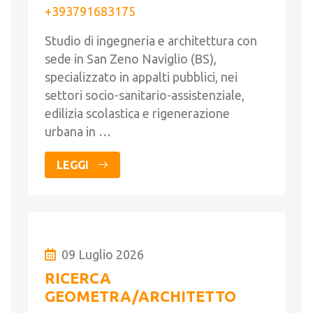
+393791683175
Studio di ingegneria e architettura con
sede in San Zeno Naviglio (BS),
specializzato in appalti pubblici, nei
settori socio-sanitario-assistenziale,
edilizia scolastica e rigenerazione
urbana in …
LEGGI
09 Luglio 2026
RICERCA
GEOMETRA/ARCHITETTO