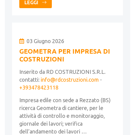
LEGGI
03 Giugno 2026
GEOMETRA PER IMPRESA DI
COSTRUZIONI
Inserito da RD COSTRUZIONI S.R.L.
contatti:
info@rdcostruzioni.com
-
+393478423118
Impresa edile con sede a Rezzato (BS)
ricerca Geometra di cantiere, per le
attività di controllo e monitoraggio,
giornale dei lavori; verifica
dell’andamento dei lavori …