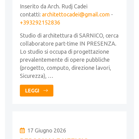
Inserito da Arch. Rudj Cadei
contatti:
architettocadei@gmail.com
-
+393292152836
Studio di architettura di SARNICO, cerca
collaboratore part-time IN PRESENZA.
Lo studio si occupa di progettazione
prevalentemente di opere pubbliche
(progetto, computo, direzione lavori,
Sicurezza), …
LEGGI
17 Giugno 2026