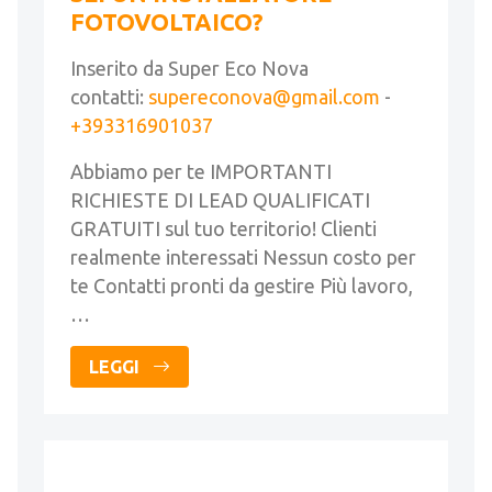
FOTOVOLTAICO?
Inserito da Super Eco Nova
contatti:
supereconova@gmail.com
-
+393316901037
Abbiamo per te IMPORTANTI
RICHIESTE DI LEAD QUALIFICATI
GRATUITI sul tuo territorio! Clienti
realmente interessati Nessun costo per
te Contatti pronti da gestire Più lavoro,
…
LEGGI