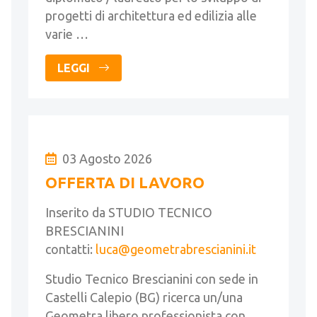
progetti di architettura ed edilizia alle
varie …
LEGGI
03 Agosto 2026
OFFERTA DI LAVORO
Inserito da STUDIO TECNICO
BRESCIANINI
contatti:
luca@geometrabrescianini.it
Studio Tecnico Brescianini con sede in
Castelli Calepio (BG) ricerca un/una
Geometra libero professionista con