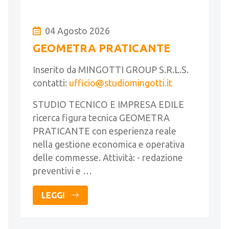
04 Agosto 2026
GEOMETRA PRATICANTE
Inserito da MINGOTTI GROUP S.R.L.S.
contatti:
ufficio@studiomingotti.it
STUDIO TECNICO E IMPRESA EDILE
ricerca figura tecnica GEOMETRA
PRATICANTE con esperienza reale
nella gestione economica e operativa
delle commesse. Attività: - redazione
preventivi e …
LEGGI