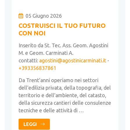
05 Giugno 2026
COSTRUISCI IL TUO FUTURO
CON NOI
Inserito da St. Tec. Ass. Geom. Agostini
M. e Geom. Carminati A.
contatti:
agostini@agostinicarminati.it
-
+393356837861
Da Trent'anni operiamo nei settori
dell'edilizia privata, della topografia, del
territorio e dell'ambiente, del catasto,
della sicurezza cantieri delle consulenze
tecniche e delle attività di …
LEGGI