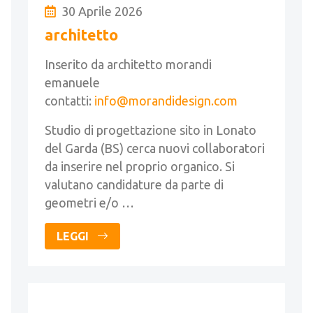
30 Aprile 2026
architetto
Inserito da architetto morandi
emanuele
contatti:
info@morandidesign.com
Studio di progettazione sito in Lonato
del Garda (BS) cerca nuovi collaboratori
da inserire nel proprio organico. Si
valutano candidature da parte di
geometri e/o …
LEGGI