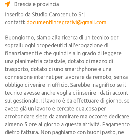
Brescia e provincia
Inserito da Studio Carotenuto Srl
contatti:
documentiintegrativi@gmail.com
Buongiorno, siamo alla ricerca di un tecnico per
sopralluoghi propedeutici all'erogazione di
finanziamenti e che quindi sia in grado di leggere
una planimetria catastale, dotato di mezzo di
trasporto, dotato di uno smarthphone e una
connesione internet per lavorare da remoto, senza
obbligo di venire in ufficio. Sarebbe magnifico se il
tecnico avesse anche voglia di inserire i dati racconti
sul gestionale. Il lavoro è da effettuare di giorno, se
avete già un lavoro e cercate qualcosa per
arrotondare siete da ammirare ma occorre dedicare
almeno 5 ore al giorno a questa attività. Pagamento
dietro fattura. Non paghiamo con buoni pasto, ne