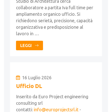
Studio di Architettura cerca
collaboratore a partita Iva full time per
ampliamento organico ufficio. Si
richiedono serietà, precisione, capacità
organizzativa e predisposizione al
lavoro in …
LEGGI
16 Luglio 2026
Ufficio DL
Inserito da Euro Project engineering
consulting srl
contatti:
info@europrojectsrl.it
-