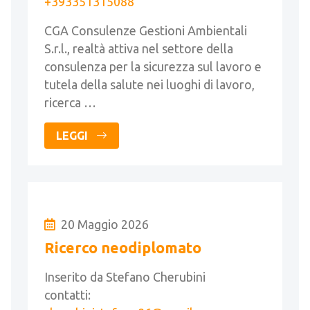
+393351315088
CGA Consulenze Gestioni Ambientali
S.r.l., realtà attiva nel settore della
consulenza per la sicurezza sul lavoro e
tutela della salute nei luoghi di lavoro,
ricerca …
LEGGI
20 Maggio 2026
Ricerco neodiplomato
Inserito da Stefano Cherubini
contatti: