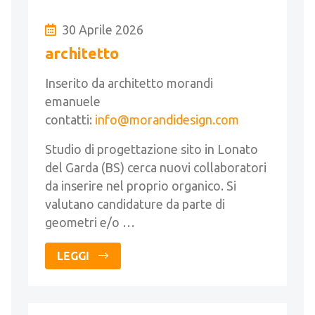
30 Aprile 2026
architetto
Inserito da architetto morandi
emanuele
contatti:
info@morandidesign.com
Studio di progettazione sito in Lonato
del Garda (BS) cerca nuovi collaboratori
da inserire nel proprio organico. Si
valutano candidature da parte di
geometri e/o …
LEGGI