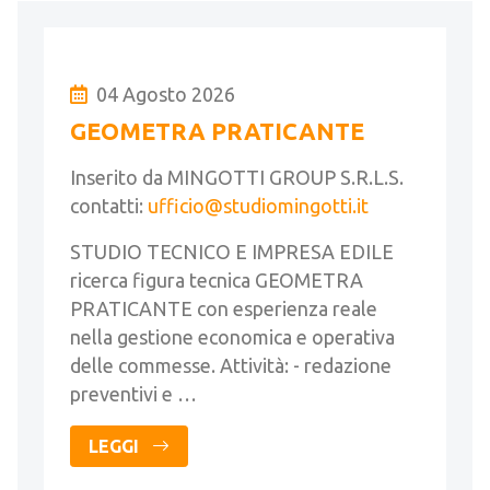
04 Agosto 2026
GEOMETRA PRATICANTE
Inserito da MINGOTTI GROUP S.R.L.S.
contatti:
ufficio@studiomingotti.it
STUDIO TECNICO E IMPRESA EDILE
ricerca figura tecnica GEOMETRA
PRATICANTE con esperienza reale
nella gestione economica e operativa
delle commesse. Attività: - redazione
preventivi e …
LEGGI