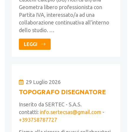
Geometra libero professionista con
Partita IVA, interessato/a ad una
collaborazione continuativa all’interno
dello studio. …
LEGGI
29 Luglio 2026
TOPOGRAFO DISEGNATORE
Inserito da SERTEC - S.A.S.
contatti:
info.sertecsas@gmail.com
-
+393758787727