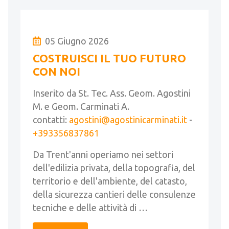
05 Giugno 2026
COSTRUISCI IL TUO FUTURO
CON NOI
Inserito da St. Tec. Ass. Geom. Agostini
M. e Geom. Carminati A.
contatti:
agostini@agostinicarminati.it
-
+393356837861
Da Trent'anni operiamo nei settori
dell'edilizia privata, della topografia, del
territorio e dell'ambiente, del catasto,
della sicurezza cantieri delle consulenze
tecniche e delle attività di …