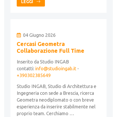
LEGGI
04 Giugno 2026
Cercasi Geometra
Collaborazione Full Time
Inserito da Studio INGAB
contatti:
info@studioingab.it
-
+390302385649
Studio INGAB, Studio di Architettura e
Ingegneria con sede a Brescia, ricerca
Geometra neodiplomato o con breve
esperienza da inserire stabilmente nel
proprio team. Cerchiamo …