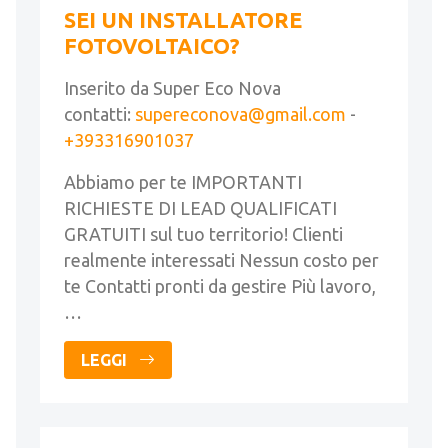
SEI UN INSTALLATORE
FOTOVOLTAICO?
Inserito da Super Eco Nova
contatti:
supereconova@gmail.com
-
+393316901037
Abbiamo per te IMPORTANTI
RICHIESTE DI LEAD QUALIFICATI
GRATUITI sul tuo territorio! Clienti
realmente interessati Nessun costo per
te Contatti pronti da gestire Più lavoro,
…
LEGGI