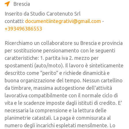
Brescia
Inserito da Studio Carotenuto Srl
contatti:
documentiintegrativi@gmail.com
-
+393496386553
Ricerchiamo un collaboratore su Brescia e provincia
per sostituzione pensionamento con le seguenti
caratteristiche: 1. partita iva 2. mezzo per
spostamenti (auto/moto). Il lavoro è sinteticamente
descritto come "perito" e richiede dinamicità e
buona organizzazione del tempo. Nessun cartellino
da timbrare, massima autogestione dell'attività
lavorativa compatibilmente con il normale ciclo di
vita e le scadenze imposte dagli istituti di credito. E'
necessaria la comprensione e la lettura delle
planimetrie catastali. La paga è commisurata al
numero degli incarichi espletati mensilmente. Lo