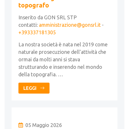
topografo
Inserito da GON SRL STP
contatti:
amministrazione@gonsrl.it
-
+393337181305
La nostra società è nata nel 2019 come
naturale prosecuzione dell’attività che
ormai da molti anni si stava
strutturando e inserendo nel mondo
della topografia. …
LEGGI
05 Maggio 2026