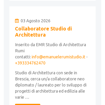
03 Agosto 2026
Collaboratore Studio di
Architettura
Inserito da EMR Studio di Architettura
Rumi
contatti:
info@emanuelerumistudio.it
-
+393334762470
Studio di Architettura con sede in
Brescia, cerca un/a collaboratore neo
diplomato / laureato per lo sviluppo di
progetti di architettura ed edilizia alle
varie …