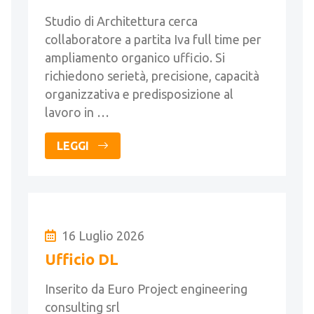
Studio di Architettura cerca
collaboratore a partita Iva full time per
ampliamento organico ufficio. Si
richiedono serietà, precisione, capacità
organizzativa e predisposizione al
lavoro in …
LEGGI
16 Luglio 2026
Ufficio DL
Inserito da Euro Project engineering
consulting srl