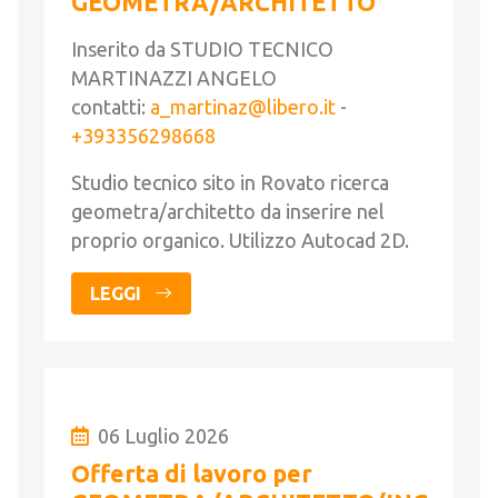
GEOMETRA/ARCHITETTO
Inserito da STUDIO TECNICO
MARTINAZZI ANGELO
contatti:
a_martinaz@libero.it
-
+393356298668
Studio tecnico sito in Rovato ricerca
geometra/architetto da inserire nel
proprio organico. Utilizzo Autocad 2D.
LEGGI
06 Luglio 2026
Offerta di lavoro per