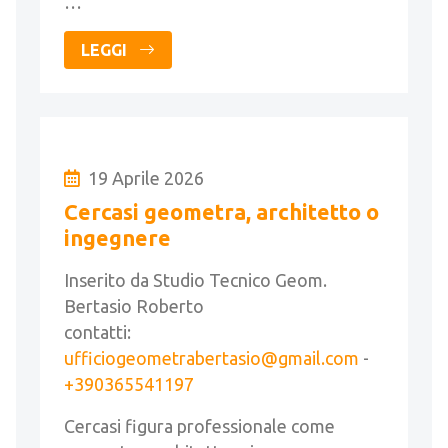
…
LEGGI
19 Aprile 2026
Cercasi geometra, architetto o
ingegnere
Inserito da Studio Tecnico Geom.
Bertasio Roberto
contatti:
ufficiogeometrabertasio@gmail.com
-
+390365541197
Cercasi figura professionale come