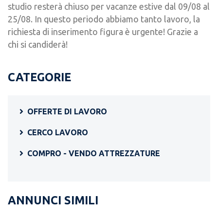
studio resterà chiuso per vacanze estive dal 09/08 al
25/08. In questo periodo abbiamo tanto lavoro, la
richiesta di inserimento figura è urgente! Grazie a
chi si candiderà!
CATEGORIE
OFFERTE DI LAVORO
CERCO LAVORO
COMPRO - VENDO ATTREZZATURE
ANNUNCI SIMILI