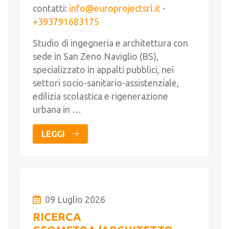
contatti:
info@europrojectsrl.it
-
+393791683175
Studio di ingegneria e architettura con
sede in San Zeno Naviglio (BS),
specializzato in appalti pubblici, nei
settori socio-sanitario-assistenziale,
edilizia scolastica e rigenerazione
urbana in …
LEGGI
09 Luglio 2026
RICERCA