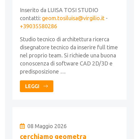
Inserito da LUISA TOSI STUDIO
contatti:
geom.tosiluisa@virgilio.it
-
+39035580286
Studio tecnico di architettura ricerca
disegnatore tecnico da inserire full time
nel proprio team. Si richiede una buona
conoscenza di software CAD 2D/3D e
predisposizione …
LEGGI
08 Maggio 2026
cerchiamo geometra