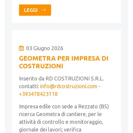
LEGGI
03 Giugno 2026
GEOMETRA PER IMPRESA DI
COSTRUZIONI
Inserito da RD COSTRUZIONI S.R.L.
contatti:
info@rdcostruzioni.com
-
+393478423118
Impresa edile con sede a Rezzato (BS)
ricerca Geometra di cantiere, per le
attività di controllo e monitoraggio,
giornale dei lavori; verifica