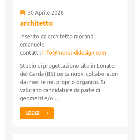
30 Aprile 2026
architetto
Inserito da architetto morandi
emanuele
contatti:
info@morandidesign.com
Studio di progettazione sito in Lonato
del Garda (BS) cerca nuovi collaboratori
da inserire nel proprio organico. Si
valutano candidature da parte di
geometri e/o …
LEGGI