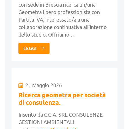
con sede in Brescia ricerca un/una
Geometra libero professionista con
Partita IVA, interessato/a a una
collaborazione continuativa all’interno
dello studio. Offriamo …
LEGGI
21 Maggio 2026
Ricerca geometra per società
di consulenza.
Inserito da C.G.A. SRL CONSULENZE
GESTIONI AMBIENTALI