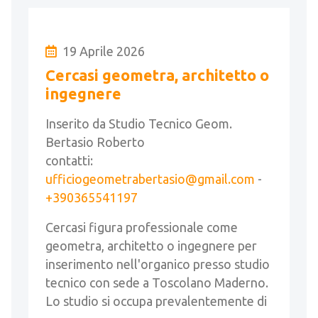
19 Aprile 2026
Cercasi geometra, architetto o
ingegnere
Inserito da Studio Tecnico Geom.
Bertasio Roberto
contatti:
ufficiogeometrabertasio@gmail.com
-
+390365541197
Cercasi figura professionale come
geometra, architetto o ingegnere per
inserimento nell'organico presso studio
tecnico con sede a Toscolano Maderno.
Lo studio si occupa prevalentemente di