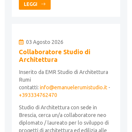
LEGGI
03 Agosto 2026
Collaboratore Studio di
Architettura
Inserito da EMR Studio di Architettura
Rumi
contatti:
info@emanuelerumistudio.it
-
+393334762470
Studio di Architettura con sede in
Brescia, cerca un/a collaboratore neo
diplomato / laureato per lo sviluppo di
progetti di architettura ed edilizia alle