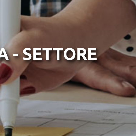
 - SETTORE