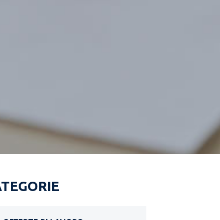
ATEGORIE