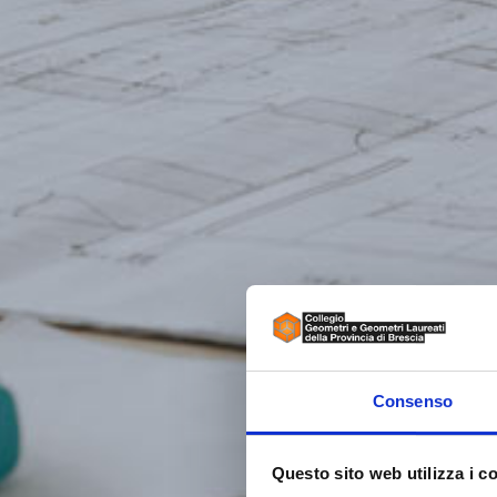
Consenso
Questo sito web utilizza i c