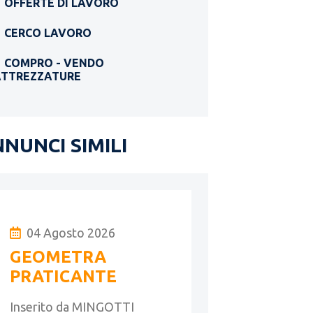
OFFERTE DI LAVORO
CERCO LAVORO
COMPRO - VENDO
ATTREZZATURE
NUNCI SIMILI
04 Agosto 2026
GEOMETRA
PRATICANTE
Inserito da MINGOTTI