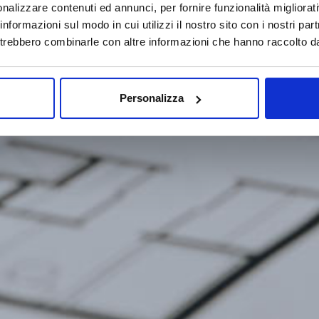
nalizzare contenuti ed annunci, per fornire funzionalità migliorati
 informazioni sul modo in cui utilizzi il nostro sito con i nostri pa
potrebbero combinarle con altre informazioni che hanno raccolto dall
Personalizza