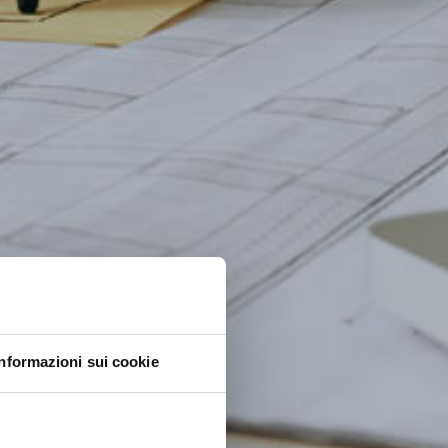
Informazioni sui cookie