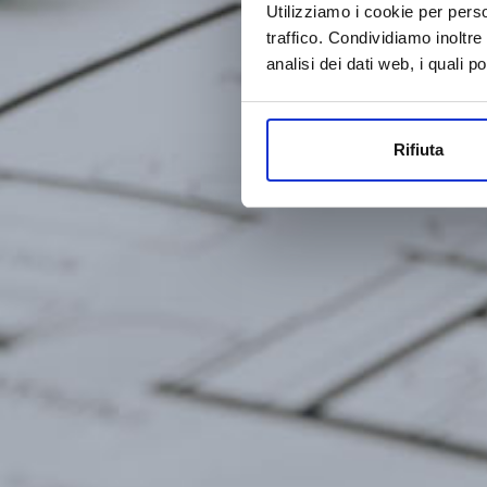
Utilizziamo i cookie per perso
traffico. Condividiamo inoltre
analisi dei dati web, i quali 
Rifiuta