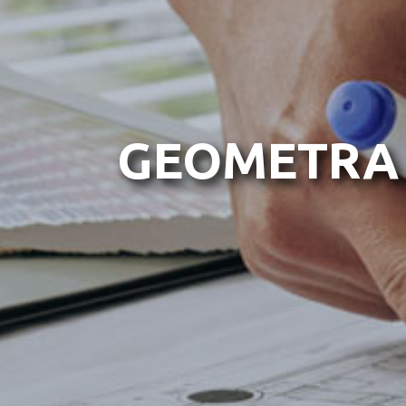
GEOMETRA 