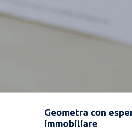
Geometra con esper
immobiliare